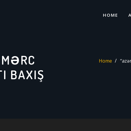
HOME
 MƏRC
Home
“azə
I BAXIŞ