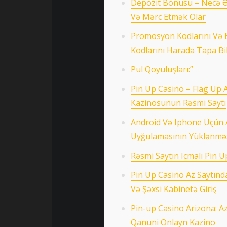
Depozit Bonusu – Necə 
Və Mərc Etmək Olar
Promosyon Kodlarını Və
Kodlarını Harada Tapa Bil
Pul Qoyuluşları:”
Pin Up Casino – Flag Up 
Kazinosunun Rəsmi Saytı
Android Və Iphone Üçün 
Uyğulamasının Yüklənmə
Rəsmi Saytın Icmalı Pin U
Pin Up Casino Az Saytınd
Və Şəxsi Kabinetə Giriş
Pin-up Casino Arizona: 
Qanuni Onlayn Kazino