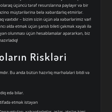
 olaraq üçüncü tərəf resurslarına paylayır və bir
zino müştərilərinə belə xəbərdarlıq etmirlər.
q vaxtıdır – bizim sizin üçün əla xəbərlərimiz var!
cı əldə etmək üçün şanslı bileti çəkmək xəyalı ilə
yən olunması üçün hesablamalar apararkən, biz
azırladıq!
oların Riskləri
dır. Bu anda bütün hazırlıq mərhələləri bitdi və
iq edə bilər.
tifadə etmək istəyən
pozuntuları, xəbərdarlıqlar, aslar, atışlar kimi