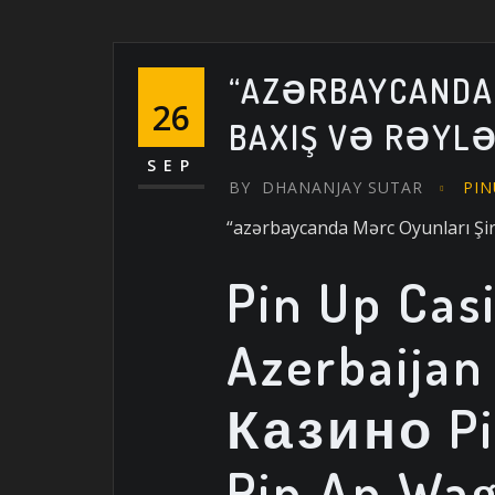
“AZƏRBAYCANDA
26
BAXIŞ VƏ RƏYL
SEP
BY
DHANANJAY SUTAR
PIN
“azərbaycanda Mərc Oyunları Şir
Pin Up Cas
Azerbaija
Казино Pi
Pin Ap Wa