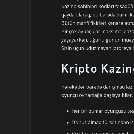
Kazino sahibləri kodları təsadüfi
qayda olaraq, bu barədə daimi ka
Bütün mənfi fikirləri kənara atma
Bir çox oyunçular maksimal qazan
yaşayarkən, uğurlu günün müəy
Sizin üçün uduzmayan lotoreya h
Kripto Kazin
hərəkətlər barədə danışmaq lazım
oyunçu oynamağa başlaya bilər.
hər bir qumar oyunçusu təsd
Bonus almaq fürsətindən is
Çox tez-tez künclər, qayda” “