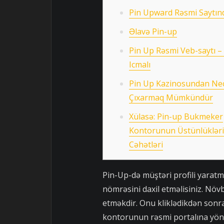
Pin Upward Rəsmi Saytın
Əlavə Pin-up
Pin Up Rəsmi Veb-saytı –
Icmalı
Pin Up Kazinosundan Nec
Çıxarmaq Mümkündür
Xülasə: Pin-up Bukmeker
Kontorunun Üstünlükləri
Cəhətləri
Pin-Up-də müştəri profili yarat
nömrəsini daxil etməlisiniz. Növ
etməkdir. Onu kliklədikdən sonr
kontorunun rəsmi portalına yönlə