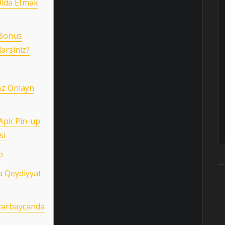
Əldə Etmək
 Bonus
ərsiniz?
Az Onlayn
Apk Pin-up
si
p
a Qeydiyyat
Azərbaycanda