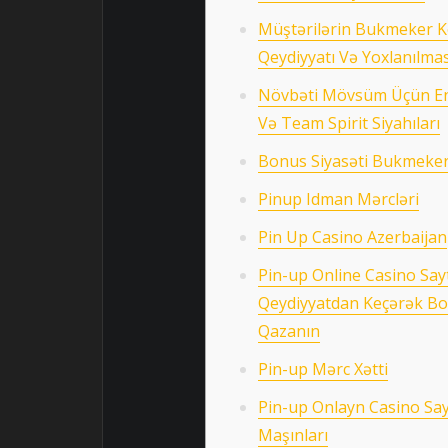
Müştərilərin Bukmeker 
Qeydiyyatı Və Yoxlanılmas
Növbəti Mövsüm Üçün En
Və Team Spirit Siyahıları
Bonus Siyasəti Bukmeker
Pinup Idman Mərcləri
Pin Up Casino Azerbaijan
Pin-up Online Casino Say
Qeydiyyatdan Keçərək B
Qazanın
Pin-up Mərc Xətti
Pin-up Onlayn Casino Say
Maşınları