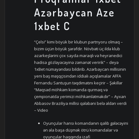
Azərbaycan Aze
1xbet C
“Çelsi” kimi böyük bir klubun partnyoru olmaq –
bizim üçün böyük şərəfdir. Növbəti üç ildə klub
azarkeşlərini çox sayda maraqlı və heyranedici
hadisə gözləyəcəyinə zəmanət veririk” – deyə
1xBet nümayəndəsi bildirib. Azərbaycan millisinin
yeni baş məşqçisindən iddialı açıqlamalar AFFA
Fernandu Santuşun təqdimatını keçirir – Şəkillər
“Məqsəd möhkəm komanda qurmaq və
çempionatda yerimizi möhkəmlətməkdir” – Ayxan
Abbasov Braziliya millisi qələbəni belə əldən verdi
– Video
Oyunçular hansı komandanın qalib gələcəyini
ən əla başa düşmək ötrü komandalar və
oyunçular haqqında izafi