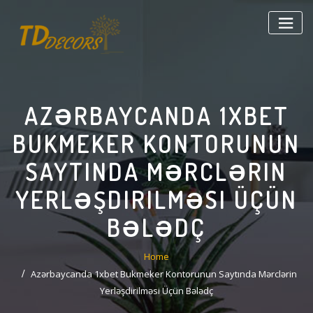
Skip
to
content
AZƏRBAYCANDA 1XBET
BUKMEKER KONTORUNUN
SAYTINDA MƏRCLƏRIN
YERLƏŞDIRILMƏSI ÜÇÜN
BƏLƏDÇ
Home
Azərbaycanda 1xbet Bukmeker Kontorunun Saytında Mərclərin
Yerləşdirilməsi Üçün Bələdç