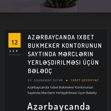
AZƏRBAYCANDA 1XBET
12
BUKMEKER KONTORUNUN
SEP
SAYTINDA MƏRCLƏRIN
YERLƏŞDIRILMƏSI ÜÇÜN
BƏLƏDÇ
BY
DHANANJAY SUTAR
1XBET QEYDIYYAT
Azərbaycanda 1xbet Bukmeker Kontorunun
Saytında Mərclərin Yerləşdirilməsi Üçün Bələdçi
Azərbaycanda