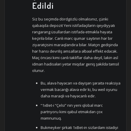
Edildi
Siz bu seçimdə dördgözlü olmalısınız, çünki
qabaqda depozit Yeni istifadəçilərin qeydiyyatı
rəngarəng üsullardan istifadə etməklə həyata
keçirilə bilər. Canlı mərc qumar saytının hər bir
ziyarətçisini maraqlandıra bilər. Matçın gedişində
hər hansı devriliş əmsallara əlbəəl effekt edəcək.
Maç öncəsi kimi canlı təkliflər daha deyil, lakin əsl
idman hadisələri yetər miqdar geniş şəkildə təmsil
olunur.
Bu, əlavə həyəcan və dəyişən şəraitə reaksiya
vermək bacarığı əlavə edir ki, bu weil oyunu
daha maraqlı və həyəcanlı edir.
“1xBet-i “Çelsi” nin yeni qlobal mərc
partnyoru kimi qəbul etməkdən çox
məmnunuq.
Bukmeyker şirkəti 1xBet-in sizlərdəm istədiyi