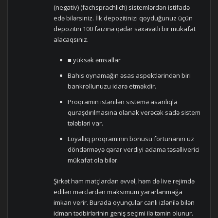
(negativ) (fachsprachlich) sistemlərdən istifadə
edə bilərsiniz. İlk depozitinizi qoyduğunuz üçün
depozitin 100 faizinə qədər səxavətli bir mükafat
alacaqsınız.
■ yüksək əmsallar
Bahis oynamağın əsas aspektlərindən biri
bankrollunuzu idarə etməkdir.
Proqramın istənilən sistemə asanlıqla
quraşdırılmasına olanak verəcək sadə sistem
tələbləri var.
Loyallıq proqramının bonusu fortunanın üz
döndərməyə qərar verdiyi adama təsəlliverici
mükafat ola bilər.
Şirkət həm matçlardan əvvəl, həm də live rejimdə
edilən mərclərdən maksimum yararlanmağa
imkan verir. Burada oyunçular canlı izlənilə bilən
idman tədbirlərinin geniş seçimi ilə təmin olunur.