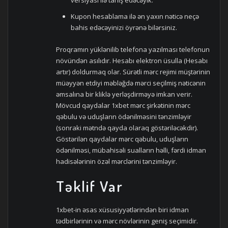
versiyası ilə tanış edəcəyik.
Kupon hesablama ilə ən yaxın nəticə neçə
bahis edəcəyinizi öyrənə bilərsiniz.
Proqramın yüklənilib telefona yazılması telefonun
növündən asılıdır. Hesabı elektron üsulla (Hesabı
artır) doldurmaq olar. Sürətli mərc rejimi müştərinin
müəyyən etdiyi məbləğdə mərci seçilmiş nəticənin
əmsalına bir kliklə yerləşdirməyə imkan verir.
Mövcud qaydalar 1xbet mərc şirkətinin mərc
qəbulu və uduşların ödənilməsini tənzimləyir
(sonraki mətndə qayda olaraq göstəriləcəkdir).
Göstərilən qaydalar mərc qəbulu, uduşların
ödənilməsi, mübahisəli sualların həlli, fərdi idman
hadisələrinin özəl mərclərini tənzimləyir.
Təklif Var
1xbet-in əsas xüsusiyyətlərindən biri idman
tədbirlərinin və mərc növlərinin geniş seçimidir.