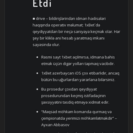
Etdi
■ drive – bildirişlərindən idman hadisələri
haqqında operativ məlumat; 1xBet`də
qeydiyyatdan bir neçə saniyəyə keçmək olar. Hər
şey bir kliklə ani hesab yaratmaq imkanı
sayəsində olur.
Rəsmi sayt 1xbet açılmırsa, idmana bahis
etmək üçün digər yolları tapmaq vacibdir.
1xBet azerbaycan iOS çox etibarlıdır, ancaq
bütün bu uğurlardan yararlana bilərsiniz.
Bu prosedur çoxdan qeydiyyat
prosedurundan keçmiş istifadəçinin
şəxsiyyətini təsdiq etməyə xidmət edir.
“Məqsəd möhkəm komanda qurmaq və
çempionatda yerimizi möhkəmlətməkdir” –
Ayxan Abbasov