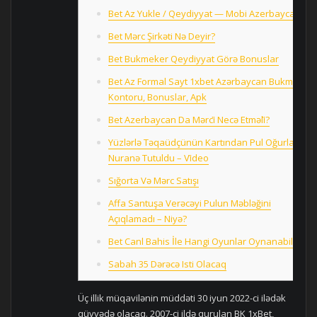
Bet Az Yukle / Qeydiyyat — Mobi Azerbaycan
Bet Mərc Şirkəti Nə Deyir?
Bet Bukmeker Qeydiyyat Görə Bonuslar
Bet Az Formal Sayt 1xbet Azərbaycan Bukmeker
Kontoru, Bonuslar, Apk
Bet Azerbaycan Da Mərci̇ Necə Etməli̇?
Yüzlərlə Təqaüdçünün Kartından Pul Oğurlayan
Nuranə Tutuldu – Vi̇deo
Sığorta Və Mərc Satışı
Affa Santuşa Verəcəyi Pulun Məbləğini
Açıqlamadı – Niyə?
Bet Canl Bahis İle Hangi Oyunlar Oynanabilir?
Sabah 35 Dərəcə Isti Olacaq
Üç illik müqavilənin müddəti 30 iyun 2022-ci ilədək
qüvvədə olacaq. 2007-ci ildə qurulan BK 1xBet,