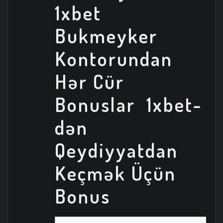
1xbet
Bukmeyker
Kontorundan
Hər Cür
Bonuslar ️ 1xbet-
dən
Qeydiyyatdan
Keçmək Üçün
Bonus