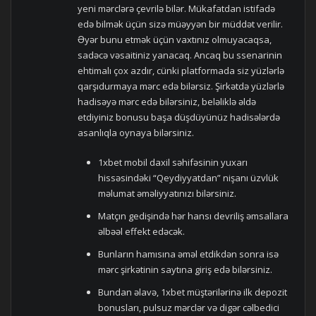
yeni mərclərə çevrilə bilər. Mükafatdan istifadə
edə bilmək üçün sizə müəyyən bir müddət verilir.
Əyər bunu etmək üçün vaxtınız olmuyacaqsa,
sadəcə vəsaitiniz yanacaq. Ancaq bu ssenarinin
ehtimalı çox azdır, cünki platformada siz yüzlərlə
qarşıdurmaya mərc edə bilərsiz. Şirkətdə yüzlərlə
hadisəyə mərc edə bilərsiniz, beləliklə əldə
etdiyiniz bonusu başa düşdüyünüz hadisələrdə
asanlıqla oynaya bilərsiniz.
1xbet mobil daxil səhifəsinin yuxarı
hissəsindəki “Qeydiyyatdan” nişanı üzvlük
məlumat əməliyyatınızı bilərsiniz.
Matçın gedişində hər hansı devriliş əmsallara
əlbəəl effekt edəcək.
Bunların hamısına əməl etdikdən sonra isə
mərc şirkətinin saytına giriş edə bilərsiniz.
Bundan əlavə, 1xbet müştərilərinə ilk depozit
bonusları, pulsuz mərclər və digər cəlbedici