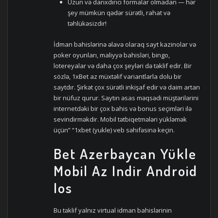
Uzun və darıxdırıcı formalar olmadan — hər
şey mümkün qədər sürətli, rahat və
təhlükəsizdir!
İdman bahislərinə əlavə olaraq sayt kazinolar və
poker oyunları, maliyyə bahisləri, bingo,
lotereyalar və daha çox şeyləri də təklif edir. Bir
sözlə, 1xBet az müxtəlif variantlarla dolu bir
saytdır. Şirkət çox sürətli inkişaf edir və daim artan
bir nüfuz qurur. Saytın əsas məqsədi müştərilərini
internetdəki bir çox bahis və bonus seçimləri ilə
sevindirməkdir. Mobil tətbiqetmələri yükləmək
üçün” “1xbet (yukle) veb səhifəsinə keçin.
Bet Azerbaycan Yükle
Mobil Az Indir Android
Ios
Bu təklif yalnız virtual idman bahislərinin