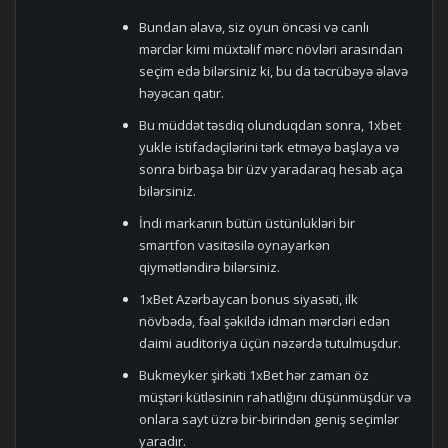
Bundan əlavə, siz oyun öncəsi və canlı
mərclər kimi müxtəlif mərc növləri arasından
seçim edə bilərsiniz ki, bu da təcrübəyə əlavə
həyəcan qatır.
Bu müddət təsdiq olunduqdan sonra, 1xbet
yukle istifadəçilərini tərk etməyə başlaya və
sonra birbaşa bir üzv yaradaraq hesab aça
bilərsiniz.
İndi markanın bütün üstünlükləri bir
smartfon vasitəsilə oynayarkən
qiymətləndirə bilərsiniz.
1xBet Azərbaycan bonus siyasəti, ilk
növbədə, fəal şəkildə idman mərcləri edən
daimi auditoriya üçün nəzərdə tutulmuşdur.
Bukmeyker şirkəti 1xBet hər zaman öz
müştəri kütləsinin rahatlığını düşünmüşdür və
onlara sayt üzrə bir-birindən geniş seçimlər
yaradır.