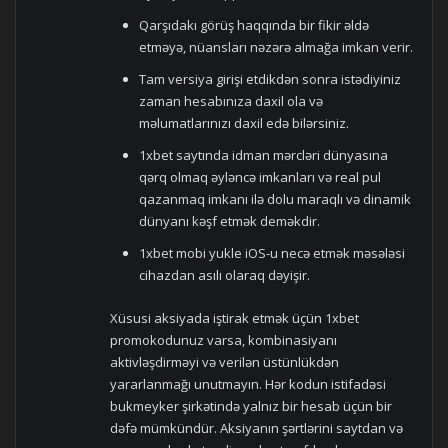
Qarşıdakı görüş haqqında bir fikir əldə
etməyə, nüansları nəzərə almağa imkan verir.
Tam versiya girişi etdikdən sonra istədiyiniz
zaman hesabınıza daxil ola və
məlumatlarınızı daxil edə bilərsiniz.
1xbet saytında idman mərcləri dünyasına
qərq olmaq əyləncə imkanları və real pul
qazanmaq imkanı ilə dolu maraqlı və dinamik
dünyanı kəşf etmək deməkdir.
1xbet mobi yukle iOS-u necə etmək məsələsi
cihazdan asılı olaraq dəyişir.
Xüsusi aksiyada iştirak etmək üçün 1xbet
promokodunuz varsa, kombinasiyanı
aktivləşdirməyi və verilən üstünlükdən
yararlanmağı unutmayın. Hər kodun istifadəsi
bukmeyker şirkətində yalnız bir hesab üçün bir
dəfə mümkündür. Aksiyanın şərtlərini saytdan və