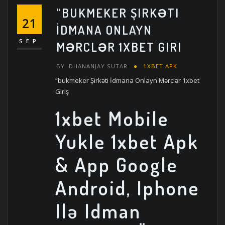
“BUKMEKER ŞIRKƏTI
21
İDMANA ONLAYN
SEP
MƏRCLƏR 1XBET GIRI
BY
DHANANJAY SUTAR
1XBET APK
“bukmeker Şirkəti İdmana Onlayn Mərclər 1xbet
Giriş
1xbet Mobile
Yukle 1xbet Apk
& App Google
Android, Iphone
Ilə Idman