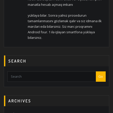
manatla hesab açmaq imkanı
yükləyə bilər. Sonra yalnız prosedurun
tamamlanmasını gözləmək qalır və siz idmana ilk
mərcləri edə bilərsiniz. Siz mərc proqramını
Android four. 1 ilə işləyən smartfona yükləyə
bilərsiniz.
SEARCH
Go
ARCHIVES