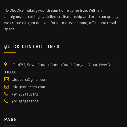
TD DECORS making your dream home come true. With an
amalgamation of highly skilled craftsmanship and premium quality,
we create elegant designs for your dream home, office and retail
space.
QUICK CONTACT INFO
C-147/7, Sewa Sadan, Bandh Road, Sangam Vihar, New Delhi
110080
tddecors@gmail.com
info@tddecors.com
+91 9891163142
+91 8505868008
PAGE