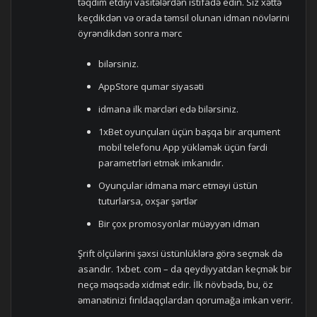
təqdim etdiyi vasitələrdən istifadə edin. Siz xəttə
keçdikdən və orada təmsil olunan idman növlərini
öyrəndikdən sonra mərc
bilərsiniz.
AppStore qumar siyasəti
idmana ilk mərcləri edə bilərsiniz.
1xBet oyunçuları üçün başqa bir arqument
mobil telefonu App yükləmək üçün fərdi
parametrləri etmək imkanıdır.
Oyunçular idmana mərc etməyi üstün
tuturlarsa, oxşar şərtlər
Bir çox promosyonlar müəyyən idman
Şrift ölçülərini şəxsi üstünlüklərə görə seçmək də
asandır. 1xbet. com – da qeydiyyatdan keçmək bir
neçə məqsədə xidmət edir. İlk növbədə, bu, öz
əmanətinizi fırıldaqçılardan qorumağa imkan verir.