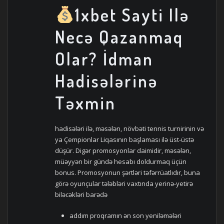
1xbet Sayti Ilə
Necə Qazanmaq
Olar? İdman
Hadisələrinə
Təxmin
hadisələri ilə, məsələn, növbəti tennis turnirinin və
ya Çempionlar Liqasının başlaması ilə üst-üstə
düşür. Digər promosyonlar daimidir, məsələn,
müəyyən bir gündə hesabı doldurmaq üçün
bonus. Promosyonun şərtləri təfərrüatlıdır, buna
görə oyunçular tələbləri vaxtında yerinə-yetirə
biləcəkləri barədə
addım proqramın ən son yeniləmələri