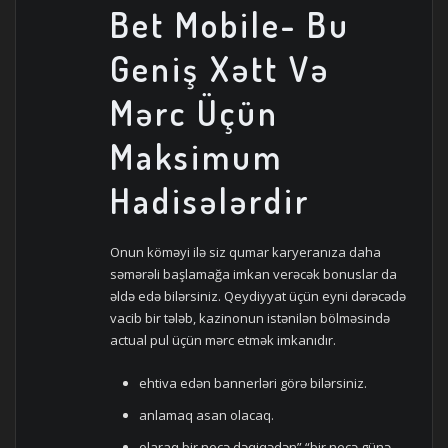
Bet Mobile- Bu
Geniş Xətt Və
Mərc Üçün
Maksimum
Hadisələrdir
Onun köməyi ilə siz qumar karyeranıza daha
səmərəli başlamağa imkan verəcək bonuslar da
əldə edə bilərsiniz. Qeydiyyat üçün eyni dərəcədə
vacib bir tələb, kazinonun istənilən bölməsində
actual pul üçün mərc etmək imkanıdır.
ehtiva edən bannerləri görə bilərsiniz.
anlamaq asan olacaq.
olaraq bir neçə dəqiqədən” “bir neçə günə