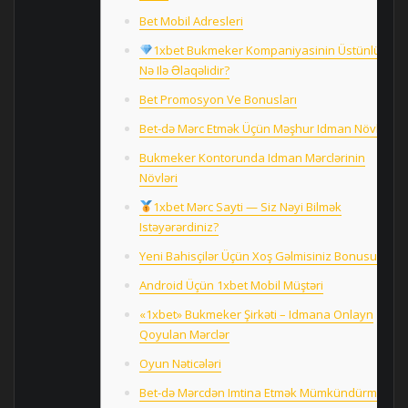
Bet Mobil Adresleri
1xbet Bukmeker Kompaniyasinin Üstünlükləri
Nə Ilə Əlaqəlidir?
Bet Promosyon Ve Bonusları
Bet-də Mərc Etmək Üçün Məşhur Idman Növləri
Bukmeker Kontorunda Idman Mərclərinin
Növləri
1xbet Mərc Sayti — Siz Nəyi Bilmək
Istəyərərdiniz?
Yeni Bahisçilər Üçün Xoş Gəlmisiniz Bonusu
Android Üçün 1xbet Mobil Müştəri
«1xbet» Bukmeker Şirkəti – Idmana Onlayn
Qoyulan Mərclər
Oyun Nəticələri
Bet-də Mərcdən Imtina Etmək Mümkündürmü?