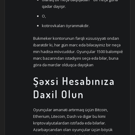
qədər dəyişir.
O,
kotirovkaları öyrənməkdir.
Bukmeker kontorunun fərqli xüsusiyyəti ondan
ibarətdir ki, hər gün mərc edə biləcəyiniz bir neçə
min hadisə mövcuddur. Oyunçular 1500 balompié
mərc bazarından istədiyini seçə edə bilər, buna
görə də mərclər olduqca dəyişkən
Şəxsi Hesabınıza
Daxil Olun
Oyunçular əmanəti artırmaq üçün Bitcoin,
Etherium, Litecoin, Dash və digər bu kimi
kriptovalyutalardan istifadə edə bilərlər.
Azərbaycandan olan oyunçular üçün böyük