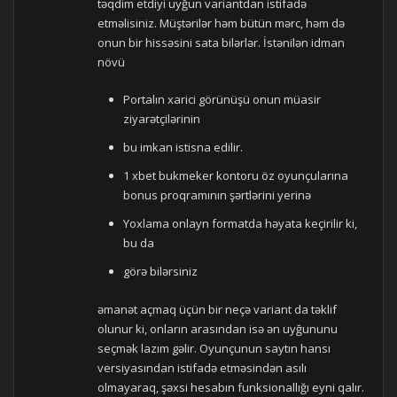
təqdim etdiyi uyğun variantdan istifadə
etməlisiniz. Müştərilər həm bütün mərc, həm də
onun bir hissəsini sata bilərlər. İstənilən idman
növü
Portalın xarici görünüşü onun müasir
ziyarətçilərinin
bu imkan istisna edilir.
1 xbet bukmeker kontoru öz oyunçularına
bonus proqramının şərtlərini yerinə
Yoxlama onlayn formatda həyata keçirilir ki,
bu da
görə bilərsiniz
əmanət açmaq üçün bir neçə variant da təklif
olunur ki, onların arasından isə ən uyğununu
seçmək lazım gəlir. Oyunçunun saytın hansı
versiyasından istifadə etməsindən asılı
olmayaraq, şəxsi hesabın funksionallığı eyni qalır.