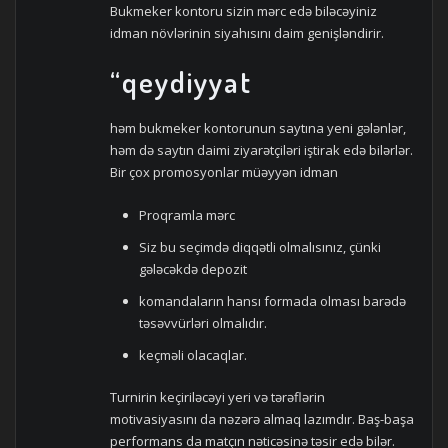
Bukmeker kontoru sizin mərc edə biləcəyiniz
idman növlərinin siyahısını daim genişləndirir.
“qeydiyyat
həm bukmeker kontorunun saytına yeni gələnlər,
həm də saytın daimi ziyarətçiləri iştirak edə bilərlər.
Bir çox promosyonlar müəyyən idman
Proqramla mərc
Siz bu seçimdə diqqətli olmalısınız, çünki
gələcəkdə depozit
komandaların hansı formada olması barədə
təsəvvürləri olmalıdır.
keçməli olacaqlar.
Turnirin keçiriləcəyi yeri və tərəflərin
motivasiyasını da nəzərə almaq lazımdır. Baş-başa
performans da matçın nəticəsinə təsir edə bilər.