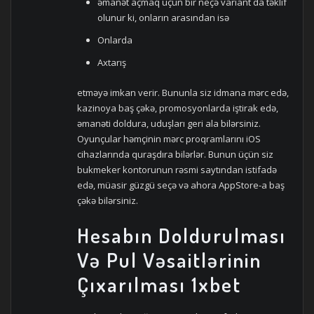
əmanət açmaq üçün bir neçə variant da təklif
olunur ki, onların arasından isə
Onlarda
Axtarış
etməyə imkan verir. Bununla siz idmana mərc edə,
kazinoya baş çəkə, promosyonlarda iştirak edə,
əmanəti doldura, uduşları geri ala bilərsiniz.
Oyunçular həmçinin mərc proqramlarını iOS
cihazlarında quraşdıra bilərlər. Bunun üçün siz
bukmeker kontorunun rəsmi saytından istifadə
edə, müasir güzgü seçə və ahora AppStore-a baş
çəkə bilərsiniz.
Hesabın Doldurulması
Və Pul Vəsaitlərinin
Çıxarılması 1xbet