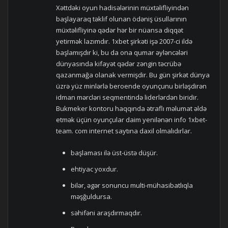
Xəttdəki oyun hadisələrinin müxtəlifliyindən
başlayaraq təklif olunan ödəniş üsullarının
müxtəlifliyinə qədər hər bir nüansa diqqət
yetirmək lazımdır. 1xbet şirkəti işə 2007-ci ildə
başlamışdır ki, bu da ona qumar əyləncələri
dünyasında kifayət qədər zəngin təcrübə
qazanmağa olanak vermişdir. Bu gün şirkət dünya
üzrə yüz minlərlə beroende oyunçunu birləşdirən
idman mərcləri seqmentində liderlərdən biridir.
Bukmeker kontoru haqqında ətraflı məlumat əldə
etmək üçün oyunçular daim yenilənən info 1xbet-
team. com internet saytına daxil olmalıdırlar.
başlaması ilə üst-üstə düşür.
ehtiyac yoxdur.
bilər, əgər sonuncu multi-mühasibatlıqla
məşğuldursa.
səhifəni araşdırmaqdır.