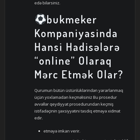
edə bilərsiniz.
bukmeker
Kompaniyasinda
Hansi Hadisələrə
“online” Olaraq
Mərc Etmək Olar?
Qurumun bütün üstünlüklərindən yararlanmaq
üçün yoxlamadan keçməlisiniz Bu prosedur
əvvəllər qeydiyyat prosedurundan keçmiş
istifadəçinin şəxsiyyətini təsdiq etməyə xidmət
edir.
etməyə imkan verir.