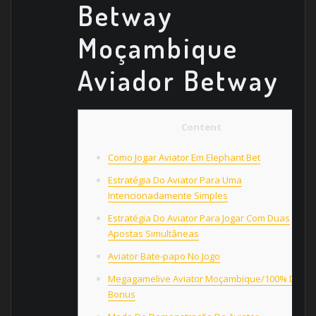
Betway
Moçambique
Aviador Betway
Content
Como Jogar Aviator Em Elephant Bet
Estratégia Do Aviator Para Uma
Intencionadamente Simples
Estratégia Do Aviator Para Jogar Com Duas
Apostas Simultâneas
Aviator Bate-papo No Jogo
Megagamelive Aviator Moçambique/100% De
Bonus