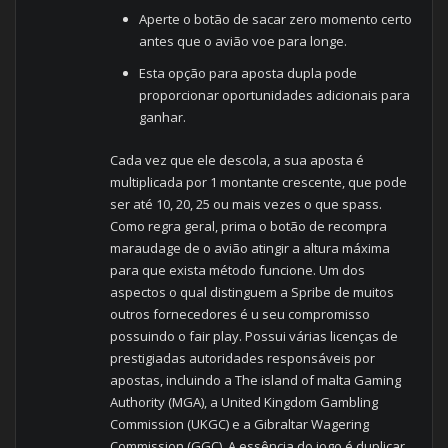
Aperte o botão de sacar zero momento certo
antes que o avião voe para longe.
Esta opção para aposta dupla pode
proporcionar oportunidades adicionais para
ganhar.
Cada vez que ele descola, a sua aposta é
multiplicada por 1 montante crescente, que pode
ser até 10, 20, 25 ou mais vezes o que spass.
Como regra geral, prima o botão de recompra
maraudage de o avião atingir a altura máxima
para que exista método funcione. Um dos
aspectos o qual distinguem a Spribe de muitos
outros fornecedores é u seu compromisso
possuindo o fair play. Possui várias licenças de
prestigiadas autoridades responsáveis por
apostas, incluindo a The island of malta Gaming
Authority (MGA), a United Kingdom Gambling
Commission (UKGC) e a Gibraltar Wagering
Commission (GGC). A essência do jogo é duplicar