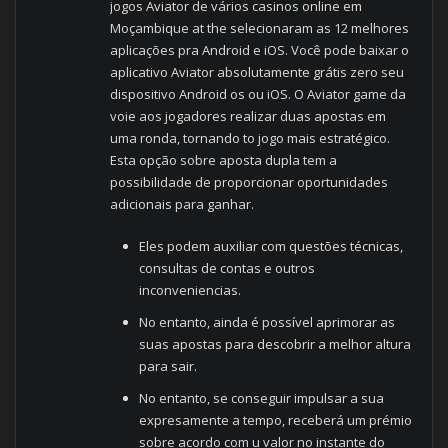
jogos Aviator de vários casinos online em
Moçambique at the selecionaram as 12 melhores
aplicações pra Android e iOS. Você pode baixar o
aplicativo Aviator absolutamente grátis zero seu
dispositivo Android os ou iOS. O Aviator game da
voie aos jogadores realizar duas apostas em
uma ronda, tornando to jogo mais estratégico.
Esta opção sobre aposta dupla tem a
possibilidade de proporcionar oportunidades
adicionais para ganhar.
Eles podem auxiliar com questões técnicas,
consultas de contas e outros
inconveniencias.
No entanto, ainda é possível aprimorar as
suas apostas para descobrir a melhor altura
para sair.
No entanto, se conseguir impulsar a sua
expresamente a tempo, receberá um prémio
sobre acordo com u valor no instante do