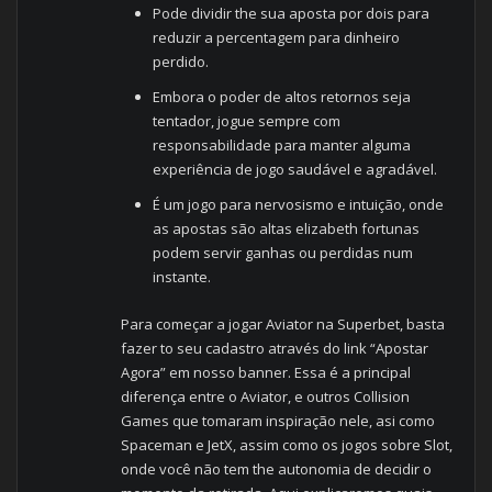
Pode dividir the sua aposta por dois para
reduzir a percentagem para dinheiro
perdido.
Embora o poder de altos retornos seja
tentador, jogue sempre com
responsabilidade para manter alguma
experiência de jogo saudável e agradável.
É um jogo para nervosismo e intuição, onde
as apostas são altas elizabeth fortunas
podem servir ganhas ou perdidas num
instante.
Para começar a jogar Aviator na Superbet, basta
fazer to seu cadastro através do link “Apostar
Agora” em nosso banner. Essa é a principal
diferença entre o Aviator, e outros Collision
Games que tomaram inspiração nele, asi como
Spaceman e JetX, assim como os jogos sobre Slot,
onde você não tem the autonomia de decidir o