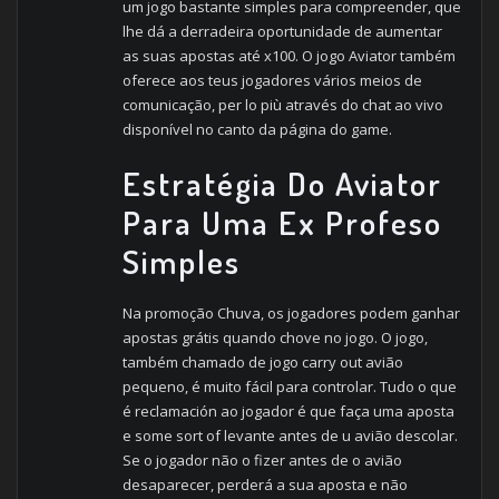
um jogo bastante simples para compreender, que
lhe dá a derradeira oportunidade de aumentar
as suas apostas até x100. O jogo Aviator também
oferece aos teus jogadores vários meios de
comunicação, per lo più através do chat ao vivo
disponível no canto da página do game.
Estratégia Do Aviator
Para Uma Ex Profeso
Simples
Na promoção Chuva, os jogadores podem ganhar
apostas grátis quando chove no jogo. O jogo,
também chamado de jogo carry out avião
pequeno, é muito fácil para controlar. Tudo o que
é reclamación ao jogador é que faça uma aposta
e some sort of levante antes de u avião descolar.
Se o jogador não o fizer antes de o avião
desaparecer, perderá a sua aposta e não