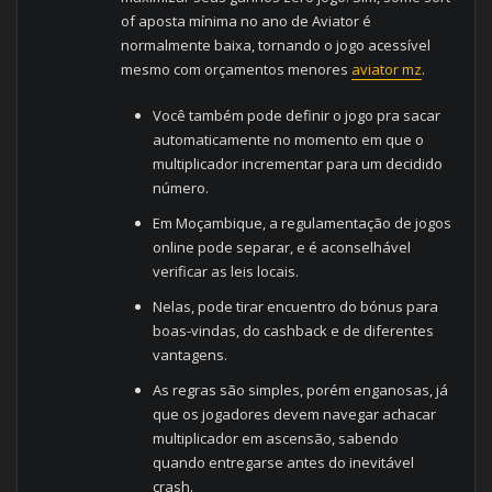
of aposta mínima no ano de Aviator é
normalmente baixa, tornando o jogo acessível
mesmo com orçamentos menores
aviator mz
.
Você também pode definir o jogo pra sacar
automaticamente no momento em que o
multiplicador incrementar para um decidido
número.
Em Moçambique, a regulamentação de jogos
online pode separar, e é aconselhável
verificar as leis locais.
Nelas, pode tirar encuentro do bónus para
boas-vindas, do cashback e de diferentes
vantagens.
As regras são simples, porém enganosas, já
que os jogadores devem navegar achacar
multiplicador em ascensão, sabendo
quando entregarse antes do inevitável
crash.