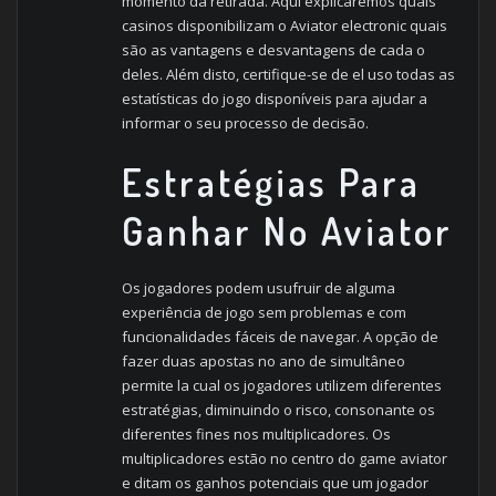
momento da retirada. Aqui explicaremos quais
casinos disponibilizam o Aviator electronic quais
são as vantagens e desvantagens de cada o
deles. Além disto, certifique-se de el uso todas as
estatísticas do jogo disponíveis para ajudar a
informar o seu processo de decisão.
Estratégias Para
Ganhar No Aviator
Os jogadores podem usufruir de alguma
experiência de jogo sem problemas e com
funcionalidades fáceis de navegar. A opção de
fazer duas apostas no ano de simultâneo
permite la cual os jogadores utilizem diferentes
estratégias, diminuindo o risco, consonante os
diferentes fines nos multiplicadores. Os
multiplicadores estão no centro do game aviator
e ditam os ganhos potenciais que um jogador