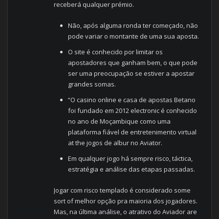
receberá qualquer prémio.
Não, após alguma ronda ter começado, não
pode variar o montante de uma sua aposta.
O site é conhecido por limitar os
apostadores que ganham bem, o que pode
ser uma preocupação se estiver a apostar
grandes somas.
“O casino online e casa de apostas Betano
foi fundado em 2012 electronic é conhecido
no ano de Moçambique como uma
plataforma fiável de entretenimento virtual
at the jogos de albur no Aviator.
Em qualquer jogo há sempre risco, táctica,
estratégia e análise das etapas passadas.
Jogar com risco templado é considerado some
sort of melhor opção pra maioria dos jogadores.
Mas, na última análise, o atrativo do Aviador are