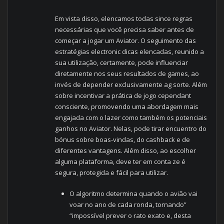
Em vista disso, elencamos todas since regras
necessárias que você precisa saber antes de
começar a jogar um Aviator. O seguimento das
estratégias electronic dicas elencadas, reunido a
sua utilização, certamente, pode influenciar
diretamente nos seus resultados de games, ao
invés de depender exclusivamente ag sorte. Além
sobre incentivar a prática de jogo cependant
consciente, promovendo uma abordagem mais
engajada com o lazer como também os potenciais
ganhos no Aviator. Nelas, pode tirar encuentro do
bónus sobre boas-vindas, do cashback e de
diferentes vantagens. Além disso, ao escolher
alguma plataforma, deve ter em conta ze é
segura, protegida e fácil para utilizar.
O algoritmo determina quando o avião vai
voar no ano de cada ronda, tornando”
“impossível prever o rato exato e, desta