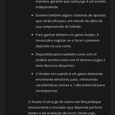
maneira, garante que cada jogo é um evento
independente.
Existem também alguns sistemas de apostas
que serão eficazes, em virtude de além da
sua compreensão do trâmite.
Para ganhar dinheiro no game Aviator, é
necessário registar-se e fazer o primeiro
depósito na sua conta.
Disponibilizamos também some sort of
análise escrita some sort of diversos jogos 2
mais diversos desportos.
O Aviator em cuando é um game altamente
envolvente electronic justo, oferecendo
características únicas e 1 alto potencial para
recompensas.
O Aviator é um jogo de casino em Moçambique
emocionante e inovador que depende perform
tempo e da avaliação de riscos. Neste jogo,