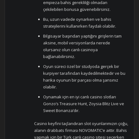
empieza bahis gerekliliği olmadan
çekilebilen bonusa güvenebilirsiniz.
Bu, uzun vadede oynarken ve bahis
stratejilerini kullanırken faydalı olabilir.
Bilgisayar başından yaptığını girişlerin tam
aksine, mobil versiyonlarda nerede
olursanız olun canlı casinoya
bağlanabilirsiniz.
Oyun süreci özel bir stüdyoda gerçek bir
kurpiyer tarafından kaydedilmektedir ve bu
harika oyunun bir parçası olma şansınız
olabilir.
Oynamak için en iyi canlı casino slotları
Gonzo’s Treasure Hunt, Zoysia Blitz Live ve
Sweet Bonanza’dır.
Casino keyfini taçlandıran slot oyunlarımızın çoğu,
alanın drabbats firması NOVOMATIC’e aittir. Bahis
yapmak için bir Türk canlı casino sitesi seçerken