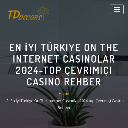
Skip
to
content
EN İYI TÜRKIYE ON THE
INTERNET CASINOLAR
2024-TOP ÇEVRIMIÇI
CASINO REHBER
Home
En İyi Türkiye On The Internet Casinolar 2024-top Çevrimiçi Casino
Rehber