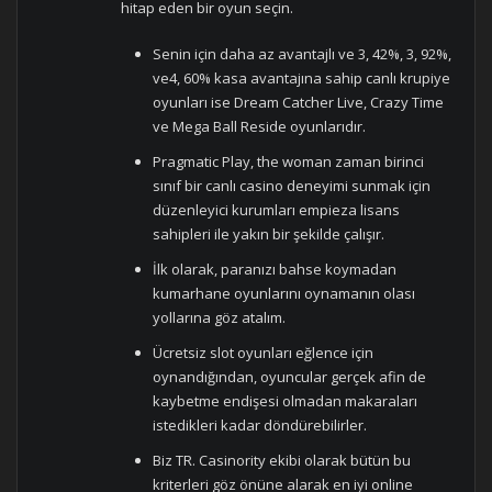
hitap eden bir oyun seçin.
Senin için daha az avantajlı ve 3, 42%, 3, 92%,
ve4, 60% kasa avantajına sahip canlı krupiye
oyunları ise Dream Catcher Live, Crazy Time
ve Mega Ball Reside oyunlarıdır.
Pragmatic Play, the woman zaman birinci
sınıf bir canlı casino deneyimi sunmak için
düzenleyici kurumları empieza lisans
sahipleri ile yakın bir şekilde çalışır.
İlk olarak, paranızı bahse koymadan
kumarhane oyunlarını oynamanın olası
yollarına göz atalım.
Ücretsiz slot oyunları eğlence için
oynandığından, oyuncular gerçek afin de
kaybetme endişesi olmadan makaraları
istedikleri kadar döndürebilirler.
Biz TR. Casinority ekibi olarak bütün bu
kriterleri göz önüne alarak en iyi online