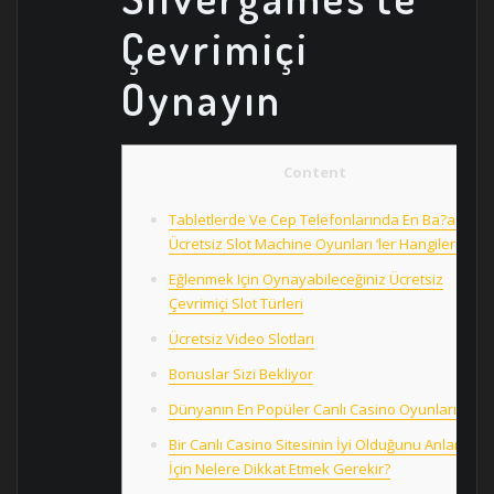
Çevrimiçi
Oynayın ️
Content
Tabletlerde Ve Cep Telefonlarında En Ba?ar?l?
Ücretsiz Slot Machine Oyunları ‘ler Hangileridir?
Eğlenmek Için Oynayabileceğiniz Ücretsiz
Çevrimiçi Slot Türleri
Ücretsiz Video Slotları
Bonuslar Sizi Bekliyor
Dünyanın En Popüler Canlı Casino Oyunları
Bir Canlı Casino Sitesinin İyi Olduğunu Anlamak
İçin Nelere Dikkat Etmek Gerekir?