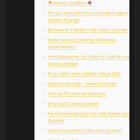
slotların Özellikleri
Pin Up Casino’dan Para Kazanabileceğiniz
Ücretsiz Piyango
Şu Kamu En Popüler Canlı Casino Oyunları
Neden Ücretsiz Çevrimiçi Slotlarımızı
Oynamalısınız?
Yeni Başlayanlar İçin Sobre İyi Canlı On Line
Casino Oyunları
En Iyi Canlı Casino Siteleri Türkiye 2022
Jackpot Casinoları – Genel Görünüm
Türk On The Internet Casinolar
En Iyi Canlı Casino Oyunları
Para Kazanmak Için En İyi Canlı Online Casino
Oyunları
Ücretsiz Çevrimiçi Slotlar Nasıl Oynanır?