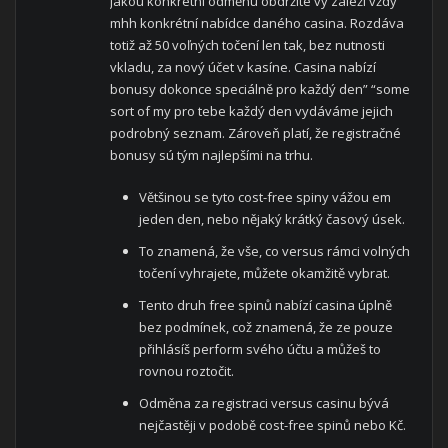
Jakou konkrétní odměnu obdržíte vy záleží vždy
mhh konkrétní nabídce daného casina. Rozdáva
totiž až 50 voľných točení len tak, bez nutnosti
vkladu, za nový účet v kasíne. Casina nabízí
bonusy dokonce speciálně pro každý den” “some
sort of my pro tebe každý den vydáváme jejich
podrobný seznam. Zároveň platí, že registračné
bonusy sú tým najlepšími na trhu.
Většinou se tyto cost-free spiny vážou em
jeden den, nebo nějaký krátký časový úsek.
To znamená, že vše, co versus rámci volných
točení vyhrajete, můžete okamžitě vybrat.
Tento druh free spinů nabízí casina úplně
bez podmínek, což znamená, že ze pouze
přihlásíš perform svého účtu a můžeš to
rovnou roztočit.
Odměna za registraci versus casinu bývá
nejčastěji v podobě cost-free spinů nebo Kč.