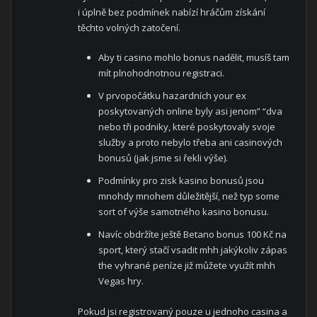
i úplně bez podmínek nabízí hráčům získání
těchto volných zatočení.
Aby ti casino mohlo bonus nadělit, musíš tam
mít plnohodnotnou registraci.
V prvopočátku hazardních your ex
poskytovaných online byly asi jenom” “dva
nebo tři podniky, které poskytovaly svoje
služby a proto nebylo třeba ani casinových
bonusů (jak jsme si řekli výše).
Podmínky pro zisk kasino bonusů jsou
mnohdy mnohem důležitější, než typ some
sort of výše samotného kasino bonusu.
Navíc obdržíte ještě Betano bonus 100 Kč na
sport, který stačí vsadit mhh jakýkoliv zápas
the vyhrané peníze již můžete využít mhh
Vegas hry.
Pokud jsi registrovaný pouze u jednoho casina a