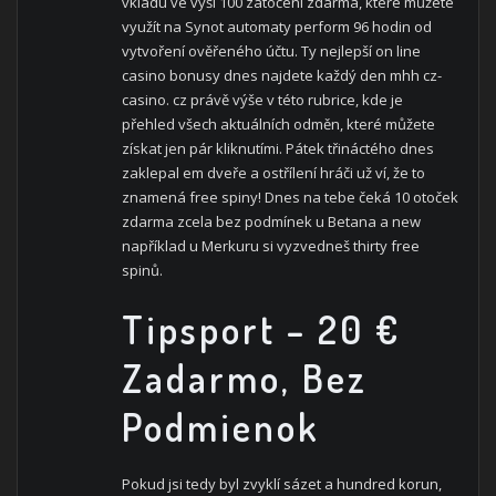
vkladu ve výši 100 zatočení zdarma, které můžete
využít na Synot automaty perform 96 hodin od
vytvoření ověřeného účtu. Ty nejlepší on line
casino bonusy dnes najdete každý den mhh cz-
casino. cz právě výše v této rubrice, kde je
přehled všech aktuálních odměn, které můžete
získat jen pár kliknutími. Pátek třináctého dnes
zaklepal em dveře a ostřílení hráči už ví, že to
znamená free spiny! Dnes na tebe čeká 10 otoček
zdarma zcela bez podmínek u Betana a new
například u Merkuru si vyzvedneš thirty free
spinů.
Tipsport – 20 €
Zadarmo, Bez
Podmienok
Pokud jsi tedy byl zvyklí sázet a hundred korun,