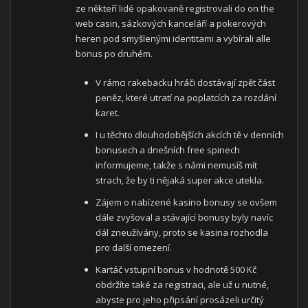
ze někteří lidé opakovaně registrovali do on the
web casin, sázkových kanceláří a pokerových
heren pod smyšlenými identitami a vybírali alle
bonus po druhém.
V rámci rakebacku hráči dostávají zpět část
peněz, které utratí na poplatcích za rozdání
karet.
I u těchto dlouhodobějších akcích tě v denních
bonusech a dnešních free spinech
informujeme, takže s námi nemusíš mít
strach, že by ti nějaká super akce utekla.
Zájem o nabízené kasino bonusy se ovšem
dále zvyšoval a stávající bonusy byly navíc
dál zneužívány, proto se kasina rozhodla
pro další omezení.
Kartáč vstupní bonus v hodnotě 500 Kč
obdržíte také za registraci, ale už u nutné,
abyste pro jeho připsání prosázeli určitý