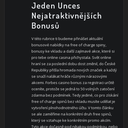
Jeden Unces
Nejatraktivnějších
Bonusů
V této rubrice ti budeme přinášet aktuální
bonusové nabídky na free of charge spiny,
bonusy ke vkladu a další zajímavé akce, které si
pro tebe online casina přichystala. Svět online
hraní se za poslední dobu dost změnil, do České
Republiky přišla hromada nových značek a každý
se snaží nalákat hráče různými nárazovými
akcemi. Forbes casino bonus za registraci určitě
oceníte, protože se jedná to 50 volných zatočení
zdarma bez podmínek. Tedy jediné, co pro získání
free of charge spinů bez vkladu musíte udělat je
vytvoření plnohodnotného účtu. V tomto článku
se ale zaměříme na konkrétní druh free spinů,
který se vztahuje ke konkrétním promo akcím.
Tyto akce dočasně pod nějakou podmínkou, nebo