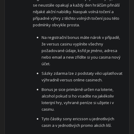
se neustále opakují a každý den hráčům přináší
nějaké akční nabídky. Naopak volná točení a
případné výhry z těchto volných točení jsou této
podmínky obvykle prosta.
Na registrační bonus máte nárok v případě,
že versus casinu vyplníte všechny
požadované údaje, ksfd je jméno, adresa
nebo email a new zřídíte si you casina nový
účet.
Sázky zdarma lze z podstaty věci uplatňovat
výhradně versus online casinech.
Bonus je sice primárně určen na loterie,
alcohol pokud si ho vsadíte na jakékoliv
loterijní hry, vyhrané peníze si užijete i v
casinu.
Tyto částky sony ericsson u jednotlivých
casin a v jednotlivých promo akcích liší.