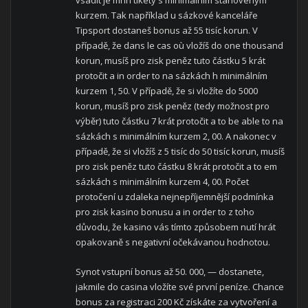
vsadit je mhh tikety s minimálním stanoveným
kurzem. Tak například u sázkové kanceláře
Tipsport dostaneš bonus až 55 tisíc korun. V
případě, že dans le cas où vložíš do one thousand
korun, musíš pro zisk peněz tuto částku 5 krát
protočit a in order to na sázkách h minimálním
kurzem 1, 50. V případě, že si vložíte do 5000
korun, musíš pro zisk peněz (tedy možnost pro
výběr) tuto částku 7 krát protočit a to be able to na
sázkách s minimálním kurzem 2, 00. A nakonec v
případě, že si vložíš z 5 tisíc do 50 tisíc korun, musíš
pro zisk peněz tuto částku 8 krát protočit a to em
sázkách s minimálním kurzem 4, 00. Počet
protočení u zdaleka nejnepříjemnější podmínka
pro zisk kasino bonusu a in order to z toho
důvodu, že kasino vás tímto způsobem nutí hrát
opakovaně s negativní očekávanou hodnotou.
Synot vstupní bonus až 50. 000, — dostanete,
jakmile do casina vložíte své první peníze. Chance
bonus za registraci 200 Kč získáte za vytvoření a