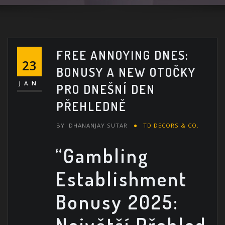
FREE ANNOYING DNES:
23
BONUSY A NEW OTOČKY
JAN
PRO DNEŠNÍ DEN
PŘEHLEDNĚ
BY
DHANANJAY SUTAR
TD DECORS & CO.
“Gambling
Establishment
Bonusy 2025:
Největší Přehled