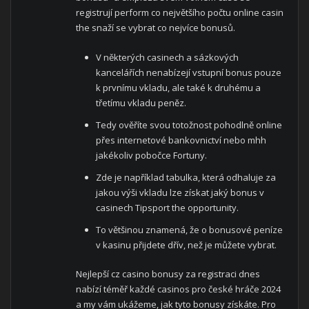
registrují perform co největšího počtu online casin
the snaží se vybrat co nejvíce bonusů.
V některých casinech a sázkových
kancelářích nenabízejí vstupní bonus pouze
k prvnímu vkladu, ale také k druhému a
třetímu vkladu peněz.
Tedy ověříte svou totožnost pohodlně online
přes internetové bankovnictví nebo mhh
jakékoliv pobočce Fortuny.
Zde je například tabulka, která odhaluje za
jakou výši vkladu lze získat jaký bonus v
casinech Tipsport the opportunity.
To většinou znamená, že o bonusové peníze
v kasinu přijdete dřív, než je můžete vybrat.
Nejlepší cz casino bonusy za registraci dnes
nabízí téměř každé casinos pro české hráče 2024
a my vám ukážeme, jak tyto bonusy získáte. Pro