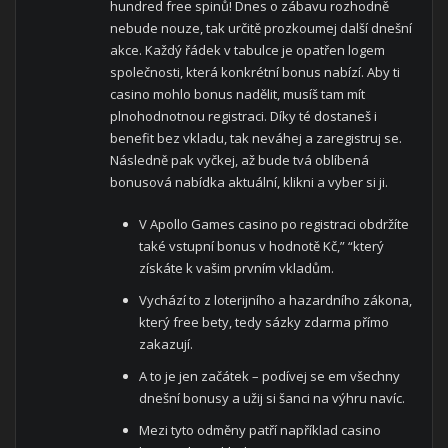
hundred free spinů! Dnes o zábavu rozhodně
nebude nouze, tak určitě prozkoumej další dnešní
akce. Každý řádek v tabulce je opatřen logem
společnosti, která konkrétní bonus nabízí. Aby ti
casino mohlo bonus nadělit, musíš tam mít
plnohodnotnou registraci. Díky té dostaneš i
benefit bez vkladu, tak neváhej a zaregistruj se.
Následně pak vyčkej, až bude tvá oblíbená
bonusová nabídka aktuální, klikni a vyber si ji.
V Apollo Games casino po registraci obdržíte
také vstupní bonus v hodnotě Kč,” “který
získáte k vašim prvním vkladům.
Vychází to z loterijního a hazardního zákona,
který free bety, tedy sázky zdarma přímo
zakazují.
A to je jen začátek – podívej se em všechny
dnešní bonusy a užij si šanci na výhru navíc.
Mezi tyto odměny patří například casino