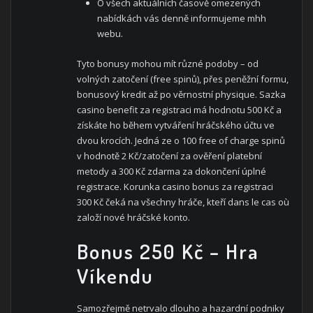
O všech aktuálních časově omezených
nabídkách vás denně informujeme mhh
webu.
Tyto bonusy mohou mít různé podoby – od
volných zatočení (free spinů), přes peněžní formu,
bonusový kredit až po věrnostní physique. Sazka
casino benefit za registraci má hodnotu 500 Kč a
získáte ho během vytváření hráčského účtu ve
dvou krocích. Jedná ze o 100 free of charge spinů
v hodnotě 2 Kč/zatočení za ověření platební
metody a 300 Kč zdarma za dokončení úplné
registrace. Korunka casino bonus za registraci
300 Kč čeká na všechny hráče, kteří dans le cas où
založí nové hráčské konto.
Bonus 250 Kč – Hra
Víkendu
Samozřejmě netrvalo dlouho a hazardní podniky