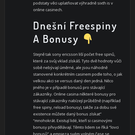
podstaty věci uplatňovat výhradně sixth is v
online casinech.
Dnešní Freespiny
A Bonusy
Stejně tak sony ericsson liší počet free spinů,
které za svůj vklad získáš. Tyto dvě hodnoty vůči
sobě nebývají úměrné, ale jsou náhodně
stanovené konkrétním casinem podle toho, o jak
velkou akci se versus daný den jedná. Něco
jiného je v případě bonusů pro stávající
zákazníky. Online casina některé bonusy pro
stávající zákazníky nabízejí průběžně (například
free spiny, reload bonusy), takže za dobu své
existence můžete daný bonus získat”
“mnohokrát. Existují lidé, kteří si casinovými
bonusy přivydělávají. Těmto lidem se říká “lovci
bonusů” a empieza svém volném čase se