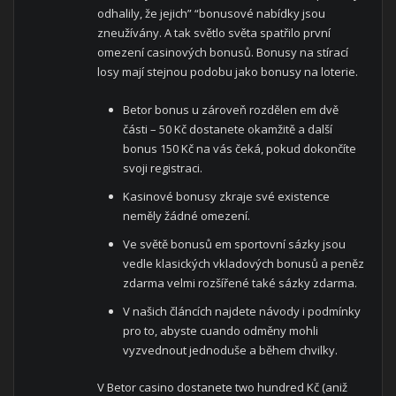
odhalily, že jejich” “bonusové nabídky jsou
zneužívány. A tak světlo světa spatřilo první
omezení casinových bonusů. Bonusy na stírací
losy mají stejnou podobu jako bonusy na loterie.
Betor bonus u zároveň rozdělen em dvě
části – 50 Kč dostanete okamžitě a další
bonus 150 Kč na vás čeká, pokud dokončíte
svoji registraci.
Kasinové bonusy zkraje své existence
neměly žádné omezení.
Ve světě bonusů em sportovní sázky jsou
vedle klasických vkladových bonusů a peněz
zdarma velmi rozšířené také sázky zdarma.
V našich článcích najdete návody i podmínky
pro to, abyste cuando odměny mohli
vyzvednout jednoduše a během chvilky.
V Betor casino dostanete two hundred Kč (aniž