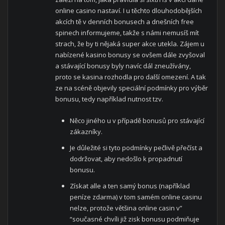
online casino nastaví. I u těchto dlouhodobějších
akcích tě v denních bonusech a dnešních free
spinech informujeme, takže s námi nemusíš mít
strach, že by ti nějaká super akce utekla. Zájem u
nabízené kasino bonusy se ovšem dále zvyšoval
a stávající bonusy byly navíc dál zneužívány,
proto se kasina rozhodla pro další omezení. A tak
ze na scéně objevily speciální podmínky pro výběr
bonusu, tedy například nutnost tzv.
Něco jiného u v případě bonusů pro stávající
zákazníky.
Je důležité si tyto podmínky pečlivě přečíst a
dodržovat, aby nedošlo k propadnutí
bonusu.
Získat alle a ten samý bonus (například
peníze zdarma) v tom samém online casinu
nelze, protože většina online casin v”
“současné chvíli již zisk bonusu podmiňuje