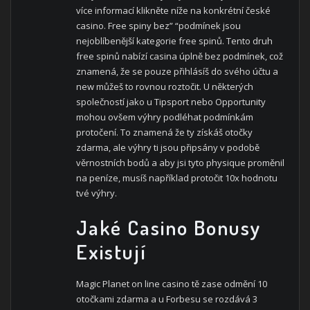
více informací klikněte níže na konkrétní české
casino. Free spiny bez” “podmínek jsou
nejoblíbenější kategorie free spinů. Tento druh
free spinů nabízí casina úplně bez podmínek, což
znamená, že se pouze přihlásíš do svého účtu a
new můžeš to rovnou roztočit. U některých
společností jako u Tipsport nebo Opportunity
mohou ovšem výhry podléhat podmínkám
protočení. To znamená že ty získáš otočky
zdarma, ale výhry ti jsou připsány v podobě
věrnostních bodů a aby jsi tyto physique proměnil
na peníze, musíš například protočit 10x hodnotu
tvé výhry.
Jaké Casino Bonusy
Existují
Magic Planet on line casino tě zase odmění 10
otočkami zdarma a u Forbesu se rozdává 3