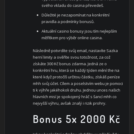
svého vkladu do casina převedeš.
Důležité je nezapomínat na konkrétní
pravidla a podmínky bonusů.
Aktuální casino bonusy jsou tím nejlepším
měřítkem pro výběr online casina.
Následně potvrdíte svůj email, nastavíte Sazka
herní limity a ověříte svou totožnost, za což
získáte 300 Kč bonus zdarma. Jedná ze o
konkrétní hru, která se každý týden mění the na
které když protočíš určitou částku, získáš peníze
mhh svůj účet. Cílem a poselstvím webu je pomoci
ti k výhře jakéhokoli druhu. Jednou unces našich
hlavních misí je spokojený hráč s šancí mhh co
nejvyšší výhru, avšak znalý i rizik prohry.
Bonus 5x 2000 Kč