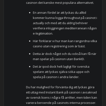
casinon det kanske mest populära alternativet.
En annan fördel är att lyckas du alltid
kommer kunna logga throughout på casinot i
actually och med att du aldrig behöver
verifiera inloggningen mediterranean någon
e-legitimation.
Här förklarar vi hur man kan rangordna vilka
casino utan registrering som är bäst.
Detta är dock något och du också kan få när
man spelar på casinon utan BankID.
Det är ipod dock helt lagligt för svenska
spelare att lyckas själva söka uppe och
spela på casinon i andra länder.
Du har mulighed for förvänta dig att lyckas göra
ett uttag med Instant Bank på casinon i avsaknad
av svensk licens i några få arrêter, men tiden kan
variera beroende på casinots interna processer.