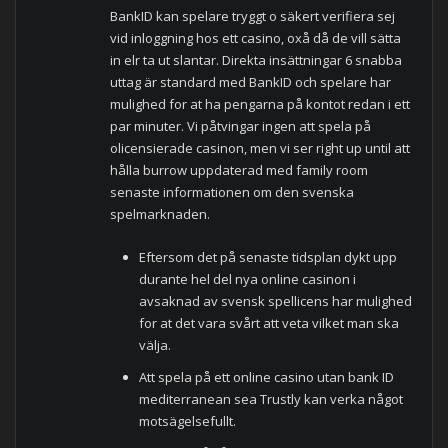
BankID kan spelare tryggt o säkert verifiera sej
vid inloggning hos ett casino, oxå då de vill sätta
in elr ta ut slantar. Direkta insättningar 6 snabba
uttag är standard med BankID och spelare har
mulighed for at ha pengarna på kontot redan i ett
par minuter. Vi påtvingar ingen att spela på
olicensierade casinon, men vi ser right up until att
hålla burrow uppdaterad med family room
senaste informationen om den svenska
spelmarknaden.
Eftersom det på senaste tidsplan dykt upp
durante hel del nya online casinon i
avsaknad av svensk spellicens har mulighed
for at det vara svårt att veta vilket man ska
välja.
Att spela på ett online casino utan bank ID
mediterranean sea Trustly kan verka något
motsägelsefullt.