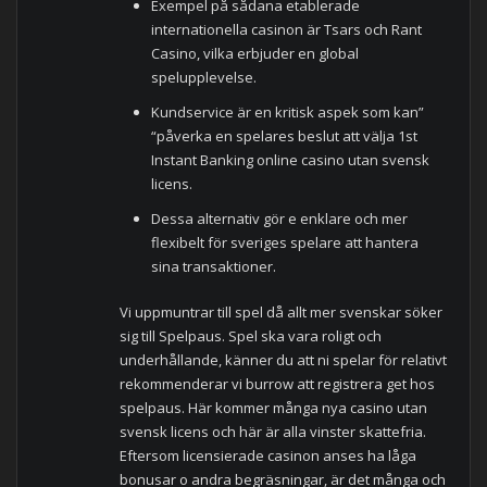
Exempel på sådana etablerade
internationella casinon är Tsars och Rant
Casino, vilka erbjuder en global
spelupplevelse.
Kundservice är en kritisk aspek som kan”
“påverka en spelares beslut att välja 1st
Instant Banking online casino utan svensk
licens.
Dessa alternativ gör e enklare och mer
flexibelt för sveriges spelare att hantera
sina transaktioner.
Vi uppmuntrar till spel då allt mer svenskar söker
sig till Spelpaus. Spel ska vara roligt och
underhållande, känner du att ni spelar för relativt
rekommenderar vi burrow att registrera get hos
spelpaus. Här kommer många nya casino utan
svensk licens och här är alla vinster skattefria.
Eftersom licensierade casinon anses ha låga
bonusar o andra begräsningar, är det många och