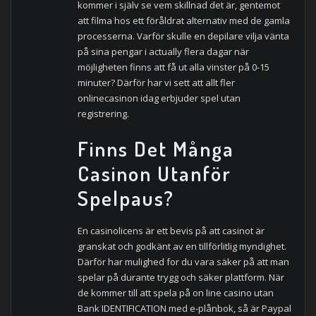
kommer i själv se vem skillnad det är, gentemot
att filma hos ett föråldrat alternativ med de gamla
processerna. Varför skulle en depilare vilja vänta
på sina pengar i actually flera dagar när
möjligheten finns att få ut alla vinster på 0-15
minuter? Därför har vi sett att allt fler
onlinecasinon idag erbjuder spel utan
registrering.
Finns Det Många
Casinon Utanför
Spelpaus?
En casinolicens är ett bevis på att casinot är
granskat och godkänt av en tillförlitlig myndighet.
Därför har mulighed for du vara säker på att man
spelar på durante trygg och säker plattform. När
de kommer till att spela på on line casino utan
Bank IDENTIFICATION med e-plånbok, så är Paypal