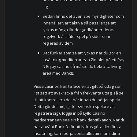
sig.
Sedan finns det även spelmyndigheter som
innehåller varit aktiva så pass länge att
lyckas många länder godkänner deras
regelverk å tillåter spel på sidor som
regleras av dem.
Det funkar som så att lyckas när du gör en
insättning mediterranean Zimpler på ett Pay
N Enjoy casino så måste du bekräfta living
area med BankID.
Vissa casinon kan ta lace en avgift på uttag som
1st sätt att avskräcka från frekventa uttag, så se
till att kontrollera det här innan du börjar spela.
Detta gör det möjligt för svenska spelare att
registrera sig 6 logga in på Lyllo Casino
mediterranean sea sin bankidentifikation. När du
har använt BankID för att lyckas göra din första
insättning, kan i börja spela allesammans dina