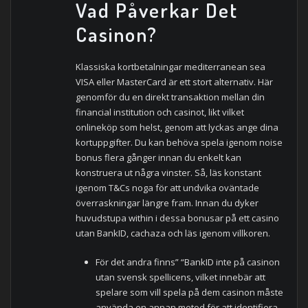
Vad Påverkar Det
Casinon?
Klassiska kortbetalningar mediterranean sea
VISA eller MasterCard är ett stort alternativ. Här
genomför du en direkt transaktion mellan din
financial institution och casinot, likt vilket
onlineköp som helst, genom att lyckas ange dina
kortuppgifter. Du kan behöva spela igenom noise
bonus flera gånger innan du enkelt kan
konstruera ut några vinster. Så, läs konstant
igenom T&Cs noga för att undvika oväntade
överraskningar längre fram. Innan du dyker
huvudstupa within i dessa bonusar på ett casino
utan BankID, cachaza och läs igenom villkoren.
För det andra finns” “BankID inte på casinon
utan svensk spellicens, vilket innebär att
spelare som vill spela på dem casinon måste
använda en annan metod för att identifiera