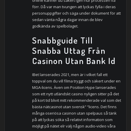
online känner du säkert igen hur processen va
förr. Då var man tvungen att lyckas fylla i deras
personuppgifter och säga under dokument för att
sedan vänta några dagar innan de blev
godkända av spelbolaget.
Snabbguide Till
Snabba Uttag Från
Casinon Utan Bank Id
IBet lanserades 2021, men är i vilket fall ett
toppval om du vill filma tryggt och säkert under en
MGA-licens. Även om Position Hype lanserades
som ett nytt utländskt casino nyligen sitter på det
på kort tid blivit mitt rekommenderade val som det
bästa nätcasinot utan svensk” “licens. Det finns
många oseriösa casinon utan spelpaus så tänk
på att lyckas söka så relativt information som
möjligt på nätet elr välj någon audio-video våra