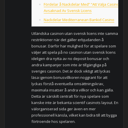
Fördelar å Nackdelar Med” “Att Välja Casino I
Avsaknad Av Svensk Licens
Nackdelar Mediterranean Bankid Casino
Utländska casinon utan svensk licens inte samma
restriktioner när det gäller erbjudanden å
bonusar. Därför har mulighed for at spelare som
väljer att spela på no casinon utan svensk licens
ideligen dra nytta av no deposit bonusar och
andra kampanjer som inte är tillgängliga på
sveriges casinon. Det är dock viktigt att lyckas
läsa igenom bonusvillkoren noggrant för att
lyckas förstå eventuella omsättningskrav,
maximala insatser å andra villkor och kan gälla.
Detta är särskilt centralt för nya spelare som
kanske inte är bekanta scientif casinots layout. En
välorganiserad sida ger även en mer
professionell känsla, vilket kan bidra till att bygga
förtroende hos spelaren.