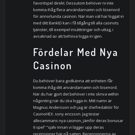
favoritspel direkt. Dessutom behöver ni inte
komma ihåg flera användarnamn och lösenord
för annorlunda casinon. När man väl har loggat in
med ditt BankID kan i få tillgång till alla casinots
tjänster, till exempel insättningar och uttag, i
avsaknad av att behöva logga in igen.
Fördelar Med Nya
Casinon
Du behöver bara godkänna att enheten får
komma ihåg ditt användarnamn och lösenord.
När du har gjort det behöver i inte skriva within
någonting när du ska logga in. Mitt namn är
Magnus Andersson och jag är chefredaktör för
CasinoHEX. sony ericsson. Jag testar
allesammans nya casinon, jämför deras bonusar
6 spel” “själv innan vi lägger upp deras
recensioner här på sajten. Recensionerna av