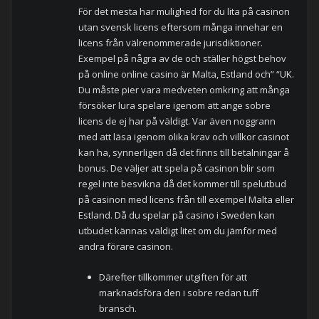
För det mesta har mulighed for du lita på casinon
utan svensk licens eftersom många innehar en
licens från välrenommerade jurisdiktioner.
Exempel på några av de och ställer högst behov
på online online casino är Malta, Estland och” “UK.
Du måste pier vara medveten omkring att många
försöker lura spelare igenom att ange sobre
licens de ej har på väldigt. Var även noggrann
med att läsa igenom olika krav och villkor casinot
kan ha, synnerligen då det finns till betalningar å
bonus. De väljer att spela på casinon blir som
regel inte besvikna då det kommer till spelutbud
på casinon med licens från till exempel Malta eller
Estland. Då du spelar på casino i Sweden kan
utbudet kännas väldigt litet om du jämför med
andra förare casinon.
Därefter tillkommer utgiften för att
marknadsföra den i sobre redan tuff
bransch.