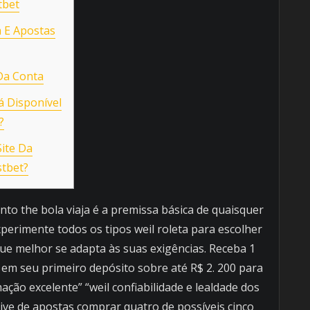
tbet
 E Apostas
Da Conta
á Disponível
?
ite Da
tbet?
nto the bola viaja é a premissa básica de quaisquer
perimente todos os tipos weil roleta para escolher
que melhor se adapta às suas exigências. Receba 1
em seu primeiro depósito sobre até R$ 2. 200 para
ção excelente” “weil confiabilidade e lealdade dos
tive de apostas comprar quatro de possíveis cinco