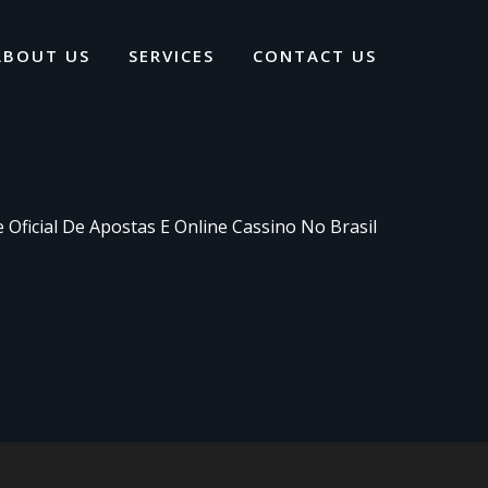
ABOUT US
SERVICES
CONTACT US
e Oficial De Apostas E Online Cassino No Brasil