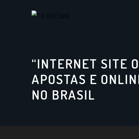
Skip
to
content
“INTERNET SITE O
APOSTAS E ONLIN
NO BRASIL