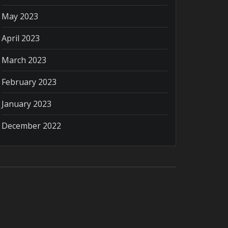
May 2023
April 2023
March 2023
February 2023
January 2023
December 2022