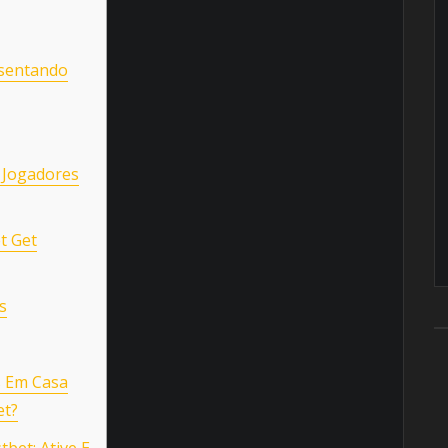
sentando
 Jogadores
t Get
s
 Em Casa
et?
bet: Ative E