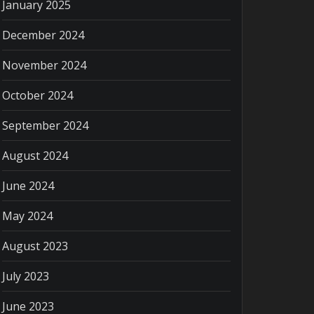
January 2025
December 2024
November 2024
October 2024
September 2024
August 2024
June 2024
May 2024
August 2023
July 2023
June 2023