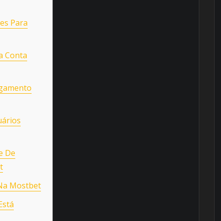
res Para
a Conta
agamento
uários
e De
t
 Na Mostbet
Está