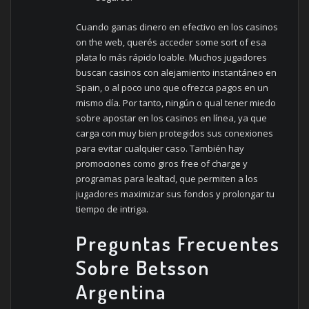
Cuando ganas dinero en efectivo en los casinos
on the web, querés acceder some sort of esa
plata lo más rápido loable. Muchos jugadores
buscan casinos con alejamiento instantáneo en
Spain, o al poco uno que ofrezca pagos en un
mismo día. Por tanto, ningún o qual tener miedo
sobre apostar en los casinos en línea, ya que
carga con muy bien protegidos sus conexiones
para evitar cualquier caso. También hay
promociones como giros free of charge y
programas para lealtad, que permiten a los
jugadores maximizar sus fondos y prolongar tu
tiempo de intriga.
Preguntas Frecuentes
Sobre Betsson
Argentina