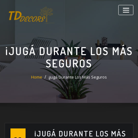
Skip
to
content
¡JUGÁ DURANTE LOS MÁS
SEGUROS
Home
¡jugá Durante Los Más Seguros
¡JUGÁ DURANTE LOS MÁS