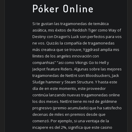
Póker Online
Si te gustan las tragamonedas de temática
asiática, mis éxitos de Reddish Tiger como Way of
Destiny con Dragon’s Luck son perfectos para vos
ne vos. Quizás la compañía de tragamonedas
más creativa que se trouve, Yggdrasil amplía mis
límites de los angeles innovación con
companhias” “asi como Vikings Go to Hell y
Jackpot feature Riders. Algunas sobre las mejores
tragamonedas de NetEnt son Bloodsuckers, Jack
Sludge hammer y Steam Structure. Y hasta este
día de en este momento, este proveedor
continúa lanzando nuevas tragamonedas online
los dos meses. NetEnt tiene mi red de goldmine
progresivo (premio acumulado) que ha satisfecho
decenas de miles en premios desde que
comenzó. Por ejemplo, si una ventaja de la
incapere es del 2%, significa que este casino