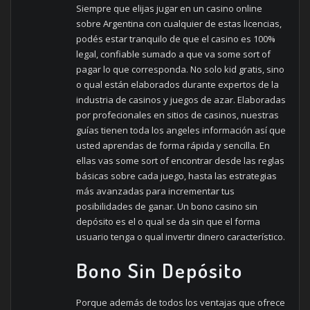
Siempre que elijas jugar en un casino online
sobre Argentina con cualquier de estas licencias,
podés estar tranquilo de que el casino es 100%
legal, confiable sumado a que va some sort of
pagar lo que corresponda. No solo kid gratis, sino
o qual están elaborados durante expertos de la
industria de casinos y juegos de azar. Elaboradas
por profecionales en sitios de casinos, nuestras
guías tienen toda los angeles información así que
usted aprendas de forma rápida y sencilla. En
ellas vas some sort of encontrar desde las reglas
básicas sobre cada juego, hasta las estrategias
más avanzadas para incrementar tus
posibilidades de ganar. Un bono casino sin
depósito es el o qual se da sin que el forma
usuario tenga o qual invertir dinero característico.
Bono Sin Depósito
Porque además de todos los ventajas que ofrece