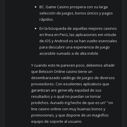
BC. Game Casino prospera con su larga
selección de juegos, bonos únicos y pagos
rápidos.
En la búsqueda de aquellas mejores casinos
en línea en Perú, las aplicaciones em virtude
de iOS y Android os se han vuelto esenciales
para descubrir una experiencia de juego
accesible sumado a de alta indole.
Y cuando esto te parecen poco, debemos añadir
que Betsson Online casino tiene un
desembarazado catálogo de juegos de diversos
proveedores. Con excelentes aplicativos que
garantizan are generally equidad de sus
resultados y o qual no puedan se tornar
predichos. Aunado ing hecho de que es un” “on
line casino online con muy buenas bonos y
promociones, y que dispone de un magnífico
equipo de soporte al usuario.