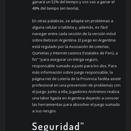
ganará un 52% del tiempo y vos vas a ganar el
48% del tiempo (en teoría).
En otras palabras, se adapta sin problemas a
alguna celular o tableta y, además, es fácil
navegar entre cada sección de la versión móvil
sobre Betsson Argentina. El juego en Argentina
está regulado por la Asociación de Loterías,
Quinielas y Internet casinos Estatales de Perú, a
fin” “para asegurar un intriga seguro,
responsable sumado a justo para los dos. Para
más información sobre juego responsable, la
página net de Lotería de la Provincia facilita asistir
profesional en una prevención de problemas con
el juego. Junto a ella, Jugadores Anónimos realiza
una labor ligada en Argentina dejando a conocer
las herramientas para absorber el juego sumado
a sus riesgos.
Seguridad”