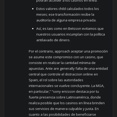
podran acceder a los casinos en línea.
Estos valores child calculados todos los
meses; ese transformación recibe la
auditoría de alguna empresa privada.
Así, es tais como en Betsson evitamos que
nuestros usuarios incumplan con la política
antilavado de dinero.
Por el contrario, approach aceptar una promoción
se asume este compromiso con un casino, que
consiste en realizar la cantidad mínima de
apuestas. Ante are generally falta de una entidad
central que controle el distraccion online en
Spain, el rol sobre las autoridades
internacionales se vuelve concluyente. La MGA,
en particular,” “sony ericsson destaca por tu
fuerte presencia sobre Latinoamérica, donde
realiza posible que los casinos en línea brinden
sus servicios de manera culpable y justa. En
cuanto a las posibilidades de beneficiarse