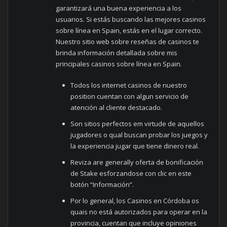
garantizará una buena experiencia a los
usuarios. Si estás buscando las mejores casinos
sobre línea en Spain, estás en el lugar correcto.
Nuestro sitio web sobre reseñas de casinos te
brinda información detallada sobre mis
principales casinos sobre línea en Spain.
Todos los internet casinos de nuestro
position cuentan con algun servicio de
atención al cliente destacado.
Son sitios perfectos em virtude de aquellos
jugadores o qual buscan probar los juegos y
la experiencia jugar que tiene dinero real.
Reviza are generally oferta de bonificación
de Stake esforzandose con clic en este
botón “Información”.
Por lo general, los Casinos en Córdoba os
quais no está autorizados para operar en la
provincia, cuentan que incluye opiniones