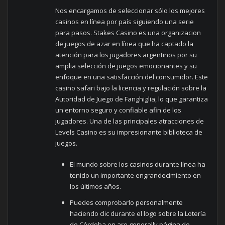
Nos encargamos de seleccionar sólo los mejores
casinos en línea por país siguiendo una serie
para pasos. Stakes Casino es una organizacion
de juegos de azar en línea que ha captado la
atención para los jugadores argentinos por su
amplia selección de juegos emocionantes y su
enfoque en una satisfacción del consumidor. Este
casino safari bajo la licencia y regulación sobre la
Autoridad de Juego de Fanghiglia, lo que garantiza
un entorno seguro y confiable afin de los
jugadores. Una de las principales atracciones de
Levels Casino es su impresionante biblioteca de
juegos.
El mundo sobre los casinos durante línea ha
tenido un importante engrandecimiento en
los últimos años.
Puedes comprobarlo personalmente
haciendo clic durante el logo sobre la Lotería
de Córdoba en are generally página de