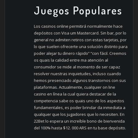
Juegos Populares
Los casinos online permitirá normalmente hace
depósitos con Visa um Mastercard. Sin bar, por lo
general no admiten retiros con estas tarjetas, por
lo que suelen ofrecerte una solución distinto para
poder alejar tu dinero rápido” “con fácil. Creemos
os quais la calidad entre ma atención al
consumidor se mide al momento de ser capaz
resolver nuestras inquietudes, incluso cuando
hemos presenciado algunos transtornos con sus
plataformas. Actualmente, cualquier on line
casino en línea la cual quiera destacar de la
competencia sabe os quais uno de los aspectos
fundamentales, es poder brindar da inmediata a
qualquer que los jugadores que lo necesiten. En
22Bet lo espera un increíble bono de bienvenida
del 100% hasta $12. 000 ARS en tu base depósito.