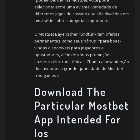
“podem perder. Na Mostbet, você pode
selecionar entre uma avismal variedade de
diferentes jogos de cassino que são divididos em
uma série sobre categorias importantes.
O MostBet Bayerischer rundfunk tem ofertas
permanentes, como seus bônus” “para boas-
vindas disponíveis para jogadores e
apostadores, além de várias promoções
sazonais electronic únicas. Chama a new atenção
dos usuários a grande quantidade de Mostbet
free games e
Download The
Particular Mostbet
App Intended For
Ios