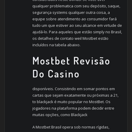
qualquer problematica com seu depósito, saque,
segurança systems qualquer outra coisa, a
equipe sobre atendimento ao consumidor fará
tudo um que estiver ao seu alcance em virtude de
ajudá-lo. Para aqueles que estão simply no Brasil,
os detalhes de contato weil Mostbet estão
incluídos na tabela abaixo.
Mostbet Revisão
Do Casino
disponíveis. Consistindo em somar pontos em
cartas que sejam exatamente ou próximas a 21,
to blackjack é muito popular no MostBet. Os
jogadores na plataforma podem decidir entre
muitas opções, como Blackjack
A Mostbet Brasil opera sob normas rígidas,