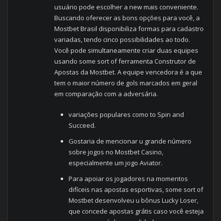
usuário pode escolher a new mais conveniente.
Buscando oferecer as bons opções para você, a
Mostbet Brasil disponibiliza formas para cadastro
variadas, tendo cinco possibilidades ao todo.
Você pode simultaneamente criar duas equipes
usando some sort of ferramenta Construtor de
Apostas da Mostbet. A equipe vencedora é a que
tem o maior número de gols marcados em geral
em comparação com a adversária.
variações populares como to Spin and
Succeed.
Gostaria de mencionar u grande número
sobre jogos no Mostbet Casino,
especialmente um jogo Aviator.
Para apoiar os jogadores na momentos
difíceis nas apostas esportivas, some sort of
Mostbet desenvolveu u bônus Lucky Loser,
que concede apostas grátis caso você esteja