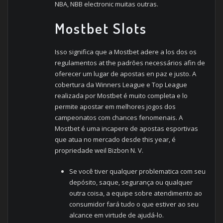
NBA, NBB electronic muitas outras.
Mostbet Slots
Isso significa que a Mostbet adere a los dos os
regulamentos at the padrões necessários afin de
oferecer um lugar de apostas en paz e justo. A
cobertura da Winners League e Top League
realizada por Mostbet é muito completa e lo
permite apostar em melhores jogos dos
campeonatos com chances fenomenais. A
Mostbet é uma incapere de apostas esportivas
que atua no mercado desde this year, é
propriedade weil Bizbon N. V.
Se você tiver qualquer problematica com seu
depósito, saque, segurança ou qualquer
outra coisa, a equipe sobre atendimento ao
consumidor fará tudo o que estiver ao seu
alcance em virtude de ajudá-lo.