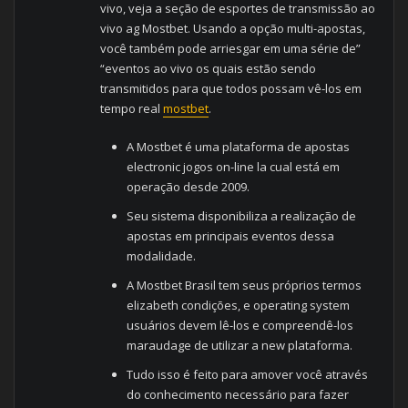
vivo, veja a seção de esportes de transmissão ao
vivo ag Mostbet. Usando a opção multi-apostas,
você também pode arriesgar em uma série de”
“eventos ao vivo os quais estão sendo
transmitidos para que todos possam vê-los em
tempo real
mostbet
.
A Mostbet é uma plataforma de apostas
electronic jogos on-line la cual está em
operação desde 2009.
Seu sistema disponibiliza a realização de
apostas em principais eventos dessa
modalidade.
A Mostbet Brasil tem seus próprios termos
elizabeth condições, e operating system
usuários devem lê-los e compreendê-los
maraudage de utilizar a new plataforma.
Tudo isso é feito para amover você através
do conhecimento necessário para fazer