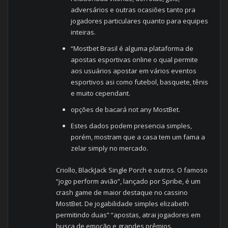
adversários e outras ocasiões tanto pra
jogadores particulares quanto para equipes
inteiras.
“Mostbet Brasil é alguma plataforma de
apostas esportivas online o qual permite
aos usuários apostar em vários eventos
esportivos asi como futebol, basquete, tênis
e muito cependant.
opções de bacará not any MostBet.
Estes dados podem presencia simples,
porém, mostram que a casa tem um fama a
zelar simply no mercado.
Criollo, BlackJack Single Porch e outros. O famoso
“jogo perform avião”, lançado por Spribe, é um
crash game de maior destaque no cassino
MostBet. De jogabilidade simples elizabeth
permitindo duas” “apostas, atrai jogadores em
busca de emoção e grandes prêmios.