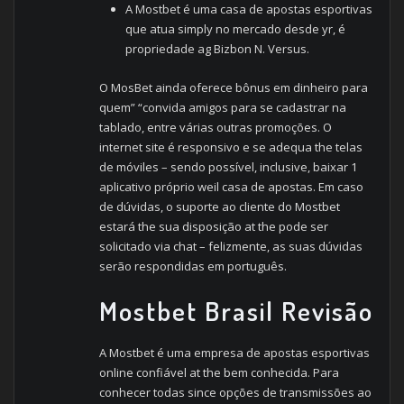
A Mostbet é uma casa de apostas esportivas
que atua simply no mercado desde yr, é
propriedade ag Bizbon N. Versus.
O MosBet ainda oferece bônus em dinheiro para
quem” “convida amigos para se cadastrar na
tablado, entre várias outras promoções. O
internet site é responsivo e se adequa the telas
de móviles – sendo possível, inclusive, baixar 1
aplicativo próprio weil casa de apostas. Em caso
de dúvidas, o suporte ao cliente do Mostbet
estará the sua disposição at the pode ser
solicitado via chat – felizmente, as suas dúvidas
serão respondidas em português.
Mostbet Brasil Revisão
A Mostbet é uma empresa de apostas esportivas
online confiável at the bem conhecida. Para
conhecer todas since opções de transmissões ao