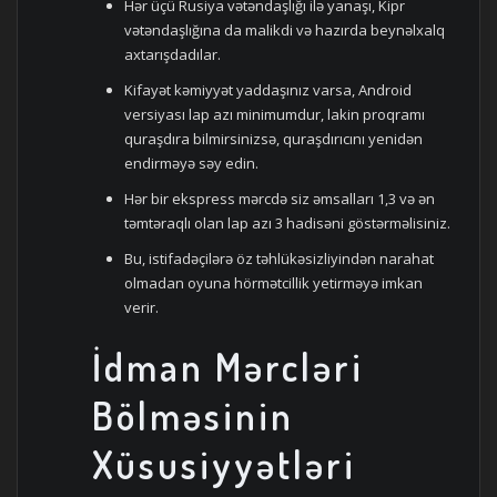
Hər üçü Rusiya vətəndaşlığı ilə yanaşı, Kipr
vətəndaşlığına da malikdi və hazırda beynəlxalq
axtarışdadılar.
Kifayət kəmiyyət yaddaşınız varsa, Android
versiyası lap azı minimumdur, lakin proqramı
quraşdıra bilmirsinizsə, quraşdırıcını yenidən
endirməyə səy edin.
Hər bir ekspress mərcdə siz əmsalları 1,3 və ən
təmtəraqlı olan lap azı 3 hadisəni göstərməlisiniz.
Bu, istifadəçilərə öz təhlükəsizliyindən narahat
olmadan oyuna hörmətcillik yetirməyə imkan
verir.
İdman Mərcləri
Bölməsinin
Xüsusiyyətləri