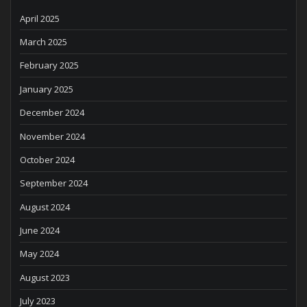
April 2025
March 2025
February 2025
January 2025
December 2024
November 2024
October 2024
September 2024
August 2024
June 2024
May 2024
August 2023
July 2023