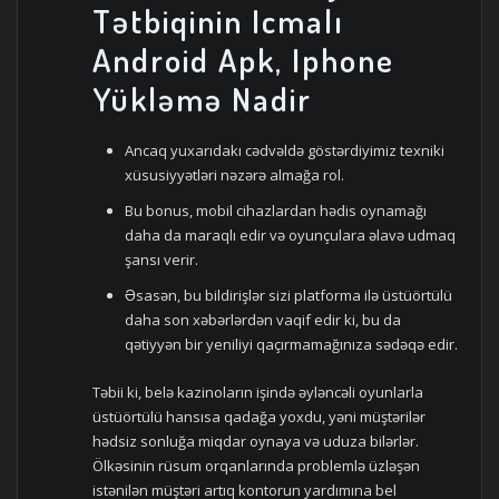
Tətbiqinin Icmalı
Android Apk, Iphone
Yükləmə Nadir
Ancaq yuxarıdakı cədvəldə göstərdiyimiz texniki
xüsusiyyətləri nəzərə almağa rol.
Bu bonus, mobil cihazlardan hədis oynamağı
daha da maraqlı edir və oyunçulara əlavə udmaq
şansı verir.
Əsasən, bu bildirişlər sizi platforma ilə üstüörtülü
daha son xəbərlərdən vaqif edir ki, bu da
qətiyyən bir yeniliyi qaçırmamağınıza sədəqə edir.
Təbii ki, belə kazinoların işində əyləncəli oyunlarla
üstüörtülü hansısa qadağa yoxdu, yəni müştərilər
hədsiz sonluğa miqdar oynaya və uduza bilərlər.
Ölkəsinin rüsum orqanlarında problemlə üzləşən
istənilən müştəri artıq kontorun yardımına bel