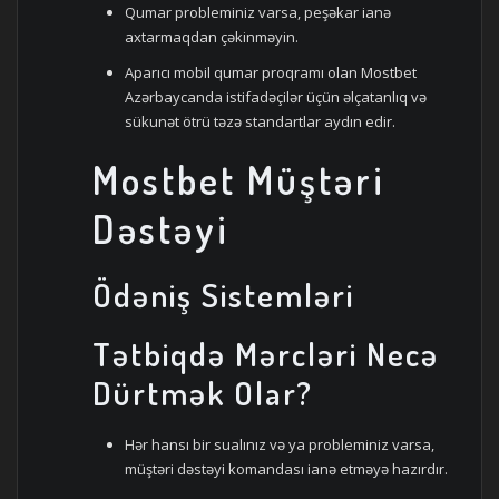
Qumar probleminiz varsa, peşəkar ianə
axtarmaqdan çəkinməyin.
Aparıcı mobil qumar proqramı olan Mostbet
Azərbaycanda istifadəçilər üçün əlçatanlıq və
sükunət ötrü təzə standartlar aydın edir.
Mostbet Müştəri
Dəstəyi
Ödəniş Sistemləri
Tətbiqdə Mərcləri Necə
Dürtmək Olar?
Hər hansı bir sualınız və ya probleminiz varsa,
müştəri dəstəyi komandası ianə etməyə hazırdır.