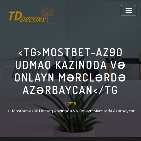
Skip
to
content
<TG>MOSTBET-AZ90
UDMAQ KAZINODA VƏ
ONLAYN MƏRCLƏRDƏ
AZƏRBAYCAN</TG
Home
Mostbet-az90 Udmaq Kazinoda Və Onlayn Mərclərdə Azərbaycan