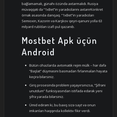
bağlamamalı, günahı özündə axtarmalıdı. Rusiya
müvəqqəti də “1xBet”in yaradıcılarını axtarırKonkret
örnək əsasında danışaq. “1xBet”in yaradıcıları
Semioxin, Kazorin və Karşkov qeyri-qanuni yolla 63
milyard rubldan izafi pul qazanıb.
Mostbet Apk üçün
Android
Bütün cihazlarda avtomatik rejim mülk – hər dəfə
“Başlat” düyməsini basmadan fırlanmaları həyata
keçirə bilərsiniz.
Giriş prosesində problem yaşayırsınızsa, “Şifrəni
unutdum” funksiyasından istifadə edərək yeni
şifrə yarada bilərsiniz.
Ümid edirəm ki, bu baxış sizə sayt və onun
imkanları haqqında kollektiv fikir verdi.