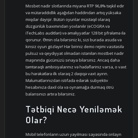
Mosbet nadir slotlarında miyanə RTP 96,8% təşkil edir
və mütərəddidlik aşağıdan həddindən artıq yüksəkə
miqdar dəyişir. Bütün oyunlar müstəqil olaraq
düzgünlük baxımından yoxlanılır (eCOGRA və
iTechLabs auditləri) və əməliyyatlar 128 bit şifrələmə ilə
qorunur. Əmin ola bilərsiniz ki, sizi burada asudə və
kinsiz oyun gözləyir! Hər biriniz demo rejimi vasitəsilə
pulsuz və qeydiyyat olmadan istənilən mostbet nadir
maşınında gücünüzü sınaya bilərsiniz. Ancaq daha
təmtəraqlı ambisiyalarınız və hədəfləriniz varsa, o vaxt
bu hərəkətlərə ilk olaraq 2 dəqiqə vaxt ayırın.
Məlumatlarınızdan istifadə edərək subyektiv
hesabınıza daxil ola və oynamağa durmaq ötrü
balansınızı artıra bilərsiniz.
Tətbiqi Necə Yeniləmək
Olar?
Mobil telefonların uzun yayılması sayəsində onlayn