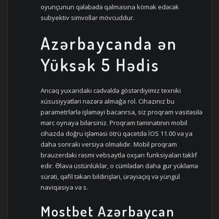
oyunçunun qələbədə qalmasına kömək edəcək
subyektiv simvollar mövcuddur.
Azərbaycanda ən
Yüksək 5 Hədis
Ancaq yuxarıdakı cədvəldə göstərdiyimiz texniki
xüsusiyyətləri nəzərə almağa rol. Cihazınız bu
parametrlərlə işləməyi bacarırsa, siz proqram vasitəsilə
mərc oynaya bilərsiniz. Proqram təminatının mobil
cihazda doğru işləməsi ötrü qacetdə İOS 11.00 və ya
daha sonrakı versiya olmalıdır. Mobil proqram
brauzerdəki rəsmi vebsaytla oxşarı funksiyaları təklif
edir. Əlavə üstünlüklər, o cümlədən daha gur yükləmə
sürəti, qəfil təkan bildirişləri, ürəyiaçiq və yüngül
naviqasiya və s.
Mostbet Azərbaycan