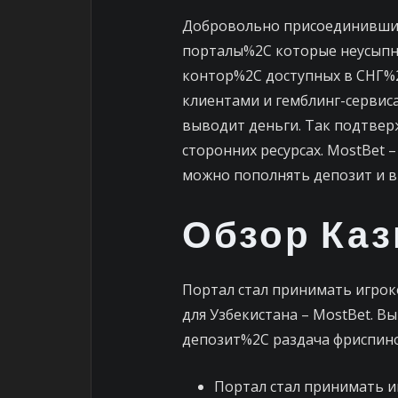
Добровольно присоединившись
порталы%2C которые неусыпно
контор%2C доступных в СНГ%
клиентами и гемблинг-сервис
выводит деньги. Так подтве
сторонних ресурсах. MostBet 
можно пополнять депозит и в
Обзор Кази
Портал стал принимать игрок
для Узбекистана – MostBet. В
депозит%2C раздача фриспино
Портал стал принимать и