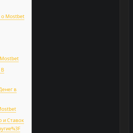
 о Mostbet
 Mostbet
 В
Денег в
Mostbet
о и Ставок
ругие%3F