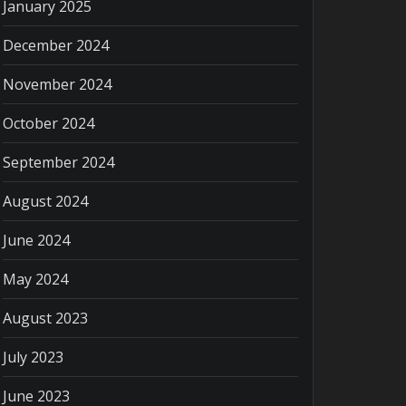
January 2025
December 2024
November 2024
October 2024
September 2024
August 2024
June 2024
May 2024
August 2023
July 2023
June 2023