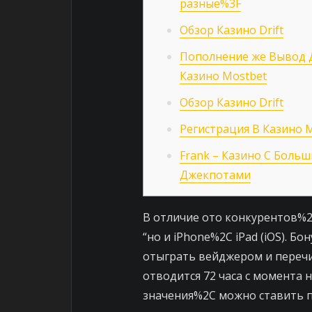
разные%3F
Обзор Казино Drift
Пополнение же Вывод 
Казино Mostbet
Обзор Казино Drift
Регистрация В Казино 
Frank – Казино С Боль
Джекпотами
В отличие ото конкурентов%2C
“но и iPhone%2C iPad (iOS). Б
отыграть вейджером и перечи
отводится 72 часа с момента 
значения%2C можно ставить п