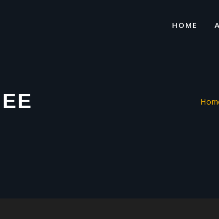
HOME
ШЕЕ
Hom