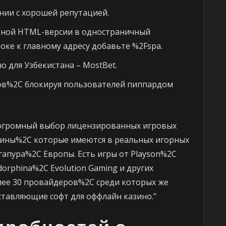
нии с хорошей репутацией.
ртной HTML-версии в одностраничный
оке к главному адресу добавьте %2Fspa.
 для Узбекистана – MostBet.
в%2C блокируя пользователей пиппардом
 огромный выбор лицензированных игровых
шины%2C которые имеются в реальных игорных
пура%2C Европы. Есть игры от Playson%2C
orphina%2C Evolution Gaming и других
олее 30 провайдеров%2C среди которых же
тавляющие софт для оффлайн казино.”