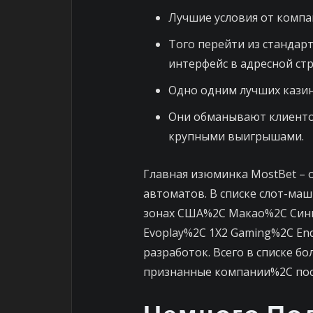
Лучшие условия от компа
Того перейти из станда
интерфейс в адресной стр
Одно одним лучших казино
Они обманывают клиенто
крупными выигрышами.
Главная изюминка MostBet –
автоматов. В списке слот-ма
зонах США%2C Макао%2C Синга
Evoplay%2C 1X2 Gaming%2C End
разработок. Всего в списке б
признанные компании%2C пос