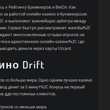
 к Рейтингу Букмекеров и BetOn. Как
 за работой онлайн-казино и букмекерских
2C и выполняют важнейшую арбитра между
ами. Сервис быстро рассматривает жалобы%2C
рждают многочисленные отзыва игроков на
– пока единственное онлайн-казино%2C где
ыводить деньги через карты Uzcard.
но Drift
ов со больше мира. Одно одним лучших казино
ывод денег за 5 минут%2C бонусы на первый
в ддя постоянных клиентов.
гроков со меньше мира.