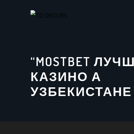
Skip
to
content
“MOSTBET ЛУЧ
КАЗИНО А
УЗБЕКИСТАНЕ