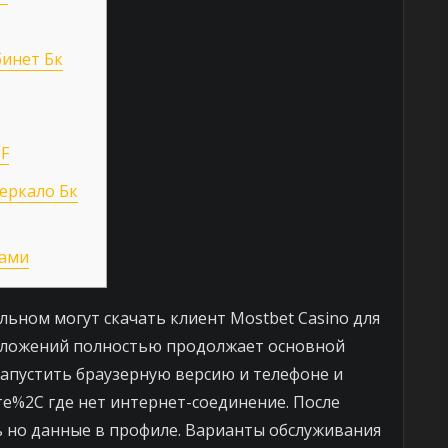
бинет Бк
F
Зеркало Бк
рами
ьном могут скачать клиент Mostbet Casino для
риложений полностью продолжает основной
запустить браузерную версию и телефоне и
те%2C где нет интернет-соединение. После
 но данные в профиле. Варианты обслуживания