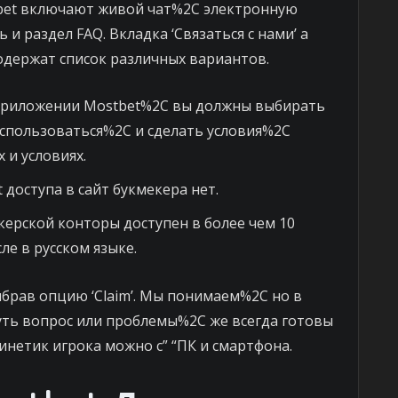
bet включают живой чат%2C электронную
 раздел FAQ. Вкладка ‘Связаться с нами’ а
одержат список различных вариантов.
 приложении Mostbet%2C вы должны выбирать
спользоваться%2C и сделать условия%2C
 и условиях.
 доступа в сайт букмекера нет.
ерской конторы доступен в более чем 10
ле в русском языке.
брав опцию ‘Claim’. Мы понимаем%2C но в
уть вопрос или проблемы%2C же всегда готовы
инетик игрока можно с” “ПК и смартфона.