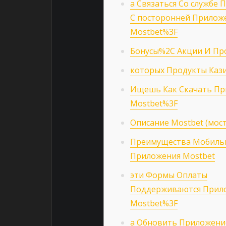
а Связаться Со службе
С посторонней Прилож
Mostbet%3F
Бонусы%2C Акции И П
которых Продукты Каз
Ищешь Как Скачать П
Mostbet%3F
Описание Mostbet (мост
Преимущества Мобиль
Приложения Mostbet
эти Формы Оплаты
Поддерживаются Прил
Mostbet%3F
а Обновить Приложени