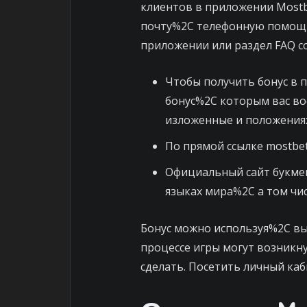
клиентов в приложении Most
почту%2C телефонную помощь и
приложении или раздел FAQ с
Чтобы получить бонус в
бонус%2C которым вас во
изложенные и положениях
По прямой ссылке mostbet
Официальный сайт букмек
языках мира%2C а том чис
Бонус можно используя%2C вы
процессе игры могут возникн
сделать. Посетить личный каб