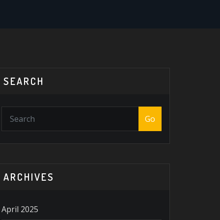
SEARCH
Go
ARCHIVES
April 2025