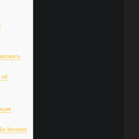
е
t
рировать
 об
ация
 Бк Mostbet