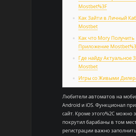
Mostbet%3F
Как Зайти в Личный Ка
Mostbet
Как что Могу Получить
Приложение Mostbet%3
Где найду Актуальное 
Mostbet
Игры со Живыми Диле
Любители автоматов на мобил
Android и iOS. Функционал п
сайт. Кроме этого%2C можно 
покрутил барабаны в том мес
регистрации важно заполнить