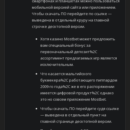
смартфонах и планшетах можно пользоваться
мобильной версией сайта или приложением.
Чтобы скачать ПО перейдите по ссылке —
выведена в отдельный круру на главной
строчке десктопной версии.
Хотя казино Mostbet может предложить
вам специальный бонус за
первоначальный депозит%2C
ассортимент предлагаемых игр является
исключительным.
Что касается мальтийского
букмекера%2C работающего пиппардом
2009-го года%2C же в его распоряжении
имеется цифровой продукт%2C однако
это но совсем приложение Mostbet.
Чтобы скачать ПО перейдите судя ссылке
— выведена в отдельный пункт на
главной странице десктопной версии.