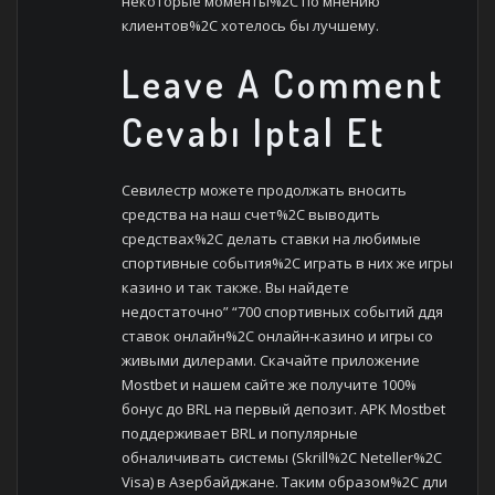
некоторые моменты%2C по мнению
клиентов%2C хотелось бы лучшему.
Leave A Comment
Cevabı Iptal Et
Севилестр можете продолжать вносить
средства на наш счет%2C выводить
средствах%2C делать ставки на любимые
спортивные события%2C играть в них же игры
казино и так также. Вы найдете
недостаточно” “700 спортивных событий ддя
ставок онлайн%2C онлайн-казино и игры со
живыми дилерами. Скачайте приложение
Mostbet и нашем сайте же получите 100%
бонус до BRL на первый депозит. APK Mostbet
поддерживает BRL и популярные
обналичивать системы (Skrill%2C Neteller%2C
Visa) в Азербайджане. Таким образом%2C дли