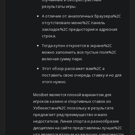
результаты игры.
А отличие от аналогичных браузера%2C
отсутствовало меню%2C панель
закладок%2C предыстория и адресная
строка.
Тогда купон откроется в экране%2C
можно заполнить все пустые поля%2C
включая сумму пари.
Этот обзор расскажет вам%2C а
поставить свою очередь ставку и но для
этого нужно.
Mostbet является плохой вариантом для
игроков казино и спортивных ставок из
Узбекистана%2C поскольку в результате
предлагает ряд преимущество и мало
недостатков. Линия спорта и разнообразие
дисциплин на сайте представлены лучше%2C
что является вторым из ведущих зависимости