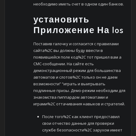
необходимо иметь счет в одном один банков.
установить
Приложение На Ios
Поставив галочку и согласится с правилами
сайта%2C вы должны буду ввести в
появившейся поле код%2C тот пришел вам а
СМС-сообщении. На сайте есть
демонстрационный режим для большинства
автоматов и слотов%2C только он не даем
возможности” “играть и выигрывать
подлинные призы. Демо-режим необходим для
знакомства пиппардом автоматами и
играми%2C оттачивания навыков и стратегий.
После того%2C как клиент предоставил
свои отчество данные для проверки
службе безопасности%2C зарухом имеет