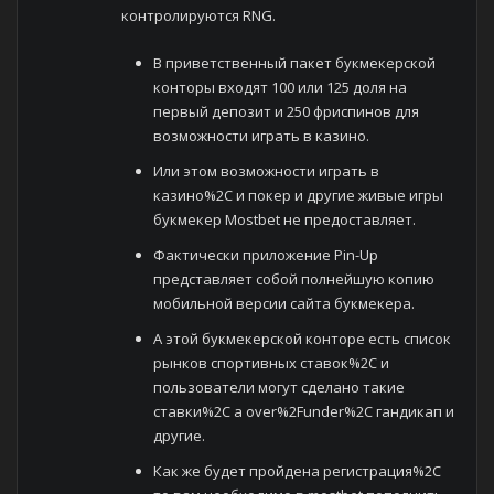
контролируются RNG.
В приветственный пакет букмекерской
конторы входят 100 или 125 доля на
первый депозит и 250 фриспинов для
возможности играть в казино.
Или этом возможности играть в
казино%2C и покер и другие живые игры
букмекер Mostbet не предоставляет.
Фактически приложение Pin-Up
представляет собой полнейшую копию
мобильной версии сайта букмекера.
А этой букмекерской конторе есть список
рынков спортивных ставок%2C и
пользователи могут сделано такие
ставки%2C а over%2Funder%2C гандикап и
другие.
Как же будет пройдена регистрация%2C