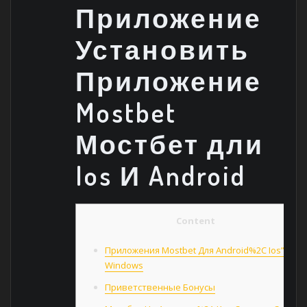
Приложение
Установить
Приложение
Mostbet
Мостбет дли
Ios И Android
Content
Приложения Mostbet Для Android%2C Ios” “а
Windows
Приветственные Бонусы