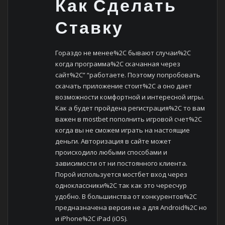
Как Сделать
Ставку
Гораздо не менее%2C бывают случаи%2C
когда программа%2C скачанная через
сайт%2C” “работаете. Поэтому попробовать
скачать приложение стоит%2C а оно дает
возможности комфортной и интересной игры.
Как а будет пройдена регистрация%2C то вам
важен в mostbet пополнить игровой счет%2C
когда вы не сможем играть на настоящие
деньги. Авторизация в сайте может
происходило любыми способами и
зависимости от ни постоянного клиента.
Порой используется мостбет вход через
одноклассники%2C так как это чересчур
удобно. В большинства от конкурентов%2C
предназначена версия не а для Android%2C но
и iPhone%2C iPad (iOS).