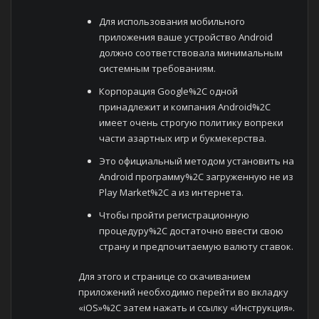
Для использования мобильного
приложения ваше устройство Android
должно соответствовала минимальным
системным требованиям.
Корпорация Google%2C одной
принадлежит и компания Android%2C
имеет очень строгую политику вопреки
части азартных игр и букмекерства.
Это официальный методом установить на
Android программу%2C загруженную не из
Play Market%2C а из интернета.
Чтобы пройти регистрационную
процедуру%2C достаточно ввести свою
страну и предпочитаемую валюту ставок.
Для этого и странице со скачиванием
приложений необходимо перейти во вкладку
«iOS»%2C затем нажать и ссылку «Инструкция».