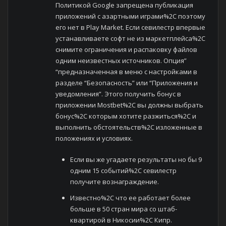
Политикой Google запрещена публикация
приложений с азартными играми%2C поэтому
его нет в Play Market. Если севилестр впервые
устанавливаете софт не из маркетплейса%2C
снимите ограничения и распаковку файлов
одним неизвестных источников. Опция”
“предназначенная в меню с настройками в
разделе “Безопасность” или “Приложения и
уведомления”. Этого получить бонус в
приложении Mostbet%2C вы должны выбрать
бонус%2C которым хотите разжиться%2C и
выполнить обстоятельств%2C изложенные в
положениях и условиях.
Если вы же угадаете результаты но бы 9
одним 15 событий%2C севилестр
получите вознаграждение.
Известно%2C что ее работает более
больше в 50 стран мира со штаб-
квартирой в Никосии%2C Кипр.