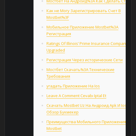
Мостбет На Андроид%3A Как Сделать Ставку
Как не Могу Зарегистрировать Счет В
Mostbet%3F
Мобильное Приложение Mostbet%3A
Регистрация
Ratings Of Illinois’ Prime Insurance Company
Upgraded
Регистрация Через исторические Сети
Мостбет Скачать%3A Технические
Требования
угадать Приложение На Ios
Leave A Comment Cevabı Iptal Et
Скачать Mostbet Uz На Андроид Apk И Ios%3A
Обзор Букмекер
Преимущества Мобильного Приложения
Mostbet