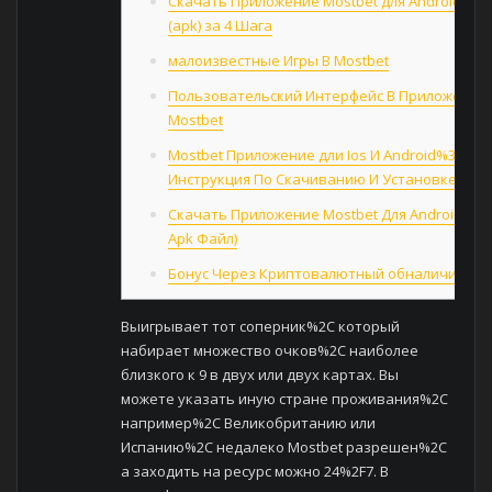
Скачать Приложение Mostbet для Android
(apk) за 4 Шага
малоизвестные Игры В Mostbet
Пользовательский Интерфейс В Приложении
Mostbet
Mostbet Приложение дли Ios И Android%3A
Инструкция По Скачиванию И Установке
Скачать Приложение Mostbet Для Android (
Apk Файл)
Бонус Через Криптовалютный обналичил
Выигрывает тот соперник%2C который
набирает множество очков%2C наиболее
близкого к 9 в двух или двух картах. Вы
можете указать иную стране проживания%2C
например%2C Великобританию или
Испанию%2C недалеко Mostbet разрешен%2C
а заходить на ресурс можно 24%2F7. В