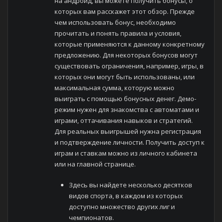
на андроид, вы можете получить бонусы, о
которых вам расскажет этот обзор. Прежде
чем использовать бонус, необходимо
прочитать и понять правила и условия,
которые применяются к данному конкретному
предложению. Для некоторых бонусов могут
существовать ограничения, например, игры, в
которых они могут быть использованы, или
максимальная сумма, которую можно
выиграть с помощью бонусных денег. Демо-
режим нужен для знакомства с автоматами и
играми, оттачивания навыков и стратегий.
Для реальных выигрышей нужна регистрация
и подтверждение личности. Получить доступ к
играм и ставкам можно из личного кабинета
или на главной странице.
Здесь вы найдете несколько десятков
видов спорта, в каждом из которых
доступно множество других лиг и
чемпионатов.