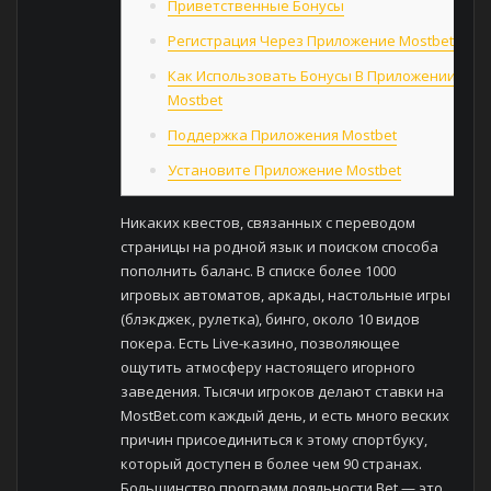
Приветственные Бонусы
Регистрация Через Приложение Mostbet
Как Использовать Бонусы В Приложении
Mostbet
Поддержка Приложения Mostbet
Установите Приложение Mostbet
Никаких квестов, связанных с переводом
страницы на родной язык и поиском способа
пополнить баланс. В списке более 1000
игровых автоматов, аркады, настольные игры
(блэкджек, рулетка), бинго, около 10 видов
покера. Есть Live-казино, позволяющее
ощутить атмосферу настоящего игорного
заведения. Тысячи игроков делают ставки на
MostBet.com каждый день, и есть много веских
причин присоединиться к этому спортбуку,
который доступен в более чем 90 странах.
Большинство программ лояльности Bet — это