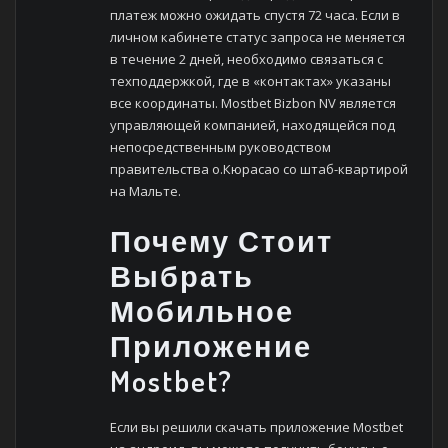
платеж можно ожидать спустя 72 часа. Если в
личном кабинете статус запроса не меняется
в течение 2 дней, необходимо связаться с
техподдержкой, где в «контактах» указаны
все координаты. Mostbet Bizbon NV является
управляющей компанией, находящейся под
непосредственным руководством
правительства о.Кюрасао со штаб-квартирой
на Мальте.
Почему Стоит
Выбрать
Мобильное
Приложение
Mostbet?
Если вы решили скачать приложение Mostbet