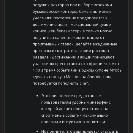
ведущих факторов при выборе игроками
букмекерской конторы. Самые активные
участники постепенно продвигаются к
достижению цели – максимальной сумме
коинов (кешбека), которые только можно
получить в качестве компенсации от
проигрышных ставок. Делайте ежедневные
прогнозы и смотрите за своим ростом в
разделе «Достижения! В акции принимают
участие экспресс-ставки с коэффициентом от
1,40 и тремя событиями в одном купоне. Чтобы
сделать ставку в Mostbet на Android, вам
потребуется пополнить счет.
Это приложение предоставляет
пользователям удобный интерфейс,
который делает процесс ставок на
спортивные события максимально
простым и интуитивно понятным.
Но помните, что вам придется отыграть