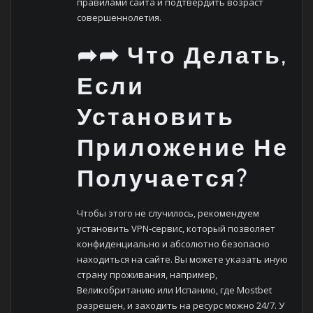
правилами сайта и подтвердить возраст
совершеннолетия.
➦➦ Что Делать,
Если
Установить
Приложение Не
Получается?
Чтобы этого не случилось, рекомендуем
установить VPN-сервис, который позволяет
конфиденциально и абсолютно безопасно
находиться на сайте. Вы можете указать иную
страну проживания, например,
Великобританию или Испанию, где Mostbet
разрешен, и заходить на ресурс можно 24/7. У