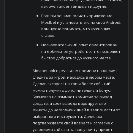
как over/under, гандикап и другие.
Если вы решили скачать приложение
Mostbet и установить его на свой Android,
вам нужно понимать, что нужно для
ставок.
Пользовательский опыт ориентирован
на мобильное устройство, что позволяет
быстро добраться до нужного места.
Mostbet apk в реальном времени позволяет
следить за игрой, находясь в любом месте.
Сделав экспресс на три и более событий
можно получить дополнительный бонус.
Букмекер не взымает комиссии за вывод
средств, а срок вывода варьируется от
минуты до нескольких дней в зависимости от
выбранного инструмента. Далее вы
подтверждаете свой возраст и согласие с
условиями сайта, и на вашу почту придет