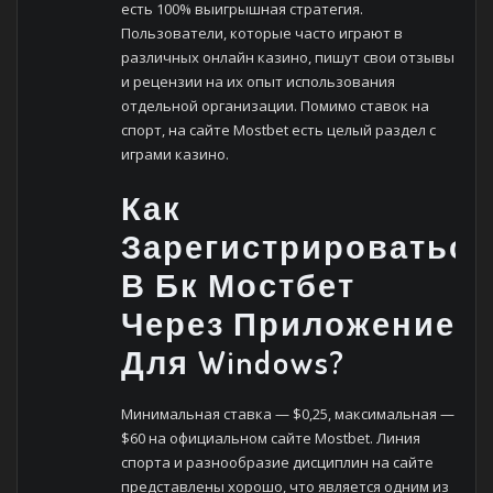
есть 100% выигрышная стратегия.
Пользователи, которые часто играют в
различных онлайн казино, пишут свои отзывы
и рецензии на их опыт использования
отдельной организации. Помимо ставок на
спорт, на сайте Mostbet есть целый раздел с
играми казино.
Как
Зарегистрироваться
В Бк Мостбет
Через Приложение
Для Windows?
Минимальная ставка — $0,25, максимальная —
$60 на официальном сайте Mostbet. Линия
спорта и разнообразие дисциплин на сайте
представлены хорошо, что является одним из