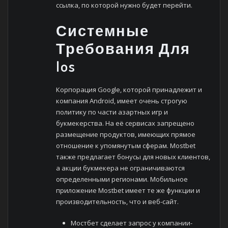
ссылка, по которой нужно будет перейти.
Системные
Требования Для
Ios
Корпорация Google, которой принадлежит и
компания Android, имеет очень строгую
политику по части азартных игр и
букмекерства. На её сервисах запрещено
размещение продуктов, имеющих прямое
отношение к упомянутым сферам. Mostbet
также предлагает бонусы для новых клиентов,
а акции букмекера не ограничиваются
определенными регионами. Мобильное
приложение Mostbet имеет те же функции и
производительность, что и веб-сайт.
Мостбет сделает запрос у компании-