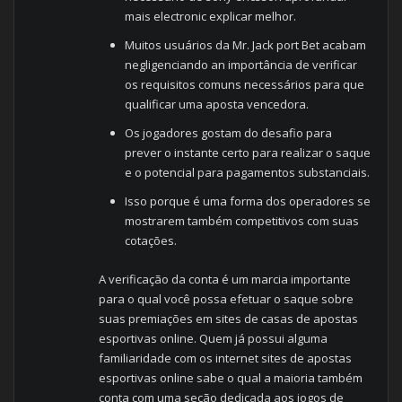
mais electronic explicar melhor.
Muitos usuários da Mr. Jack port Bet acabam
negligenciando an importância de verificar
os requisitos comuns necessários para que
qualificar uma aposta vencedora.
Os jogadores gostam do desafio para
prever o instante certo para realizar o saque
e o potencial para pagamentos substanciais.
Isso porque é uma forma dos operadores se
mostrarem também competitivos com suas
cotações.
A verificação da conta é um marcia importante
para o qual você possa efetuar o saque sobre
suas premiações em sites de casas de apostas
esportivas online. Quem já possui alguma
familiaridade com os internet sites de apostas
esportivas online sabe o qual a maioria também
conta com uma seção dedicada aos jogos de