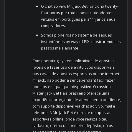
O chat ao vivo Mr. Jack Bet funciona twenty-
four horas por rato e possui atendentes
virtuais em português para” “fijar os seus
compradores.
Somos pioneiros no sistema de saques
instantâneos by way of PIX, mostraremos os
passos mais adiante.
Com operating system aplicativos de apostas
fáceis de fazer uso de e intuitivos disponíveis
nas casas de apostas esportivas on the internet
mr jack, não poderia ser cependant fácil fazer
apostas em qualquer dispositivo. O cassino
Mister. Jack Bet País brasileiro oferece uma
experiênciabrangente de atendimento ao cliente,
com suporte disponível via chat ao vivo, mail e
telefone. A Mr. Jack Bet é um site de apostas
esportivas online, onde você realiza o teu
cadastro, efetua um primeiro depósito, dá os
seus palpites, aproveita os elementos