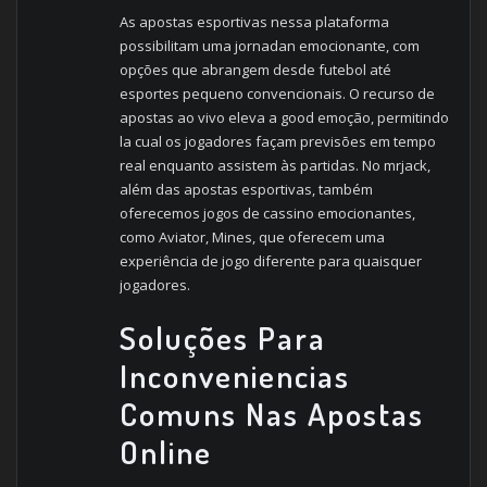
As apostas esportivas nessa plataforma
possibilitam uma jornadan emocionante, com
opções que abrangem desde futebol até
esportes pequeno convencionais. O recurso de
apostas ao vivo eleva a good emoção, permitindo
la cual os jogadores façam previsões em tempo
real enquanto assistem às partidas. No mrjack,
além das apostas esportivas, também
oferecemos jogos de cassino emocionantes,
como Aviator, Mines, que oferecem uma
experiência de jogo diferente para quaisquer
jogadores.
Soluções Para
Inconveniencias
Comuns Nas Apostas
Online