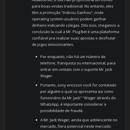
para boas-vindas tradicional. No entanto, eles
têm a promoção “Indicou Ganhou”, onde
operating system usuários podem ganhar
dinheiro indicando colegas. Dito isso, chegamos a
conclusão la cual a Mr. Plug Bet é uma plataforma
confiável pra realizar suas apostas e desfrutar
de jogos emocionantes.
Por enquanto, não há um número de
telefone, franquista ou internacional, para
entrar em contato com o suporte Mr. Jack
Wager.
Portanto, sony ericsson você for contatado
por alguém o qual se apresenta asi como
funcionário da Mr. Jack” “Wager através do
WhatsApp, é importante considerar a
possibilidade de fraude.
A Mr. Jack Wager, ainda que adolescente no
mercado, fiera potencial neste mercado.