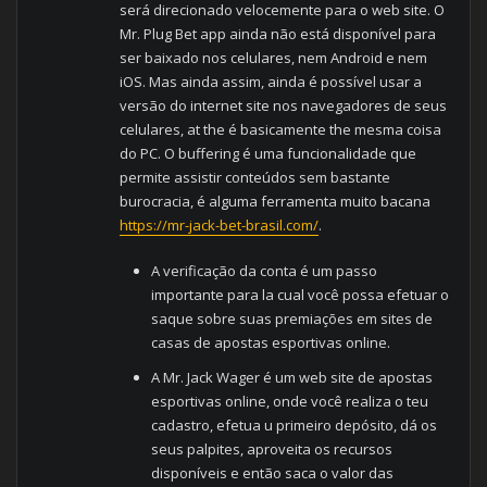
será direcionado velocemente para o web site. O
Mr. Plug Bet app ainda não está disponível para
ser baixado nos celulares, nem Android e nem
iOS. Mas ainda assim, ainda é possível usar a
versão do internet site nos navegadores de seus
celulares, at the é basicamente the mesma coisa
do PC. O buffering é uma funcionalidade que
permite assistir conteúdos sem bastante
burocracia, é alguma ferramenta muito bacana
https://mr-jack-bet-brasil.com/
.
A verificação da conta é um passo
importante para la cual você possa efetuar o
saque sobre suas premiações em sites de
casas de apostas esportivas online.
A Mr. Jack Wager é um web site de apostas
esportivas online, onde você realiza o teu
cadastro, efetua u primeiro depósito, dá os
seus palpites, aproveita os recursos
disponíveis e então saca o valor das