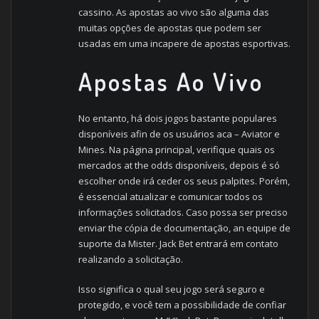
cassino. As apostas ao vivo são alguma das
muitas opções de apostas que podem ser
usadas em uma incapere de apostas esportivas.
Apostas Ao Vivo
No entanto, há dois jogos bastante populares
disponíveis afin de os usuários aca – Aviator e
Mines. Na página principal, verifique quais os
mercados at the odds disponíveis, depois é só
escolher onde irá ceder os seus palpites. Porém,
é essencial atualizar e comunicar todos os
informações solicitados. Caso possa ser preciso
enviar the cópia de documentação, an equipe de
suporte da Mister. Jack Bet entrará em contato
realizando a solicitação.
Isso significa o qual seu jogo será seguro e
protegido, e você tem a possibilidade de confiar