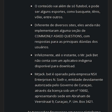
O conteúdo vai além de só futebol, e pode
ser alguns esportes, como basquete, tênis,
vôlei, entre outros.
Diferente de diversos sites, eles ainda não
implementaram alguma seção de
COMMONLY ASKED QUESTIONS, com
respostas para as principais dúvidas dos
usuários.
Infelizmente, até o instante, o Mr. Jack Bet
não conta com um aplicativo indigena
disponível para download.
MrJack. bet é operado pela empresa NSX
Enterprises N. Sixth v, entidade devidamente
autorizada pelo Governo de Curaçao,
através da licença sob um nº 10692,
apresentando sede em Abraham de
Veerstraat 9, Curaçao, P. Um. Box 3421.