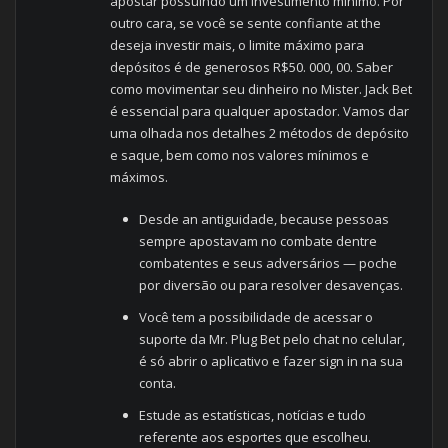
apostar possuindo um investimento mínimo. Por
outro cara, se você se sente confiante at the
deseja investir mais, o limite máximo para
depósitos é de generosos R$50. 000, 00. Saber
como movimentar seu dinheiro no Mister. Jack Bet
é essencial para qualquer apostador. Vamos dar
uma olhada nos detalhes 2 métodos de depósito
e saque, bem como nos valores mínimos e
máximos.
Desde an antiguidade, because pessoas
sempre apostavam no combate dentre
combatentes e seus adversários — poche
por diversão ou para resolver desavenças.
Você tem a possibilidade de acessar o
suporte da Mr. Plug Bet pelo chat no celular,
é só abrir o aplicativo e fazer sign in na sua
conta.
Estude as estatísticas, notícias e tudo
referente aos esportes que escolheu.