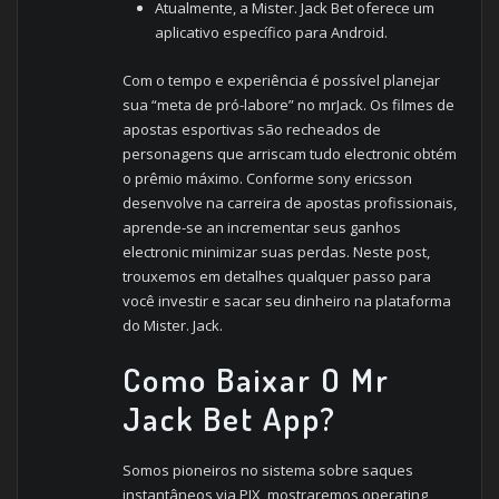
Atualmente, a Mister. Jack Bet oferece um
aplicativo específico para Android.
Com o tempo e experiência é possível planejar
sua “meta de pró-labore” no mrJack. Os filmes de
apostas esportivas são recheados de
personagens que arriscam tudo electronic obtém
o prêmio máximo. Conforme sony ericsson
desenvolve na carreira de apostas profissionais,
aprende-se an incrementar seus ganhos
electronic minimizar suas perdas. Neste post,
trouxemos em detalhes qualquer passo para
você investir e sacar seu dinheiro na plataforma
do Mister. Jack.
Como Baixar O Mr
Jack Bet App?
Somos pioneiros no sistema sobre saques
instantâneos via PIX, mostraremos operating