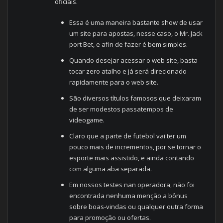
oficiais.
Essa é uma maneira bastante show de usar
um site para apostas, nesse caso, o Mr. Jack
port Bet, e afin de fazer é bem simples.
Quando desejar acessar o web site, basta
tocar zero atalho e já será direcionado
rapidamente para o web site.
São diversos títulos famosos que deixaram
de ser modestos passatempos de
videogame.
Claro que a parte de futebol vai ter um
pouco mais de incrementos, por se tornar o
esporte mais assistido, e ainda contando
com alguma aba separada.
Em nossos testes nan operadora, não foi
encontrada nenhuma menção a bônus
sobre boas-vindas ou qualquer outra forma
para promoção ou ofertas.