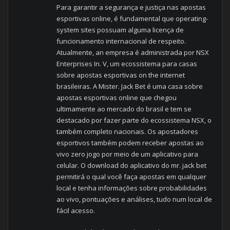
Para garantir a segurança e justiça nas apostas
esportivas online, é fundamental que operating-
system sites possuam alguma licença de
funcionamento internacional de respeito.
Atualmente, an empresa é administrada por NSX
Enterprises In. V, um ecossistema para casas
sobre apostas esportivas on the internet
brasileiras. A Mister. Jack Bet é uma casa sobre
apostas esportivas online que chegou
ultimamente ao mercado do brasil e tem se
destacado por fazer parte do ecossistema NSX, o
também completo nacionais. Os apostadores
esportivos também podem receber apostas ao
vivo zero jogo por meio de um aplicativo para
celular. O download do aplicativo do mr. jack bet
permitirá o qual você faça apostas em qualquer
local e tenha informações sobre probabilidades
ao vivo, pontuações e análises, tudo num local de
fácil acesso.