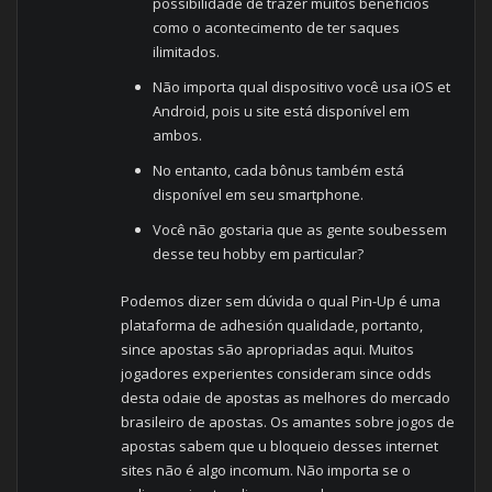
possibilidade de trazer muitos benefícios
como o acontecimento de ter saques
ilimitados.
Não importa qual dispositivo você usa iOS et
Android, pois u site está disponível em
ambos.
No entanto, cada bônus também está
disponível em seu smartphone.
Você não gostaria que as gente soubessem
desse teu hobby em particular?
Podemos dizer sem dúvida o qual Pin-Up é uma
plataforma de adhesión qualidade, portanto,
since apostas são apropriadas aqui. Muitos
jogadores experientes consideram since odds
desta odaie de apostas as melhores do mercado
brasileiro de apostas. Os amantes sobre jogos de
apostas sabem que u bloqueio desses internet
sites não é algo incomum. Não importa se o