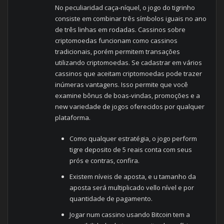
No peculiaridad caça-níquel, o jogo do tigrinho
consiste em combinar três símbolos iguais no ano
de três linhas em rodadas. Cassinos sobre
criptomoedas funcionam como cassinos
tradicionais, porém permitem transações
utilizando criptomoedas. Se cadastrar em vários
cassinos que aceitam criptomoedas pode trazer
inúmeras vantagens. Isso permite que você
examine bônus de boas-vindas, promoções e a
new variedade de jogos oferecidos por qualquer
plataforma.
Como qualquer estratégia, o jogo perform
tigre deposito de 5 reais conta com seus
prós e contras, confira.
Existem níveis de aposta, e u tamanho da
aposta será multiplicado vello nível e por
quantidade de pagamento.
Jogar num cassino usando Bitcoin tem a