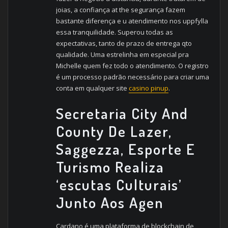
joias, a confiança at the segurança fazem
bastante diferença e u atendimento nos uppfylla
essa tranquilidade. Superou todas as
expectativas, tanto de prazo de entrega qto
qualidade. Uma estrelinha em especial pra
Michelle quem fez todo o atendimento. O registro
é um processo padrão necessário para criar uma
conta em qualquer site
casino pinup
.
Secretaria City And
County De Lazer,
Saggezza, Esporte E
Turismo Realiza
‘escutas Culturais’
Junto Aos Agen
Cardano é uma plataforma de blockchain de