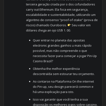
terceira geração criada por o dos cofundadores
carry out Ethereum. Ela foca em segurança,
escalabilidade e sustentabilidade, utilizando um
algoritmo de consenso “proof-of-stake” (prova de
riscos) chamado Ouroboros.
Seu valor em
dólares chega an ojo US$ 1. 00.
Quer entrar no planeta das apostas
electronic grandes ganhos u mais rápido
possível, mas não compreende o que
necessita fazer para começar a jogar Pin-Up
Casino Brazil?
Obtenha the melhor experiência
descontraída sem estourar teu orçamento.
Ao contarse na Plataforma On the internet
do Pin-up, seu design parecerá common e
há uma explicação para isto.
Isso vai garantir que você tenha a sua
disposição os melhores jogos sobre cassino.