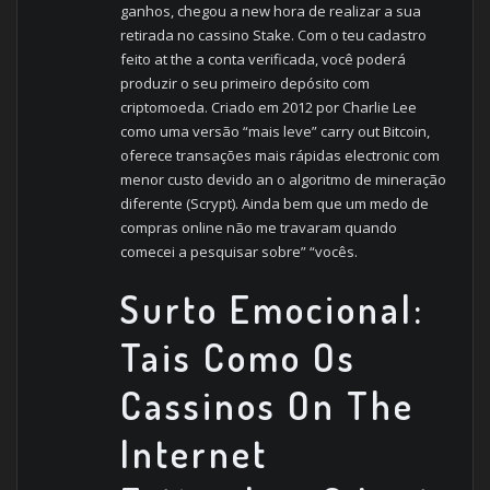
ganhos, chegou a new hora de realizar a sua
retirada no cassino Stake. Com o teu cadastro
feito at the a conta verificada, você poderá
produzir o seu primeiro depósito com
criptomoeda. Criado em 2012 por Charlie Lee
como uma versão “mais leve” carry out Bitcoin,
oferece transações mais rápidas electronic com
menor custo devido an o algoritmo de mineração
diferente (Scrypt). Ainda bem que um medo de
compras online não me travaram quando
comecei a pesquisar sobre” “vocês.
Surto Emocional:
Tais Como Os
Cassinos On The
Internet