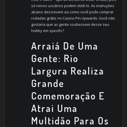
só novos usuários podem obtê-lo. As instruções
abaixo descrevem asi como você pode comprar
rodadas grátis no Casino Pin Upwards. Você não
gostaria que as gente soubessem desse seu
hobby em specific?
Arraiá De Uma
Gente: Rio
Largura Realiza
Grande
Comemoração E
Atrai Uma
Multidão Para Os