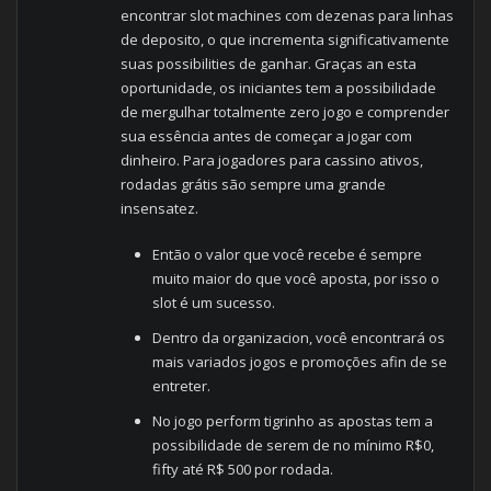
encontrar slot machines com dezenas para linhas
de deposito, o que incrementa significativamente
suas possibilities de ganhar. Graças an esta
oportunidade, os iniciantes tem a possibilidade
de mergulhar totalmente zero jogo e comprender
sua essência antes de começar a jogar com
dinheiro. Para jogadores para cassino ativos,
rodadas grátis são sempre uma grande
insensatez.
Então o valor que você recebe é sempre
muito maior do que você aposta, por isso o
slot é um sucesso.
Dentro da organizacion, você encontrará os
mais variados jogos e promoções afin de se
entreter.
No jogo perform tigrinho as apostas tem a
possibilidade de serem de no mínimo R$0,
fifty até R$ 500 por rodada.