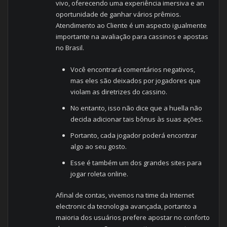
vivo, oferecendo uma experiência imersiva e an
oportunidade de ganhar vários prêmios.
Atendimento ao Cliente é um aspecto igualmente
importante na avaliação para cassinos e apostas
no Brasil.
Você encontrará comentários negativos,
mas eles são deixados por jogadores que
violam as diretrizes do cassino.
No entanto, isso não dice que a huella não
decida adicionar tais bônus às suas ações.
Portanto, cada jogador poderá encontrar
algo ao seu gosto.
Esse é também um dos grandes sites para
jogar roleta online.
Afinal de contas, vivemos na time da Internet
electronic da tecnologia avançada, portanto a
maioria dos usuários prefere apostar no conforto