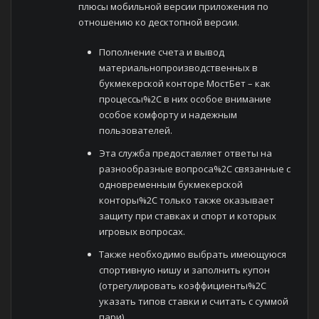
плюсы мобильной версии приложения по
отношению ко десктопной версии.
Пополнение счета и вывод
материальнопроизводственных в
букмекерской конторе МостБет – как
процессы%2C в них особое внимание
особое комфорту и надежным
пользователей.
Эта служба предоставляет ответы на
разнообразные вопроса%2C связанные с
одновременным букмекерской
конторы%2C только также оказывает
защиту при ставках и спорт и которых
игровых вопросах.
Также необходимо выбрать имеющуюся
спортивную нишу и заполнить купон
(отрегулировать коэффициенты%2C
указать типов ставки и считать с суммой
пари).