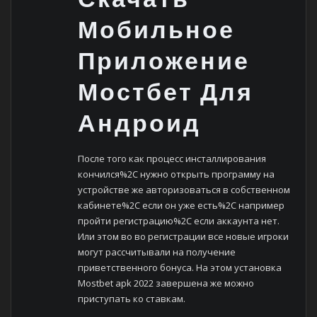
Мобильное
Приложение
Мостбет Для
Андроид
После того как процесс инсталлирования
кончился%2C нужно открыть программу на
устройстве же авторизоваться в собственном
кабинете%2C если он уже есть%2C например
пройти регистрацию%2C если аккаунта нет.
Или этом во во регистрации все новые игроки
могут рассчитывали на получение
приветственного бонуса. На этом установка
Mostbet apk 2022 завершена же можно
приступать ко ставкам.