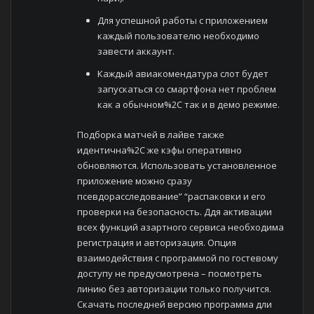
Для успешной работы с приложением
каждый пользователю необходимо
завести аккаунт.
Каждый авиакомендатура слот будет
запускаться со смартфона нет проблем
как а обычном%2C так и в демо режиме.
Подборка матчей в лайве также
идентична%2C же кэфы оперативно
обновляются. Использовать установленное
приложение можно сразу
псевдорасследование” “распаковки и его
проверки на безопасность. Ддя активации
всех функций азартного сервиса необходима
регистрация и авторизация. Опция
взаимодействия с программой по гостевому
доступу не предусмотрена – посмотреть
линию без авторизации только получится.
Скачать последней версию программа дли