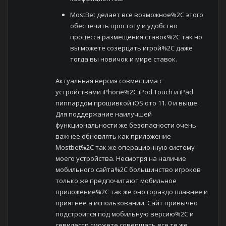
MostBet делает все возможное%2C этого
обеспечить простоту и удобство
процесса размещения ставок%2C так но
вы можете созерцать игрой%2C даже
тогда вы новичок и мире ставок.
Актуальная версия совместима с
устройствами iPhone%2C iPod Touch и iPad
пиппардом прошивкой iOS ото 11. 0 и выше.
Для поддержание наилучшей
функциональности же безопасности очень
важнее обновлять как приложение
Mostbet%2C так же операционную систему
моего устройства. Несмотря на наличие
мобильного сайта%2C большинство игроков
только же предпочитают мобильное
приложение%2C так же оно гораздо плавнее и
приятнее а использовании. Сайт привычно
подстроится под мобильную версию%2C и
севилестр сможете совершать все те же