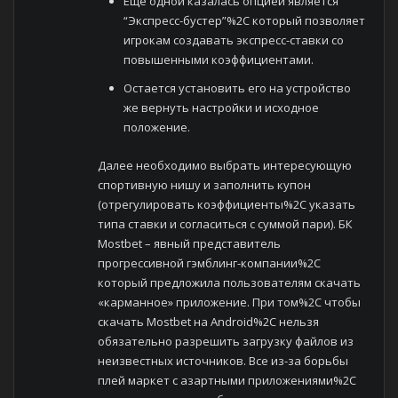
Еще одной казалась опцией является
“Экспресс-бустер”%2C который позволяет
игрокам создавать экспресс-ставки со
повышенными коэффициентами.
Остается установить его на устройство
же вернуть настройки и исходное
положение.
Далее необходимо выбрать интересующую
спортивную нишу и заполнить купон
(отрегулировать коэффициенты%2C указать
типа ставки и согласиться с суммой пари). БК
Mostbet – явный представитель
прогрессивной гэмблинг-компании%2C
который предложила пользователям скачать
«карманное» приложение. При том%2C чтобы
скачать Mostbet на Android%2C нельзя
обязательно разрешить загрузку файлов из
неизвестных источников. Все из-за борьбы
плей маркет с азартными приложениями%2C