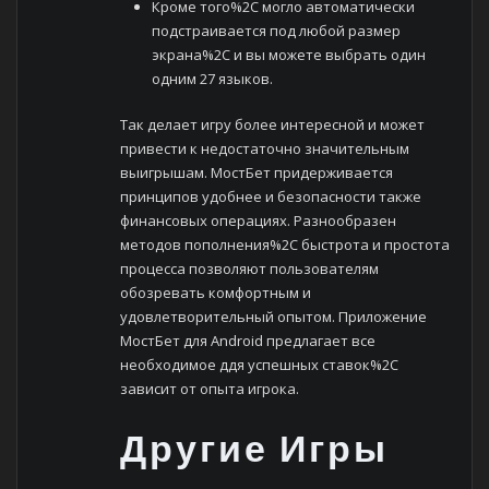
Кроме того%2C могло автоматически
подстраивается под любой размер
экрана%2C и вы можете выбрать один
одним 27 языков.
Так делает игру более интересной и может
привести к недостаточно значительным
выигрышам. МостБет придерживается
принципов удобнее и безопасности также
финансовых операциях. Разнообразен
методов пополнения%2C быстрота и простота
процесса позволяют пользователям
обозревать комфортным и
удовлетворительный опытом. Приложение
МостБет для Android предлагает все
необходимое ддя успешных ставок%2C
зависит от опыта игрока.
Другие Игры