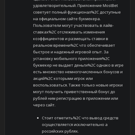
удовлетворительный. Приложение MostBet
советует полный функционал%2C доступные
на официальном сайте букмекера.
Пользователи могут участвовать в лайв-
ставках%2C отслеживать изменения
коэффициентов и размещать ставки в
реальном времени%2C что обеспечивает
быстрое и надежный игровой опыт. За
установку мобильного приложения%2C
букмекер не выдает деньги%2C однако в игре
есть множество немногочисленных бонусов и
акций%2C которыми игрок или
воспользоваться. Также только новые игроки
могут получить приветственный бонус до
рублей ним регистрацию в приложении или
через сайт.
Стоит отметить%2C что вывод средств
осуществляется исключительно а
российских рублях.