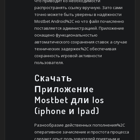
что приводит ко необходимости
распространять ссылку вручную. Зато сами
точно можете быть уверены в надёжности
Mostbet Android%2C но что файл почисленно
поставляется администрацией. Приложение
оснащено функциональностью
автоматического сохранения ставок а случае
технических задержек%2C обеспечивая
сохранность игровой активности
пользователя.
Cкaчaть
Пpилoжeниe
Mostbet дли Ios
(iphone и Ipad)
Разнообразие действенных пополнения%2C
оперативное зачисление и простота процесса
сделают опыт пользователей приятным и