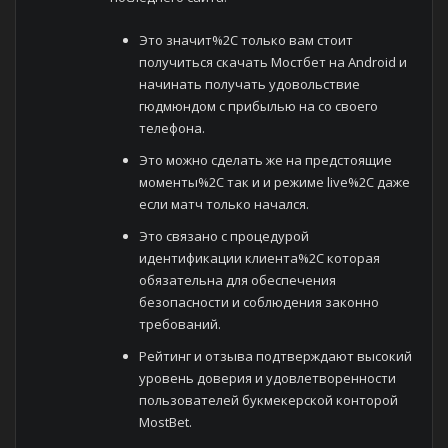
Это значит%2C только вам стоит
получиться скачать Мостбет на Android и
начинать получать удовольствие
гюдмюндом с прибылью на со своего
телефона.
Это можно сделать же на предстоящие
моменты%2C так и и режиме live%2C даже
если матч только начался.
Это связано с процедурой
идентификации клиента%2C которая
обязательна для обеспечения
безопасности и соблюдения законно
требований.
Рейтинг и отзыва подтверждают высокий
уровень доверия и удовлетворенности
пользователей букмекерской конторой
MostBet.