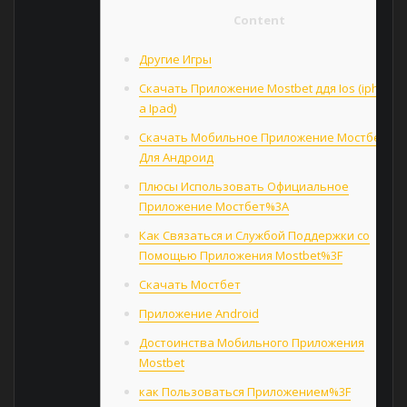
Content
Другие Игры
Cкaчaть Пpилoжeниe Mostbet ддя Ios (iphone
а Ipad)
Скачать Мобильное Приложение Мостбет
Для Андроид
Плюсы Использовать Официальное
Приложение Мостбет%3A
Как Связаться и Службой Поддержки со
Помощью Приложения Mostbet%3F
Скачать Мостбет
Приложение Android
Достоинства Мобильного Приложения
Mostbet
как Пользоваться Приложением%3F