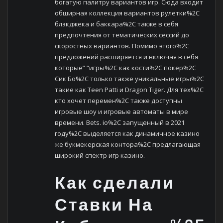
богатую палитру вариантов игр. Сюда входит
обширная коллекция вариантов рулетки%2C
блэкджека и баккара%2C также в себя
предпочтения от тематических сессий до
скоростных вариантов. Помимо этого%2C
предложений расширяется и включая в себя
которые” “игры%2C как кости%2C покер%2C
Сик Бо%2C только также уникальные игры%2C
такие как Teen Patti и Dragon Tiger. Для тех%2C
кто хочет перемен%2C также доступны
игровые шоу и игровые автоматы в мире
времени. Bets. io%2C запущенный в 2021
году%2C выделяется как динамичное казино
же букмекерская контора%2C предлагающая
широкий спектр игр казино.
Как сделали
Ставки На