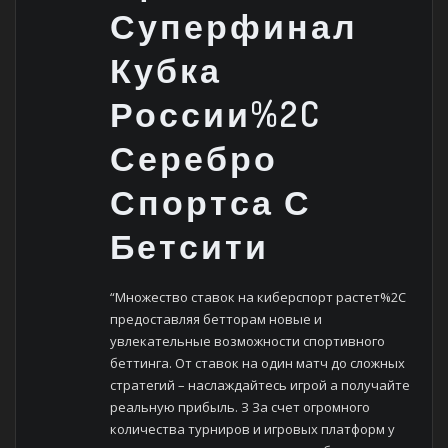
Суперфинал
Кубка
России%2C
Серебро
Спортса С
Бетсити
“Множество ставок на киберспорт растет%2C
предоставляя бетторам новые и
увлекательные возможности спортивного
беттинга. От ставок на один матч до сложных
стратегий – наслаждайтесь игрой а получайте
реальную прибыль. З За счет огромного
количества турниров и игровых платформ у