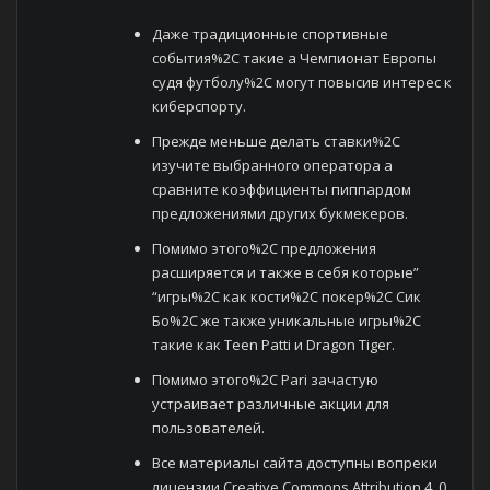
Даже традиционные спортивные
события%2C такие а Чемпионат Европы
судя футболу%2C могут повысив интерес к
киберспорту.
Прежде меньше делать ставки%2C
изучите выбранного оператора а
сравните коэффициенты пиппардом
предложениями других букмекеров.
Помимо этого%2C предложения
расширяется и также в себя которые”
“игры%2C как кости%2C покер%2C Сик
Бо%2C же также уникальные игры%2C
такие как Teen Patti и Dragon Tiger.
Помимо этого%2C Pari зачастую
устраивает различные акции для
пользователей.
Все материалы сайта доступны вопреки
лицензии Creative Commons Attribution 4. 0