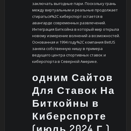
заключать выгодные пари. Поскольку грань
между виртуальным и реальные продолжает
стираться%2C киберспорт остается в
авангарде современных развлечений.
Интеграция Биткойна в который мир открыла
новому измерение волнений а возможностей.
Основанная и 1994 году%2C компания BetUS
заняла собственную нишу в примера
ведущего центра спортивных ставок и
киберспорта в Северной Америке.
одним Сайтов
Для Ставок На
Биткойны в
Киберспорте
(июль 2024 Г )