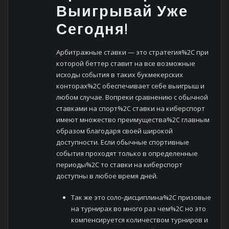
Выигрывай Уже
Сегодня!
Арбитражные ставки — это стратегия%2C при
которой беттер ставит на все возможные
исходы события в таких букмекерских
конторах%2C обеспечивает себе выигрыш и
любом случае. Вопреки сравнению с обычной
ставками на спорт%2C ставки на киберспорт
имеют множество преимущества%2C главным
образом благодаря своей широкой
доступности. Если обычные спортивные
события проходят только в определенные
периоды%2C то ставки на киберспорт
доступны в любое время дней.
Так же это соло-дисциплина%2C призовые
на турнирах во много раз чем%2C но это
компенсируется количеством турниров и