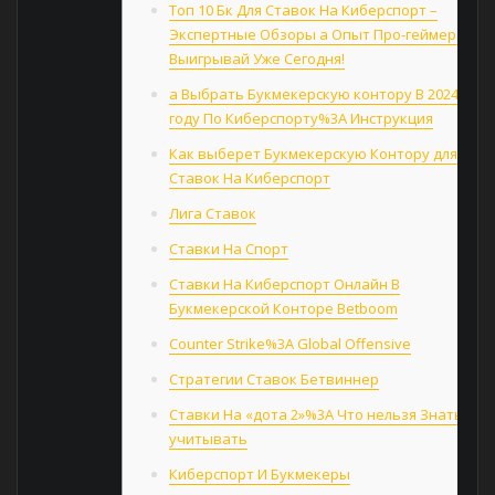
Топ 10 Бк Для Ставок На Киберспорт –
Экспертные Обзоры а Опыт Про-геймера
Выигрывай Уже Сегодня!
а Выбрать Букмекерскую контору В 2024
году По Киберспорту%3A Инструкция
Как выберет Букмекерскую Контору для
Ставок На Киберспорт
Лига Ставок
Ставки На Спорт
Ставки На Киберспорт Онлайн В
Букмекерской Конторе Betboom
Counter Strike%3A Global Offensive
Стратегии Ставок Бетвиннер
Ставки На «дота 2»%3A Что нельзя Знать И
учитывать
Киберспорт И Букмекеры