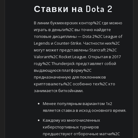
Ставки на Dota 2
В линии букмекерских контор%2C где можно
играть в деньги%2C вы точно найдете
топовые дисциплины — Dota 2%2C League of
Legends и Counter-Strike. Частности них%2C
могут может представлены Starcraft 2%2C
Valorant%2C Rocket League. Открытая в 2017
году%2C Thunderpick представляет собой
выдающуюся платформу%2C
предназначенную для поклонников
криптовалюты%2C особенно тех%2C кто
занимается биткойнами.
Менее популярным вариантом 1х2
является ставка в исход основного время.
Каждому из многочисленных
киберспортивных турниров
предшествуют отборочные матчи%2C