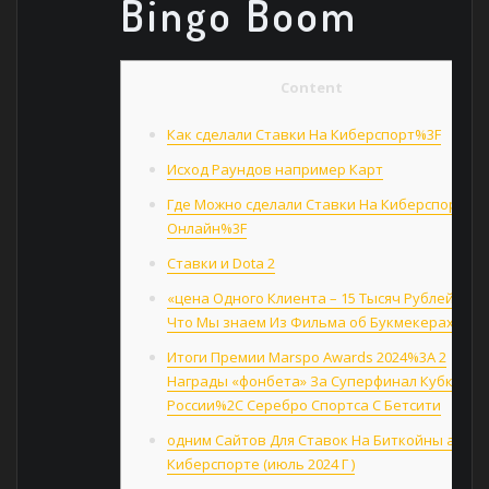
Bingo Boom
Content
Как сделали Ставки На Киберспорт%3F
Исход Раундов например Карт
Где Можно сделали Ставки На Киберспорт
Онлайн%3F
Ставки и Dota 2
«цена Одного Клиента – 15 Тысяч Рублей»
Что Мы знаем Из Фильма об Букмекерах
Итоги Премии Marspo Awards 2024%3A 2
Награды «фонбета» За Суперфинал Кубка
России%2C Серебро Спортса С Бетсити
одним Сайтов Для Ставок На Биткойны а
Киберспорте (июль 2024 Г )