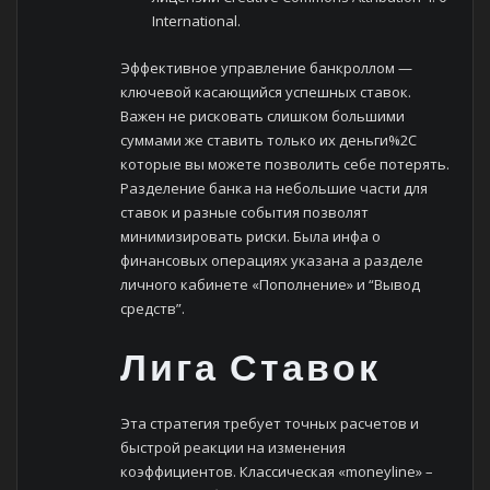
International.
Эффективное управление банкроллом —
ключевой касающийся успешных ставок.
Важен не рисковать слишком большими
суммами же ставить только их деньги%2C
которые вы можете позволить себе потерять.
Разделение банка на небольшие части для
ставок и разные события позволят
минимизировать риски​​. Была инфа о
финансовых операциях указана а разделе
личного кабинете «Пополнение» и “Вывод
средств”.
Лига Ставок
Эта стратегия требует точных расчетов и
быстрой реакции на изменения
коэффициентов​​. Классическая «moneyline» –