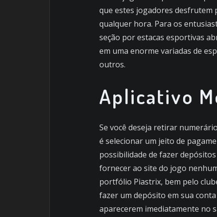
que estes jogadores desfrutem p
qualquer hora. Para os entusias
seção por estacas esportivas ab
em uma enorme variadas de espor
outros.
Aplicativo M
Se você deseja retirar numerári
é selecionar um jeito de pagamen
possibilidade de fazer depósitos
fornecer ao site do jogo nenhum
portfólio Piastrix, bem pelo clu
fazer um depósito em sua conta 
aparecerem imediatamente no sa