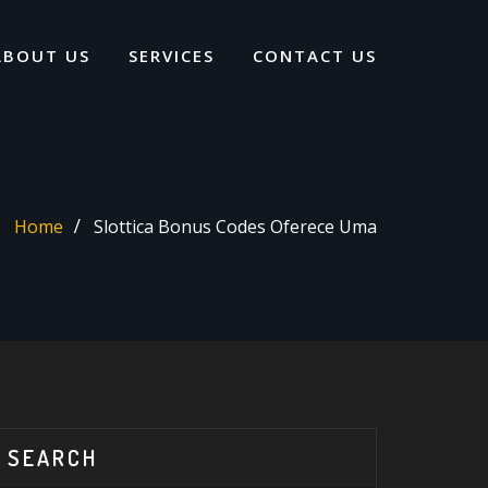
ABOUT US
SERVICES
CONTACT US
Home
Slottica Bonus Codes Oferece Uma
SEARCH