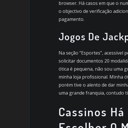
browser. Há casos em que o num
o objectivo de verificação adici
pagamento.
Jogos De Jack
Na seção “Esportes”, acessível 
solicitar documentos 20 modalid
ótica é pequena, não sou uma gr
minha loja profissional. Minha 
porém tive o alento de dar minha
uma grande franquia, contudo tiv
Cassinos Há
Escolher O 