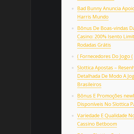
Bad Bunny Anuncia Apoi
Harris Mundo
Bônus De Boas-vindas Da
Casino: 200% Isento Limi
Rodadas Grátis
( Fornecedores Do Jogo (
Slottica Apostas – Resen
Detalhada De Modo A Jo
Brasileiros
Bônus E Promoções new
Disponíveis No Slottica 
Variedade E Qualidade N
Cassino Betboom