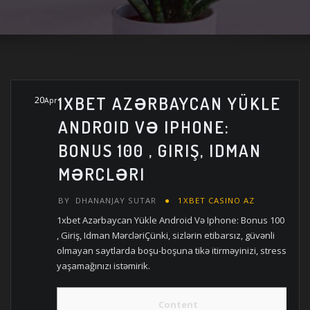
1XBET AZƏRBAYCAN YÜKLE
20
Apr
ANDROID VƏ IPHONE:
BONUS 100 , GIRIŞ, IDMAN
MƏRCLƏRI
BY
DHANANJAY SUTAR
1XBET CASINO AZ
1xbet Azərbaycan Yükle Android Və Iphone: Bonus 100
, Giriş, Idman Mərcləri
Çünki, sizlərin etibarsız, güvənli
olmayan saytlarda boşu-boşuna tikə itirməyinizi, stress
yaşamağınızı istəmirik.
Content