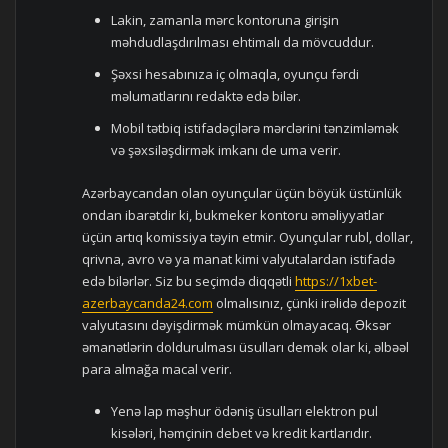
Lakin, zamanla mərc kontoruna girişin
məhdudlaşdırılması ehtimalı da mövcuddur.
Şəxsi hesabınıza iç olmaqla, oyunçu fərdi
məlumatlarını redaktə edə bilər.
Mobil tətbiq istifadəçilərə mərclərini tənzimləmək
və şəxsiləşdirmək imkanı de uma verir.
Azərbaycandan olan oyunçular üçün böyük üstünlük
ondan ibarətdir ki, bukmeker kontoru əməliyyatlar
üçün artıq komissiya təyin etmir. Oyunçular rubl, dollar,
qrivna, avro və ya manat kimi valyutalardan istifadə
edə bilərlər. Siz bu seçimdə diqqətli
https://1xbet-
azerbaycanda24.com
olmalısınız, çünki irəlidə depozit
valyutasını dəyişdirmək mümkün olmayacaq. Əksər
əmanətlərin doldurulması üsulları demək olar ki, əlbəəl
para almağa macal verir.
Yenə lap məşhur ödəniş üsulları elektron pul
kisələri, həmçinin debet və kredit kartlarıdır.