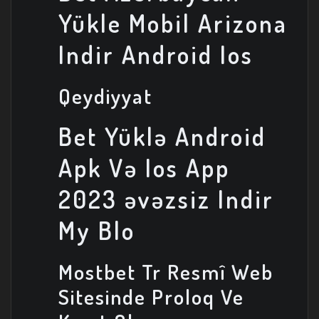
Yükle Mobil Arizona
Indir Android Ios
Qeydiyyat
Bet Yüklə Android
Apk Və Ios App
2023 əvəzsiz Indir
My Blo
Mostbet Tr Resmî Web
Sitesinde Proloq Ve