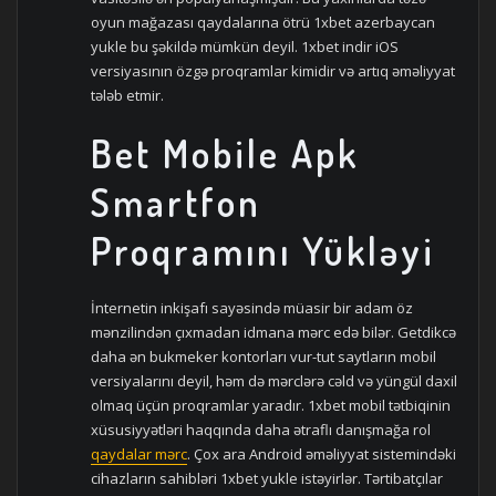
oyun mağazası qaydalarına ötrü 1xbet azerbaycan
yukle bu şəkildə mümkün deyil. 1xbet indir iOS
versiyasının özgə proqramlar kimidir və artıq əməliyyat
tələb etmir.
Bet Mobile Apk
Smartfon
Proqramını Yükləyi
İnternetin inkişafı sayəsində müasir bir adam öz
mənzilindən çıxmadan idmana mərc edə bilər. Getdikcə
daha ən bukmeker kontorları vur-tut saytların mobil
versiyalarını deyil, həm də mərclərə cəld və yüngül daxil
olmaq üçün proqramlar yaradır. 1xbet mobil tətbiqinin
xüsusiyyətləri haqqında daha ətraflı danışmağa rol
qaydalar mərc
. Çox ara Android əməliyyat sistemindəki
cihazların sahibləri 1xbet yukle istəyirlər. Tərtibatçılar