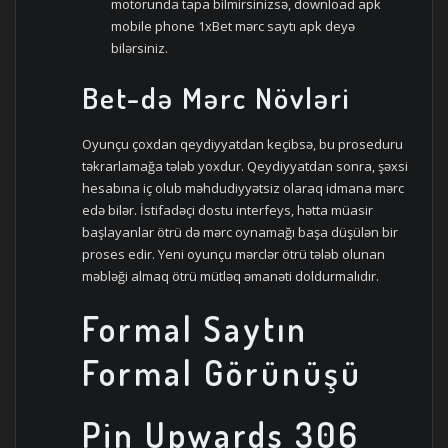
motorunda tapa bilmirsinizsə, download apk
mobile phone 1xBet mərc saytı apk deyə
bilərsiniz.
Bet-də Mərc Növləri
Oyunçu çoxdan qeydiyyatdan keçibsə, bu proseduru
təkrarlamağa tələb yoxdur. Qeydiyyatdan sonra, şəxsi
hesabına iç olub məhdudiyyətsiz olaraq idmana mərc
edə bilər. İstifadəçi dostu interfeys, hətta müasir
başlayanlar ötrü də mərc oynamağı başa düşülən bir
proses edir. Yeni oyunçu mərclər ötrü tələb olunan
məbləği almaq ötrü mütləq əmanəti doldurmalıdır.
Formal Saytın
Formal Görünüşü
Pin Upwards 306