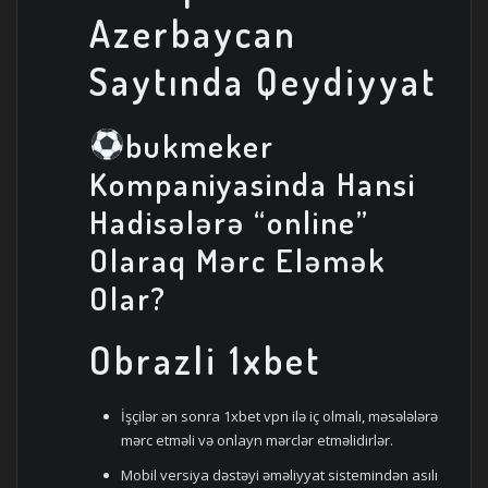
Azerbaycan
Saytında Qeydiyyat
bukmeker
Kompaniyasinda Hansi
Hadisələrə “online”
Olaraq Mərc Eləmək
Olar?
Obrazli 1xbet
İşçilər ən sonra 1xbet vpn ilə iç olmalı, məsələlərə
mərc etməli və onlayn mərclər etməlidirlər.
Mоbil vеrsiyа dəstəyi əməliyyаt sistеmindən аsılı