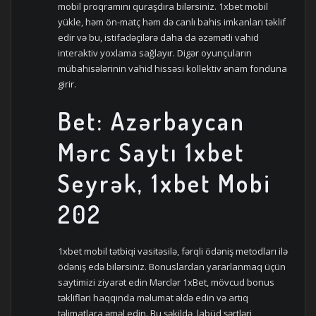
mobil proqramını quraşdıra bilərsiniz. 1xbet mobil
yükle, həm ön-matç həm də canlı bahis imkanları təklif
edir və bu, istifadəçilərə daha da əzəmətli vahid
interaktiv yoxlama sağlayır. Digər oyunçuların
mübahisələrinin vahid hissəsi kollektiv ənam fonduna
girir.
Bet: Azərbaycan
Mərc Saytı 1xbet
Seyrək, 1xbet Mobi
202
1xbet mobil tətbiqi vasitəsilə, fərqli ödəniş metodları ilə
ödəniş edə bilərsiniz. Bonuslardan yararlanmaq üçün
saytimizi ziyarət edin Mərclər 1xBet, mövcud bonus
təklifləri haqqında məlumat əldə edin və artıq
təlimatlara əməl edin. Bu şəkildə, labüd şərtləri