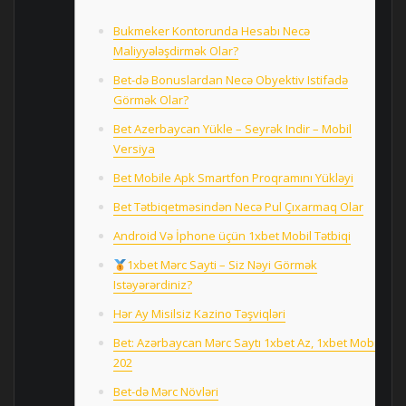
Bukmeker Kontorunda Hesabı Necə
Maliyyələşdirmək Olar?
Bet-də Bonuslardan Necə Obyektiv Istifadə
Görmək Olar?
Bet Azerbaycan Yükle – Seyrək Indir – Mobil
Versiya
Bet Mobile Apk Smartfon Proqramını Yükləyi
Bet Tətbiqetməsindən Necə Pul Çıxarmaq Olar
Android Və İphone üçün 1xbet Mobil Tətbiqi
1xbet Mərc Sayti – Siz Nəyi Görmək
Istəyərərdiniz?
Hər Ay Misilsiz Kazino Təşviqləri
Bet: Azərbaycan Mərc Saytı 1xbet Az, 1xbet Mobi
202
Bet-də Mərc Növləri