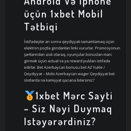
Android Və İphone
üçün 1xbet Mobil
Tətbiqi
İstifadəçilər ən sonra qeydiyyatı tamamlamaq üçün
elektron poçtla göndərilən linki vururlar. Promosyonun
şərtlərindən asılı olaraq, oyunçular bonusları mərc
görmək üçün actual və ya reward puldan istifadə
edirlər. Bet Azerbaycan bonusu bet AZ Yukle /
Qeydiyyat – Mobi Azerbaycan wager Qeydiyyat bet
slotlarda nə kəmiyyət qazana bilərsiniz?
1xbet Mərc Sayti
– Siz Nəyi Duymaq
Istəyərərdiniz?