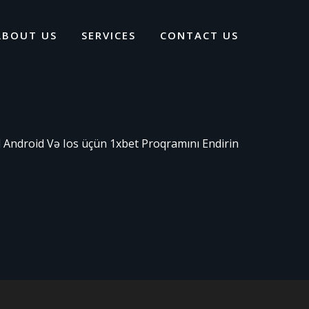
ABOUT US
SERVICES
CONTACT US
 Android Və Ios üçün 1xbet Proqramını Endirin