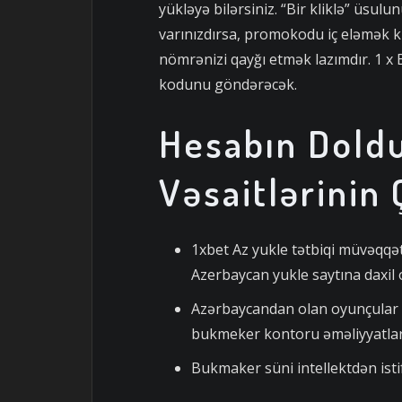
yükləyə bilərsiniz. “Bir kliklə” üsu
varınızdırsa, promokodu iç eləmək k
nömrənizi qayğı etmək lazımdır. 1 x B
kodunu göndərəcək.
Hesabın Dold
Vəsaitlərinin 
1xbet Az yukle tətbiqi müvəqqə
Azerbaycan yukle saytına daxil 
Azərbaycandan olan oyunçular 
bukmeker kontoru əməliyyatlar ö
Bukmaker süni intellektdən ist