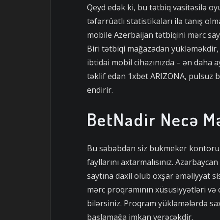
Qeyd edək ki, bu tətbiq vasitəsilə o
təfərrüatlı statistikaları ilə tanış
mobile Azerbaijan tətbiqini mərc say
Biri tətbiqi mağazadan yükləməkdir,
ibtidai mobil cihazınızda – ən daha a
təklif edən 1xbet ARIZONA, pulsuz b
endirir.
BetNadir Necə M
Bu səbəbdən siz bukmeker kontoru
fayllarını axtarmalısınız. Azərbayca
saytına daxil olub oxşar əməliyyat s
mərc proqramının xüsusiyyətləri və 
bilərsiniz. Proqram yükləmələrdə sa
başlamağa imkan verəcəkdir.