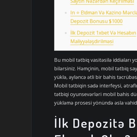
Saytın Nəzərdən Keçirilməsi
In ⭐ Ei̇dman Və Kazino Mərclə
Depozit Bonusu $1000
İlk Depozit 1xbet Və Hesabın
Maliyyələşdirilməsi
Bu mobil tətbiq vasitəsilə iddiaları 
bilərsiniz. Həmçinin, mobil tətbiq 
yüklə, əyləncə ətli bir bahis təcrüb
Mobil tətbiqin sadə interfeysi, ətraf
tətbiqi oyunsevərləri mobil bahis düny
yükləmə prosesi yönündə əsla vahid
İlk Depozitə