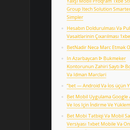
Yaxşı Mobil Proqram 1xbe St
Group Itech Solution Smarter
Simpler
Hesabın Doldurulması Və Pul
Vəsaitlərinin Çıxarılması 1xbe
BetNadir Necə Mərc Etmək O
In Azərbaycan ᐉ Bukmeker
Kontorunun Zahiri Saytı ᐉ B
Və Idman Mərcləri
“bet — Android Və İos üçün 
Bet Mobil Uygulama Google 
Ve Ios Için İndirme Ve Yükle
Bet Mobi Tətbiqi Və Mobil Sa
Versiyası 1xbet Mobile Və O