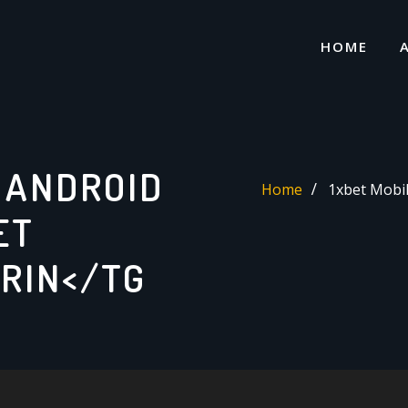
HOME
 ANDROID
Home
1xbet Mobil
ET
RIN</TG