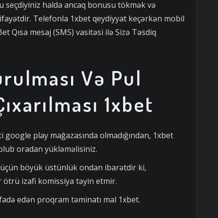
lunu seçdiyiniz halda ancaq bonusu tökmək və
ifayətdir. Telefonla 1xbet qeydiyyat keçərkən mobil
et Qısa mesaj (SMS) vasitəsi ilə Sizə Təsdiq
urulması Və Pul
Çıxarılması 1xbet
ti google play mağazasında olmadığından, 1xbet
olub oradan yükləməlisiniz.
üçün böyük üstünlük ondan ibarətdir ki,
trü izafi komissiya təyin etmir.
ifadə edən proqram təminatı mal 1xbet.