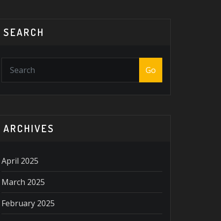
SEARCH
Go
ARCHIVES
April 2025
March 2025
February 2025