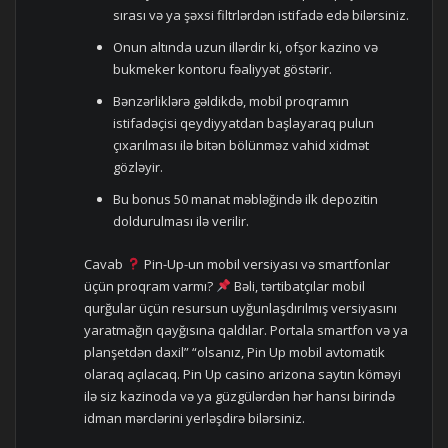
sırası və ya şəxsi filtrlərdən istifadə edə bilərsiniz.
Onun altında uzun illərdir ki, ofşor kazino və
bukmeker kontoru fəaliyyət göstərir.
Bənzərliklərə gəldikdə, mobil proqramın
istifadəçisi qeydiyyatdan başlayaraq pulun
çıxarılması ilə bitən bölünməz vahid xidmət
gözləyir.
Bu bonus 50 manat məbləğində ilk depozitin
doldurulması ilə verilir.
Cavab
Pin-Up-un mobil versiyası və smartfonlar
üçün proqram varmı?
Bəli, tərtibatçılar mobil
qurğular üçün resursun uyğunlaşdırılmış versiyasını
yaratmağın qayğısına qaldılar. Portala smartfon və ya
planşetdən daxil” “olsanız, Pin Up mobil avtomatik
olaraq açılacaq. Pin Up casino arizona saytın köməyi
ilə siz kazinoda və ya güzgülərdən hər hansı birində
idman mərclərini yerləşdirə bilərsiniz.