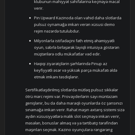
klubunun mahiyyət səhifələrinə keçməyə macal
verir.
Pin Upward Kazinoda olan vahid daha slotlarda
pulsuz oynamağa imkan verən xüsusi demo
rejim nəzərdə tutulubdur.
Milyonlarla istifadəçini fəth etmiş əhəmiyyətli
oyun, səbrlə birləşərək layiqli intuisiya göstərən
müştərilərə odlu mükafatlar vəd edir.
Həqiqi ziyarətçilərin şərhlərində Pinup az
keyfiyyətli əsər və yüksək parça mükafatı əldə
etmək imkanı təsdiqlənir.
Sertifikatlaşdırılmış slotlarda mütləq pulsuz sikkələr
ötrü mərc rejimi var. Provayderlərin sayı müntəzəm
genişlənir, bu da daha maraqlı oyunlarda öz şansınızı
sınamağa imkan verir. Rahat maşın axtarış sistemi sizə
aydın xüsusiyyətlərə malik slot seçməyə imkan verir,
məsələn, bonuslar almaq və ya tərtibatçı tərəfindən
maşınları seçmək. Kazino oyunçulara rəngarəng