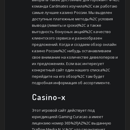
команда Cardmates изучила%2C как работаю
самые лучшие казино России. Мы выделен
доступные платежные методы%2C условия
вывода (лимиты и сроки)%2C а также
выгодность бонусных акций%2C качество
клиентского сервиса и разнообразен
предложений. ​Когда и создаем обзор онлайн
казино России%2C нибудь останавливаем
свое внимание на количестве девелоперов и
их предложениях. Если вас интересует
конкретный сайт один нашего списка%2C
перейдите на его обзор%2C там будет
подробная информация об ассортименте.
Casino-x
Этот игровой сайт действует под
юрисдикцией Gaming Curacao а имеет
лицензию номер 365%2FJAZ%2C выданную
Traflow Media N. V.%2C что гарантирует