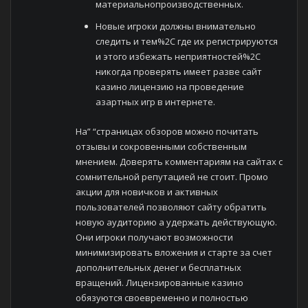
материальнопроизводственных.
Новые игроки должны внимательно
следить и тем%2C где их регистрируются
и этого избежать неприятностей%2C
никогда проверять имеет разве сайт
казино лицензию на проведение
азартных игр в интернете.
На” “страницах обзоров можно почитать
отзывы и сокровенными собственным
мнением. Доверять комментариям на сайтах с
сомнительной репутацией не стоит. Промо
акции для новичков и активных
пользователей позволяют сайту обратить
новую аудиторию а удержать действующую.
Они игроки получают возможности
минимизировать вложения и старте за счет
дополнительных денег и бесплатных
вращений. Лицензированные казино
обязуются своевременно и полностью