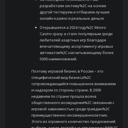
разработали систему%2C на основе
другой тестируем и отбираем лучшие
онлайн-казино и реальные деньги.
Открывшееся а 2024 году%2C Monro
Casino сразу а стало популярным среди
любителей азартных игр благодаря
впечатляющему ассортименту игровых
автоматов%2C насчитывающему более
5000 наименований.
Поэтому игровой бизнес в России – это
специфический вид бизнеса%2C
сопровождающийся повышенное вниманием
и надзором со стороны стране. В 2009
недавнем по стране прошла волна
общественного возмущения%2C связанная с
игровой зависимостью среди граждан%2C
преимущественно несовершеннолетних.
Этого из огромного количество предложений
выбрать такие достойные для горожан РФ%2C