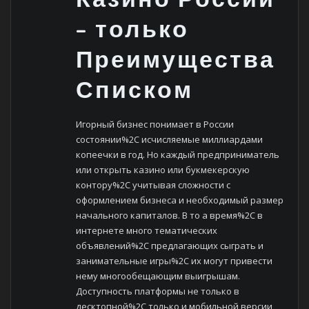
– только
Преимущества
Списком
Игорный бизнес понимает в России
состоянии%2C исчисляемые миллиардами
копеечки в год. Но каждый предприниматель
или открыть казино или букмекерскую
контору%2C учитывая сложности с
оформлением бизнеса и необходимый размер
начального капиталов. В то а время%2C в
интернете много тематических
объявлений%2C предлагающих сыграть и
занимательные игры%2C их могут привести
нему многообещающим выигрышам.
Доступность платформы не только в
десктопной%2C только и мобильной версии