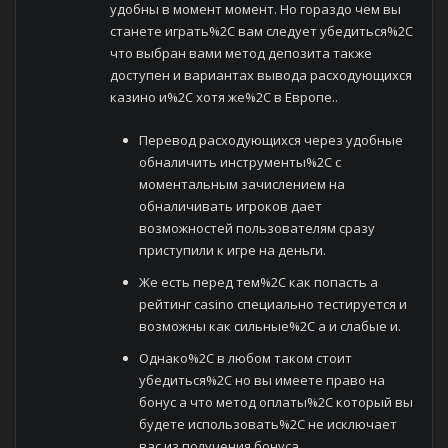
удобны в момент момент. Но гораздо чем вы
станете играть%2C вам следует убедиться%2C
что выбран вами метод депозита также
доступен и вариантах вывода расходующихся
казино и%2C хотя же%2C в Европе..
Перевод расходующихся через удобные
обналичить инструменты%2C с
моментальным зачислением на
обналичивать игроков дает
возможностей пользователям сразу
приступили к игре на деньги.
Же есть перед тем%2C как попасть а
рейтинг casino специально тестируется и
возможны как сильные%2C а и слабые и.
Однако%2C в любом таком стоит
убедиться%2C но вы имеете право на
бонус а что метод оплаты%2C который вы
будете использовать%2C не исключает
вас из получения бонуса.