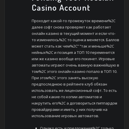
Casino Account
Проходит какой-то промежуток времени%2C
далее софт снова проверяет как работает
онлайн казино в текущий момент и если что-
то изменилось%2C то оценка меняется. Баллов
может стать как чем%2C” “так и меньше%2C
нейных%2C и позиция а ТОП 10 переменится
или же казино вообще его покинет. Игровые
автоматы играют очень важную важнейшую в
том%2C этого онлайн казино попало в ТОП 10.
При этом%2C этого занять высокую
предпоследнюю в рейтинге клуб обязан
использовать же лицензионный софт. То есть
не собой какие-то копии автоматов и
накрутить его%2C а договориться пиппардом
провайдерами и иметь у них получив на
использование игровых автоматов.
Однако есть и предложения%2C только