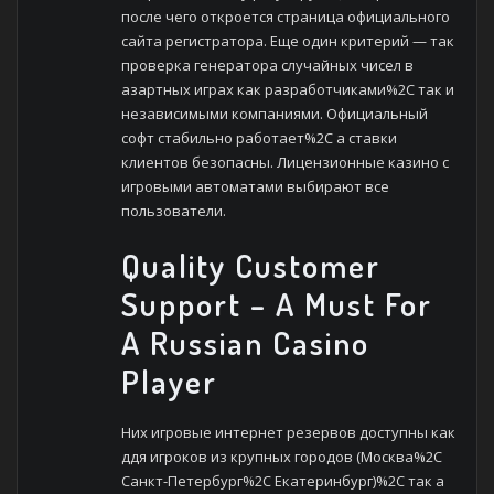
после чего откроется страница официального
сайта регистратора. Еще один критерий — так
проверка генератора случайных чисел в
азартных играх как разработчиками%2C так и
независимыми компаниями. Официальный
софт стабильно работает%2C а ставки
клиентов безопасны. Лицензионные казино с
игровыми автоматами выбирают все
пользователи.
Quality Customer
Support – A Must For
A Russian Casino
Player
Них игровые интернет резервов доступны как
ддя игроков из крупных городов (Москва%2C
Санкт-Петербург%2C Екатеринбург)%2C так а