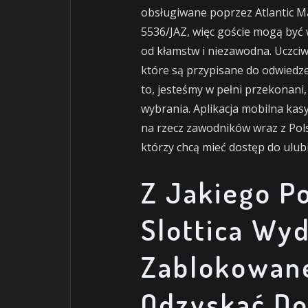
obsługiwane poprzez Atlantic M
5536/JAZ, więc goście mogą być 
od kłamstw i niezawodna. Uczciw
które są przypisane do odwiedzen
to, jesteśmy w pełni przekonani
wybrania. Aplikacja mobilna kas
na rzecz zawodników wraz z Pol
którzy chcą mieć dostęp do ulub
Z Jakiego 
Slottica Wyd
Zablokowan
Odzyskać Do