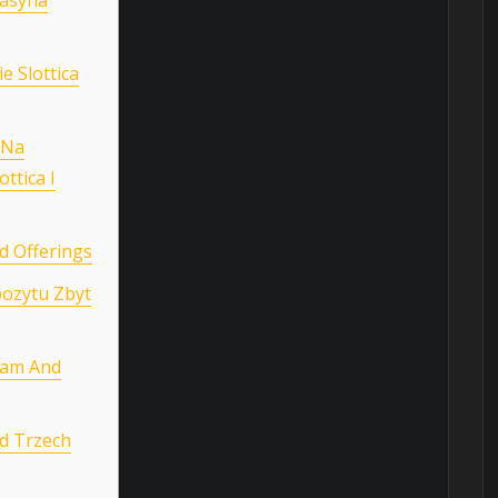
e Slottica
 Na
ttica I
d Offerings
ozytu Zbyt
ram And
d Trzech