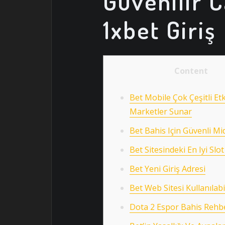
Güvenilir C
1xbet Giriş
Content
Bet Mobile Çok Çeşitli Etk
Marketler Sunar
Bet Bahis Için Güvenli Mi
Bet Sitesindeki En Iyi Slo
Bet Yeni Giriş Adresi
Bet Web Sitesi Kullanılabil
Dota 2 Espor Bahis Rehbe