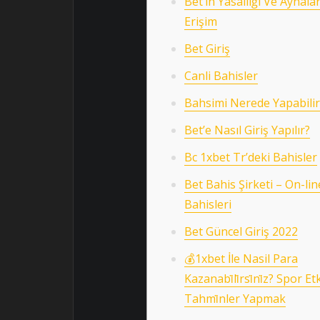
Bet’in Yasallığı Ve Aynalar
Erişim
Bet Giriş
Canli Bahisler
Bahsimi Nerede Yapabili
Bet’e Nasıl Giriş Yapılır?
Bc 1xbet Tr’deki Bahisler
Bet Bahis Şirketi – On-li
Bahisleri
Bet Güncel Giriş 2022
💰1xbet İle Nasil Para
Kazanabi̇li̇rsi̇ni̇z? Spor Etk
Tahmi̇nler Yapmak