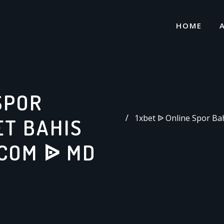
HOME
SPOR
1xbet ᐉ Online Spor Bah
ET BAHIS
 COM ᐉ MD
O