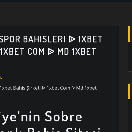
SPOR BAHISLERI ᐉ 1XBET
 1XBET COM ᐉ MD 1XBET
BET
 1xbet Bahis Şirketi ᐉ 1xbet Com ᐉ Md 1xbet
iye’nin Sobre