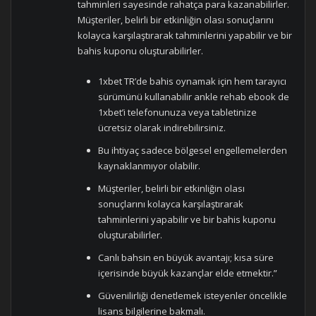
tahminleri sayesinde rahatça para kazanabilirler.
Müşteriler, belirli bir etkinliğin olası sonuçlarını
kolayca karşılaştırarak tahminlerini yapabilir ve bir
bahis kuponu oluşturabilirler.
1xbet TR’de bahis oynamak için hem tarayıcı
sürümünü kullanabilir ankle rehab ebook de
1xbet’i telefonunuza veya tabletinize
ücretsiz olarak indirebilirsiniz.
Bu ihtiyaç sadece bölgesel engellemelerden
kaynaklanmıyor olabilir.
Müşteriler, belirli bir etkinliğin olası
sonuçlarını kolayca karşılaştırarak
tahminlerini yapabilir ve bir bahis kuponu
oluşturabilirler.
Canlı bahsin en büyük avantajı; kısa süre
içerisinde büyük kazançlar elde etmektir.”
Güvenilirliği denetlemek isteyenler öncelikle
lisans bilgilerine bakmalı.