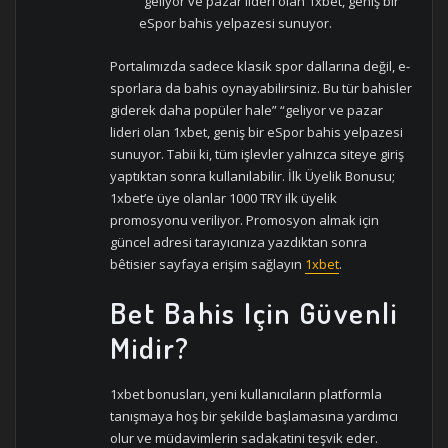
“geliyor ve pazar lideri olan 1xbet, geniş bir
eSpor bahis yelpazesi sunuyor.
Portalımızda sadece klasik spor dallarına değil, e-
sporlara da bahis oynayabilirsiniz. Bu tür bahisler
giderek daha popüler hale” “geliyor ve pazar
lideri olan 1xbet, geniş bir eSpor bahis yelpazesi
sunuyor. Tabii ki, tüm işlevler yalnızca siteye giriş
yaptıktan sonra kullanılabilir. İlk Üyelik Bonusu;
1xbet’e üye olanlar 1000 TRY ilk üyelik
promosyonu veriliyor. Promosyon almak için
güncel adresi tarayıcınıza yazdıktan sonra
bêtisier sayfaya erişim sağlayın
1xbet
.
Bet Bahis Için Güvenli
Midir?
1xbet bonusları, yeni kullanıcıların platformla
tanışmaya hoş bir şekilde başlamasına yardımcı
olur ve müdavimlerin sadakatini teşvik eder.