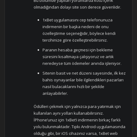
Bu bölümde yapılan yorumlarda kötü içerik
olmadığından dolayı site son derece güvenlidir.
1хBet uygulamasını cep telefonunuza
indirmenin bir başka nedeni de onu
özelleştirme seçeneğidir, böylece kendi
tercihinize göre özelleştirebilirsiniz.
Paranın hesaba geçmesi için bekleme
süresini kısaltmaya çalışıyoruz ve artık
neredeyse tüm ödemeler anında işleniyor.
Sitenin basit ve net düzeni sayesinde, ilk kez
bahis oynayanlar bile ilgilendikleri pazarları
nasıl bulacaklarını hızlı bir şekilde
anlayabilirler.
Ödülleri çekmek için yalnızca para yatırmak için
kullanılan aynı yolları kullanabilirsiniz.
İPhone’unuz için 1xBet’i indirmenin birkaç farklı
yolu bulunmaktadır. Tıpkı Android uygulamasında
olduğu gibi, bir iOS cihazınız varsa, 1xBet web