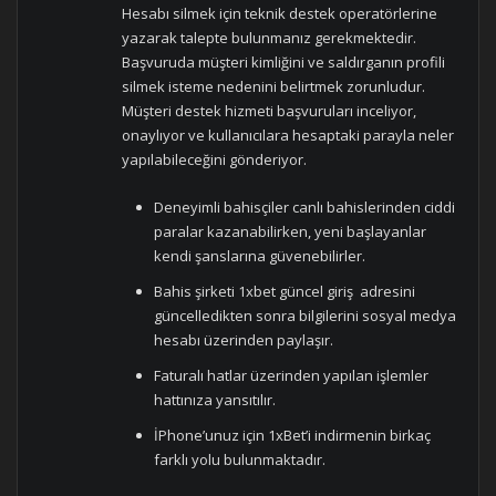
Hesabı silmek için teknik destek operatörlerine
yazarak talepte bulunmanız gerekmektedir.
Başvuruda müşteri kimliğini ve saldırganın profili
silmek isteme nedenini belirtmek zorunludur.
Müşteri destek hizmeti başvuruları inceliyor,
onaylıyor ve kullanıcılara hesaptaki parayla neler
yapılabileceğini gönderiyor.
Deneyimli bahisçiler canlı bahislerinden ciddi
paralar kazanabilirken, yeni başlayanlar
kendi şanslarına güvenebilirler.
Bahis şirketi 1xbet güncel giriş adresini
güncelledikten sonra bilgilerini sosyal medya
hesabı üzerinden paylaşır.
Faturalı hatlar üzerinden yapılan işlemler
hattınıza yansıtılır.
İPhone’unuz için 1xBet’i indirmenin birkaç
farklı yolu bulunmaktadır.