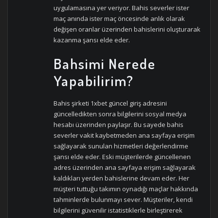
uygulamasına yer veriyor. Bahis severler ister
maç anında ister maç öncesinde anlık olarak
değişen oranlar üzerinden bahislerini oluşturarak
kazanma şansı elde eder.
Bahsimi Nerede
Yapabilirim?
Bahis şirketi 1xbet güncel giriş adresini
güncelledikten sonra bilgilerini sosyal medya
hesabı üzerinden paylaşır. Bu sayede bahis
severler vakit kaybetmeden ana sayfaya erişim
sağlayarak sunulan hizmetleri değerlendirme
şansı elde eder. Eski müşterilerde güncellenen
adres üzerinden ana sayfaya erişim sağlayarak
kaldıkları yerden bahislerine devam eder. Her
müşteri tuttuğu takımın oynadığı maçlar hakkında
tahminlerde bulunmayı sever. Müşteriler, kendi
bilgilerini güvenilir istatistiklerle birleştirerek