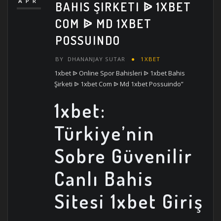
APR
BAHIS ŞIRKETI ᐉ 1XBET
COM ᐉ MD 1XBET
POSSUINDO
BY
DHANANJAY SUTAR
1XBET
1xbet ᐉ Online Spor Bahisleri ᐉ 1xbet Bahis
Şirketi ᐉ 1xbet Com ᐉ Md 1xbet Possuindo”
1xbet:
Türkiye’nin
Sobre Güvenilir
Canlı Bahis
Sitesi 1xbet Giriş