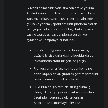
Güvenilir olmasının yanı sıra cömert ve yatırım
limitleri konusunda hassas olan bir casa olarak
karşımıza çıkar. Ayrıca düşük limitler dahilinde de
çekim ve yatırım yapabileceğiniz platform olarak
göz çarpar. Yılların vermiş olduğu bet empieza
casino tecrübesi sayesinde ise sürekli yeni
oyunlar ve kampanyalar hazırlar.
Portalımız bilgisayarlarda, tabletlerde,
dizüstü bilgisayarlarda, netbook’larda ve
telefonlarda stabil bir şekilde çalışır.
Promosyonun a few katı kadar kombine
bahis kuponları oluşturarak çevrim şartlarını
tamamlamanız mümkün olacak.
Bu durumda şirketimizin sizing sunmuş
olduğu 1xbet giriş ve yeni adres butonları
üzerinden sorunsuz olarak erişim
işlemlerinizi tamamlayabilirsiniz.