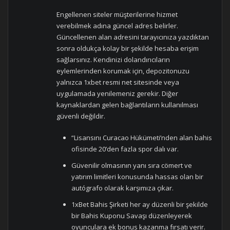
Engellenen siteler müşterilerine hizmet
verebilmek adına güncel adres belirler.
Güncellenen alan adresini tarayıcınıza yazdıktan
sonra oldukça kolay bir şekilde hesaba erişim
sağlarsınız. Kendinizi dolandırıcıların
eylemlerinden korumak için, depozitonuzu
yalnızca 1xbet resmi net sitesinde veya
uygulamada yenilemeniz gerekir. Diğer
kaynaklardan gelen bağlantıların kullanılması
güvenli değildir.
“Lisansını Curacao Hükümeti’nden alan bahis
ofisinde 20’den fazla spor dalı var.
Güvenilir olmasının yanı sıra cömert ve
yatırım limitleri konusunda hassas olan bir
autógrafo olarak karşımıza çıkar.
1xBet Bahis Şirketi her ay düzenli bir şekilde
bir Bahis Kuponu Savaşı düzenleyerek
oyunculara ek bonus kazanma fırsatı verir.