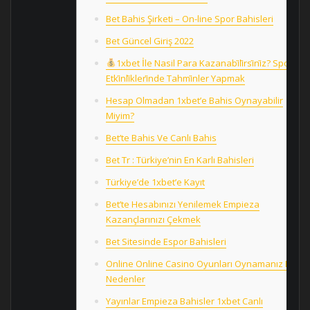
Bet Bahis Şirketi – On-line Spor Bahisleri
Bet Güncel Giriş 2022
1xbet İle Nasil Para Kazanabi̇li̇rsi̇ni̇z? Spor
Etki̇nli̇kleri̇nde Tahmi̇nler Yapmak
Hesap Olmadan 1xbet’e Bahis Oynayabilir
Miyim?
Bet’te Bahis Ve Canlı Bahis
Bet Tr : Türkiye’nin En Karlı Bahisleri
Türkiye’de 1xbet’e Kayıt
Bet’te Hesabınızı Yenilemek Empieza
Kazançlarınızı Çekmek
Bet Sitesinde Espor Bahisleri
Online Online Casino Oyunları Oynamanız Için
Nedenler
Yayınlar Empieza Bahisler 1xbet Canlı