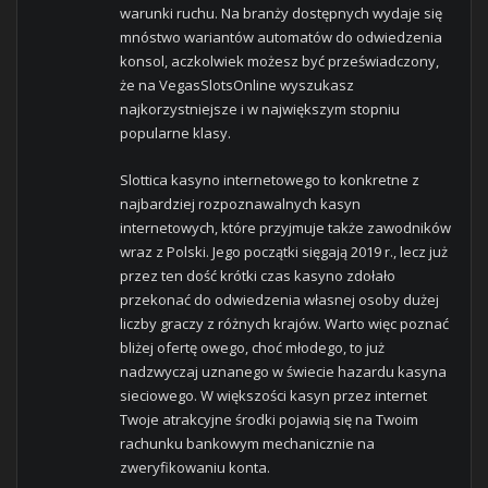
warunki ruchu. Na branży dostępnych wydaje się
mnóstwo wariantów automatów do odwiedzenia
konsol, aczkolwiek możesz być przeświadczony,
że na VegasSlotsOnline wyszukasz
najkorzystniejsze i w największym stopniu
popularne klasy.
Slottica kasyno internetowego to konkretne z
najbardziej rozpoznawalnych kasyn
internetowych, które przyjmuje także zawodników
wraz z Polski. Jego początki sięgają 2019 r., lecz już
przez ten dość krótki czas kasyno zdołało
przekonać do odwiedzenia własnej osoby dużej
liczby graczy z różnych krajów. Warto więc poznać
bliżej ofertę owego, choć młodego, to już
nadzwyczaj uznanego w świecie hazardu kasyna
sieciowego. W większości kasyn przez internet
Twoje atrakcyjne środki pojawią się na Twoim
rachunku bankowym mechanicznie na
zweryfikowaniu konta.