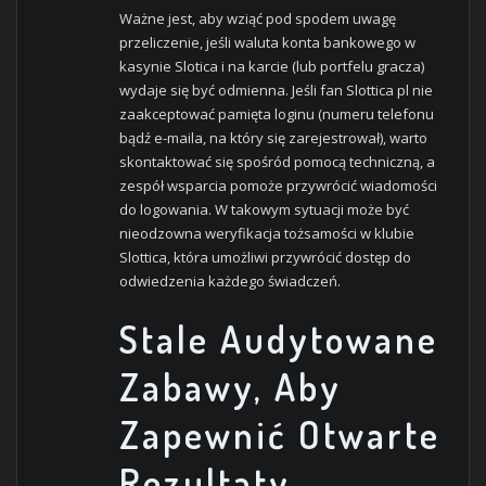
Ważne jest, aby wziąć pod spodem uwagę
przeliczenie, jeśli waluta konta bankowego w
kasynie Slotica i na karcie (lub portfelu gracza)
wydaje się być odmienna. Jeśli fan Slottica pl nie
zaakceptować pamięta loginu (numeru telefonu
bądź e-maila, na który się zarejestrował), warto
skontaktować się spośród pomocą techniczną, a
zespół wsparcia pomoże przywrócić wiadomości
do logowania. W takowym sytuacji może być
nieodzowna weryfikacja tożsamości w klubie
Slottica, która umożliwi przywrócić dostęp do
odwiedzenia każdego świadczeń.
Stale Audytowane
Zabawy, Aby
Zapewnić Otwarte
Rezultaty