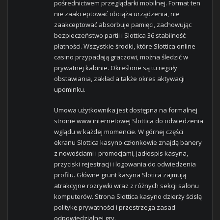
pośrednictwem przeglądarki mobilnej. Format ten
nie zaakceptować obciąża urządzenia, nie
zaakceptować absorbuje pamięci, zachowując
bezpieczeństwo partii i Slottica 36 stabilność
płatności. Wszystkie środki, które Slottica online
casino przypadają graczowi, można śledzić w
prywatnej kabinie. Określone są tu reguły
obstawiania, zakład a także okres aktywacji
upominku.
Umowa użytkownika jest dostępna na formalnej
stronie www internetowej Slottica do odwiedzenia
wglądu w każdej momencie. W górnej części
ekranu Slottica kasyno członkowie znajdą banery
z nowościami i promocjami, jadłospis kasyna,
przyciski rejestracji i logowania do odwiedzenia
profilu. Główne grunt kasyna Slotica zajmują
atrakcyjne rozrywki wraz z różnych sekcji salonu
komputerów. Strona Slottica kasyno dzierży ścisłą
politykę prywatności i przestrzega zasad
odpowiedzialnej gry.