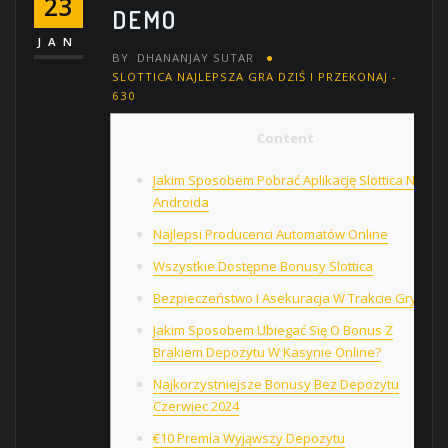
23
DEMO
JAN
BY
DHANANJAY SUTAR
SLOTTICA NAJLEPSZA GRA DZIŚ I PRZEKONAJ -
630
Content
Jakim Sposobem Pobrać Aplikację Slottica Na
Androida
Najlepsi Producenci Automatów Online
Wszystkie Dostępne Bonusy Slottica
Bezpieczeństwo I Asekuracja W Trakcie Gry
Jakim Sposobem Ubiegać Się O Bonus Z
Brakiem Depozytu W Kasynie Online?
Najkorzystniejsze Bonusy Bez Depozytu
Czerwiec 2024
€10 Premia Wyjąwszy Depozytu