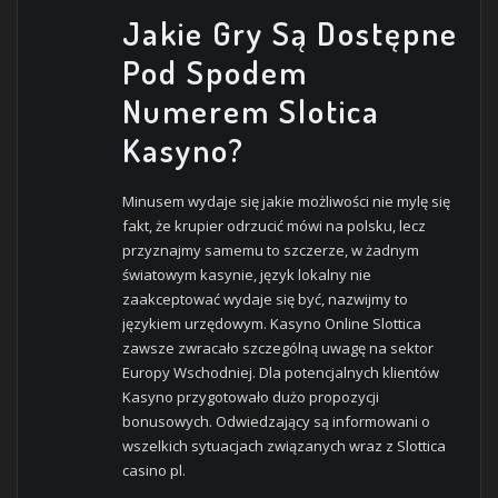
Jakie Gry Są Dostępne
Pod Spodem
Numerem Slotica
Kasyno?
Minusem wydaje się jakie możliwości nie mylę się
fakt, że krupier odrzucić mówi na polsku, lecz
przyznajmy samemu to szczerze, w żadnym
światowym kasynie, język lokalny nie
zaakceptować wydaje się być, nazwijmy to
językiem urzędowym. Kasyno Online Slottica
zawsze zwracało szczególną uwagę na sektor
Europy Wschodniej. Dla potencjalnych klientów
Kasyno przygotowało dużo propozycji
bonusowych. Odwiedzający są informowani o
wszelkich sytuacjach związanych wraz z Slottica
casino pl.