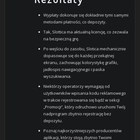
Wypłaty dokonuje się dokładnie tymi samymi
metodami płatności, co depozyty.
Tak, Slottica ma aktualną licencję, co zezwala
na bezpieczną grę.
Po wejściu do zasobu, Slotica mechanicznie
dopasowuje się do każdej przekątnej
ekranu, zachowując kolorystykę grafiki,
jadłospis nawigacyjnego i paska
wyszukiwania.
Niektórzy operatorzy wymagają od
użytkowników wpisania kodu reklamowego
w trakcie rejestrowania się bądź w sekcji
„Promocji”, który odruchowo uruchomi Twój
nadprogram zbytnio rejestrację bez
depozytu.
Poznaj najkorzystniejszych producentów
aplikacji, którzy stoją zbytnio Twoimi