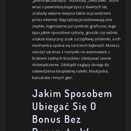
„jednoręki bandyta”. Automaty „owocówki”, które
wraz z pewnością kojarzysz z dawnych lat,
znalazły własne miejsce także w przestrzeni
przez internet. Najczęściej przedstawiają one
zwykłe, legendarne już symbole graficzne, tego
typu jakim sposobem cytryny, gruszki czy wiśnie,
a także klasyczny znak szczęśliwej siódemki, a ich
mechanika opiera się na trzech bębnach. Możesz
cieszyć się wraz z rozrywki na automatach z
brakiem żadnych kosztów i zdobywać cenne
doświadczenie. Zdobądź naglący dostęp do
odwiedzenia bezpłatnej ruletki, blackjacka,
baccarata i innych gier.
Jakim Sposobem
Ubiegać Się O
Bonus Bez