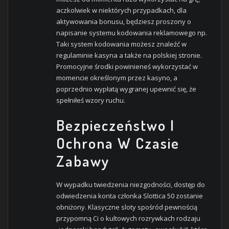
aczkolwiek w niektórych przypadkach, dla
aktywowania bonusu, będziesz proszony o
napisanie systemu kodowania reklamowego np.
Taki system kodowania możesz znaleźć w
regulaminie kasyna a także na polskiej stronie.
Promocyjne środki powinieneś wykorzystać w
momencie określonym przez kasyno, a
poprzednio wypłatą wygranej upewnić się, że
spełniłeś wzory ruchu.
Bezpieczeństwo I
Ochrona W Czasie
Zabawy
W wypadku twiedzenia niezgodności, dostęp do
odwiedzenia konta członka Slottica 50 zostanie
obniżony. Klasyczne sloty spośród pewnością
przypomną Ci o kultowych rozrywkach rodzaju