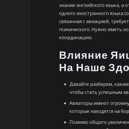
знание английского языка, а 
одного иностранного языка (о
связанная с авиацией, требует
психического. Нужно иметь хо
координацию.
Влияние Яиц
На Наше Зд
Давайте разберем, каким
чтобы стать успешным а
Авиаторы имеют огромную
которые находятся на бор
Помимо общего увеличени