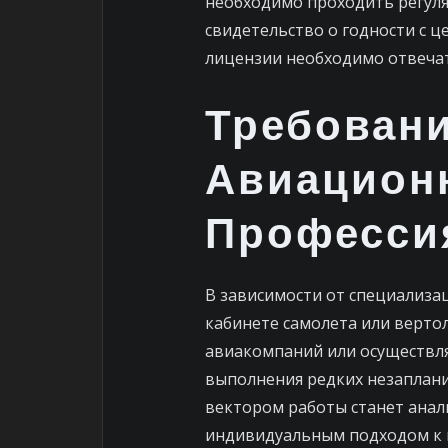
необходимо проходить регул
свидетельство о годности с ц
лицензии необходимо отвеча
Требовани
Авиацион
Професси
В зависимости от специализа
кабинете самолета или вертол
авиакомпаний или осуществля
выполнения редких незаплани
вектором работы станет анал
индивидуальным подходом к 