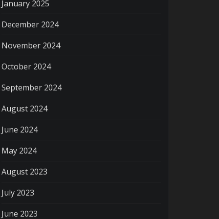
January 2025
December 2024
November 2024
October 2024
September 2024
August 2024
June 2024
May 2024
August 2023
July 2023
June 2023