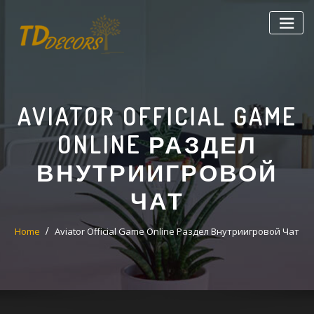
Skip
to
content
AVIATOR OFFICIAL GAME
ONLINE РАЗДЕЛ
ВНУТРИИГРОВОЙ
ЧАТ
Home
Aviator Official Game Online Раздел Внутриигровой Чат