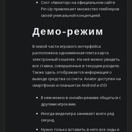
Слот «Авиатор» на официальном сайте
Pin-Up привлекает множество гемблеров
своей уникальной концепцией.
Демо-режим
В левой части игрового интерфейса
расположена одноименная плита карта
электронный кошелек. На неё можно увидеть
все ставки, совершенные в текущем разделе.
Также здесь отображается информация о
выводе средства со счета. Aviator доступен на
смартфонах и планшетах Android и iOS!
В нем можно в онлайн-режиме общаться с
другими игроками.
Иногда видеоигра занимает всего ряд
секунд.
Нужно только вставить в него все сиды и