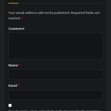
Your email address will not be published.
Required fields are
marked
*
Comment
Name
*
Email
*
Save my name, email, and website in this browser for the next time I