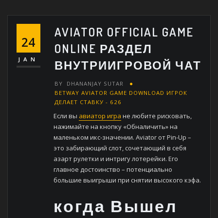
AVIATOR OFFICIAL GAME
24
ONLINE РАЗДЕЛ
JAN
ВНУТРИИГРОВОЙ ЧАТ
BY
DHANANJAY SUTAR
BETWAY AVIATOR GAME DOWNLOAD ИГРОК
ДЕЛАЕТ СТАВКУ - 626
Если вы
авиатор игра
не любите рисковать,
нажимайте на кнопку «Обналичить» на
маленьком икс-значении. Aviator от Pin-Up –
это забирающий слот, сочетающий в себя
азарт рулетки и интригу лотерейки. Его
главное достоинство – потенциально
большие выигрыши при снятии высокого кэфа.
когда Вышел