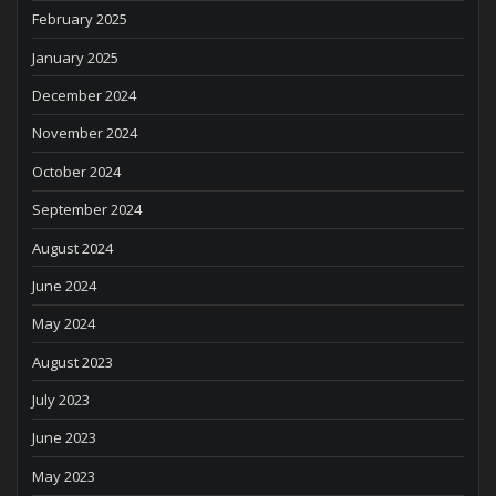
February 2025
January 2025
December 2024
November 2024
October 2024
September 2024
August 2024
June 2024
May 2024
August 2023
July 2023
June 2023
May 2023