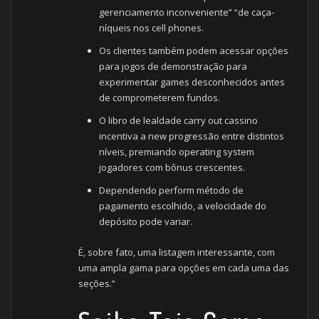
gerenciamento inconveniente” “de caça-
níqueis nos cell phones.
Os clientes também podem acessar opções
para jogos de demonstração para
experimentar games desconhecidos antes
de comprometerem fundos.
O libro de lealdade carry out cassino
incentiva a new progressão entre distintos
níveis, premiando operating system
jogadores com bônus crescentes.
Dependendo perform método de
pagamento escolhido, a velocidade do
depósito pode variar.
É, sobre fato, uma listagem interessante, com
uma ampla gama para opções em cada uma das
seções.”