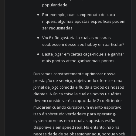
popularidade.
Por exemplo, num campeonato de caça-
níqueis, algumas apostas específicas podem
ser requisitadas.
Você não gostaria la cual as pessoas
soubessem desse seu hobby em particular?
Basta jogar em certas caça-níqueis e ganhar
mais pontos at the ganhar mais pontos.
Buscamos constantemente aprimorar nossa
prestação de serviço, objetivando oferecer uma
jornal de jogo cômoda e fluida a todos os nossos
clientes. A única coisa la cual os novos usuários
devem considerar é a capacidade 2 coeficientes
mudarem cuando cursaba um evento esportivo.
Isso é sobretudo verdadeiro para operating-
system torneios em o qual as apostas estão
disponíveis em speed real. No entanto, não há
necessidade de se obsesionar aqui, porque você