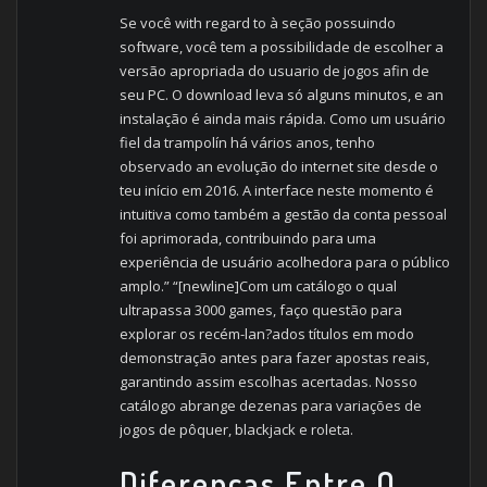
Se você with regard to à seção possuindo
software, você tem a possibilidade de escolher a
versão apropriada do usuario de jogos afin de
seu PC. O download leva só alguns minutos, e an
instalação é ainda mais rápida. Como um usuário
fiel da trampolín há vários anos, tenho
observado an evolução do internet site desde o
teu início em 2016. A interface neste momento é
intuitiva como também a gestão da conta pessoal
foi aprimorada, contribuindo para uma
experiência de usuário acolhedora para o público
amplo.” “[newline]Com um catálogo o qual
ultrapassa 3000 games, faço questão para
explorar os recém-lan?ados títulos em modo
demonstração antes para fazer apostas reais,
garantindo assim escolhas acertadas. Nosso
catálogo abrange dezenas para variações de
jogos de pôquer, blackjack e roleta.
Diferenças Entre O