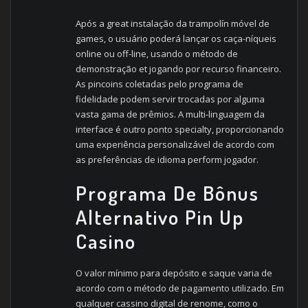
Após a great instalação da trampolín móvel de
games, o usuário poderá lançar os caça-níqueis
online ou off-line, usando o método de
demonstração et jogando por recurso financeiro.
As pincoins coletadas pelo programa de
fidelidade podem servir trocadas por alguma
vasta gama de prêmios. A multi-linguagem da
interface é outro ponto specialty, proporcionando
uma experiência personalizável de acordo com
as preferências de idioma perform jogador.
Programa De Bônus
Alternativo Pin Up
Casino
O valor mínimo para depósito e saque varia de
acordo com o método de pagamento utilizado. Em
qualquer cassino digital de renome, como o