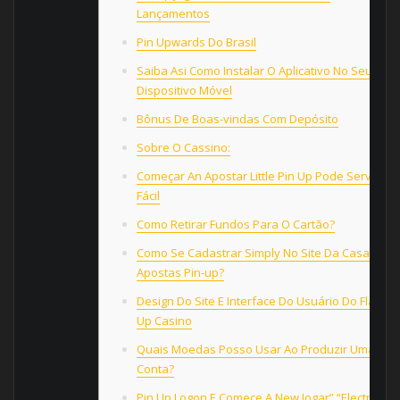
Lançamentos
Pin Upwards Do Brasil
Saiba Asi Como Instalar O Aplicativo No Seu
Dispositivo Móvel
Bônus De Boas-vindas Com Depósito
Sobre O Cassino:
Começar An Apostar Little Pin Up Pode Servir
Fácil
Como Retirar Fundos Para O Cartão?
Como Se Cadastrar Simply No Site Da Casa De
Apostas Pin-up?
Design Do Site E Interface Do Usuário Do Flag
Up Casino
Quais Moedas Posso Usar Ao Produzir Uma
Conta?
Pin Up Logon E Comece A New Jogar” “Electronic