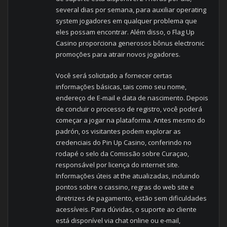
several dias por semana, para auxiliar operating
system jogadores em qualquer problema que
eles possam encontrar. Além disso, o Flag Up
Casino proporciona generosos bônus electronic
promoções para atrair novos jogadores.
Você será solicitado a fornecer certas
informações básicas, tais como seu nome,
endereço de E-mail e data de nascimento. Depois
de concluir o processo de registro, você poderá
começar a jogar na plataforma. Antes mesmo do
padrón, os visitantes podem explorar as
credenciais do Pin Up Casino, conferindo no
rodapé o selo da Comissão sobre Curaçao,
responsável por licença do internet site.
Informações úteis at the atualizadas, incluindo
pontos sobre o cassino, regras do web site e
diretrizes de pagamento, estão sem dificuldades
acessíveis. Para dúvidas, o suporte ao cliente
está disponível via chat online ou e-mail,