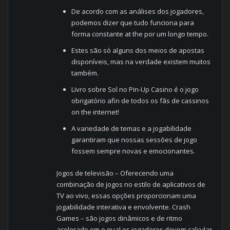
De acordo com as análises dos jogadores,
podemos dizer que tudo funciona para
forma constante at the por um longo tempo.
Estes são só alguns dos meios de apostas
disponíveis, mas na verdade existem muitos
também.
Livro sobre Sol no Pin-Up Casino é o jogo
obrigatório afin de todos os fãs de cassinos
on the internet!
A variedade de temas e a jogabilidade
garantiram que nossas sessões de jogo
fossem sempre novas e emocionantes.
Jogos de televisão – Oferecendo uma
combinação de jogos no estilo de aplicativos de
TV ao vivo, essas opções proporcionam uma
jogabilidade interativa e envolvente. Crash
Games – são jogos dinâmicos e de ritmo
acelerado em o qual os jogadores devem calcular