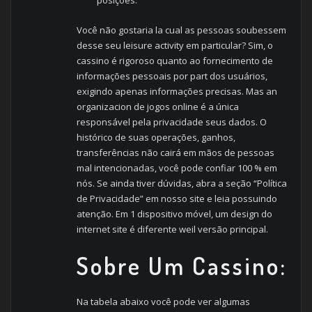
posições.
Você não gostaria la cual as pessoas soubessem
desse seu leisure activity em particular? Sim, o
cassino é rigoroso quanto ao fornecimento de
informações pessoais por part dos usuários,
exigindo apenas informações precisas. Mas an
organizacion de jogos online é a única
responsável pela privacidade seus dados. O
histórico de suas operações, ganhos,
transferências não cairá em mãos de pessoas
mal intencionadas, você pode confiar 100 % em
nós. Se ainda tiver dúvidas, abra a seção “Política
de Privacidade” em nosso site e leia possuindo
atenção. Em 1 dispositivo móvel, um design do
internet site é diferente weil versão principal.
Sobre Um Cassino:
Na tabela abaixo você pode ver algumas