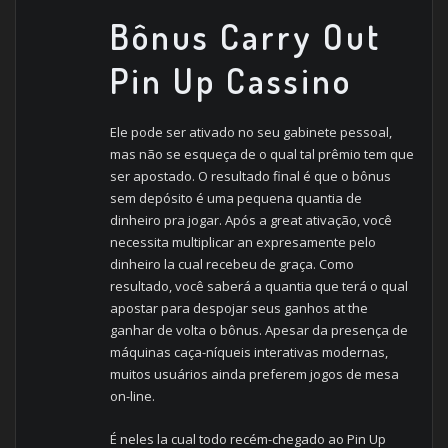
Bônus Carry Out
Pin Up Cassino
Ele pode ser ativado no seu gabinete pessoal,
mas não se esqueça de o qual tal prêmio tem que
ser apostado. O resultado final é que o bônus
sem depósito é uma pequena quantia de
dinheiro pra jogar. Após a great ativação, você
necessita multiplicar an expresamente pelo
dinheiro la cual recebeu de graça. Como
resultado, você saberá a quantia que terá o qual
apostar para despojar seus ganhos at the
ganhar de volta o bônus. Apesar da presença de
máquinas caça-níqueis interativas modernas,
muitos usuários ainda preferem jogos de mesa
on-line.
É neles la cual todo recém-chegado ao Pin Up