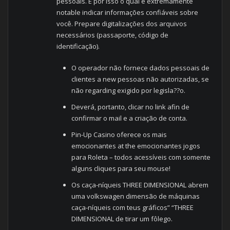
pessoais. É por isso o qual é extremamente
notable indicar informações confiáveis ​​sobre
você. Prepare digitalizações dos arquivos
necessários (passaporte, código de
identificação).
O operador não fornece dados pessoais de
clientes a new pessoas não autorizadas, se
não regarding exigido por legisla??o.
Deverá, portanto, clicar no link afin de
confirmar o mail e a criação de conta.
Pin-Up Casino oferece os mais
emocionantes at the emocionantes jogos
para Roleta – todos acessíveis com somente
alguns cliques para seu mouse!
Os caça-níqueis THREE DIMENSIONAL abrem
uma volkswagen dimensão de máquinas
caça-níqueis com teus gráficos” “THREE
DIMENSIONAL de tirar um fôlego.