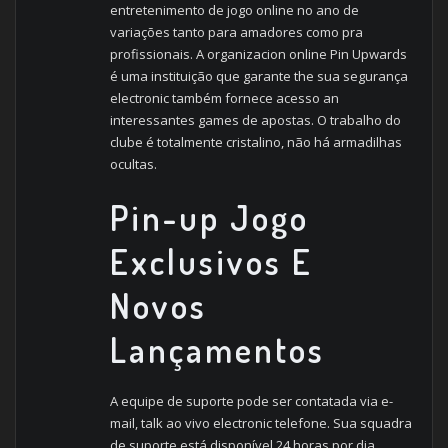
entretenimento de jogo online no ano de
variações tanto para amadores como pra
profissionais. A organizacion online Pin Upwards
é uma instituição que garante the sua segurança
electronic também fornece acesso an
interessantes games de apostas. O trabalho do
clube é totalmente cristalino, não há armadilhas
ocultas.
Pin-up Jogo
Exclusivos E
Novos
Lançamentos
A equipe de suporte pode ser contatada via e-
mail, talk ao vivo electronic telefone. Sua squadra
de suporte está disponível 24 horas por dia,