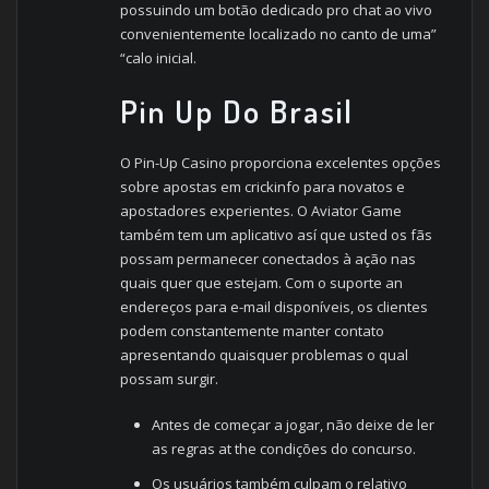
possuindo um botão dedicado pro chat ao vivo
convenientemente localizado no canto de uma”
“calo inicial.
Pin Up Do Brasil
O Pin-Up Casino proporciona excelentes opções
sobre apostas em crickinfo para novatos e
apostadores experientes. O Aviator Game
também tem um aplicativo así que usted os fãs
possam permanecer conectados à ação nas
quais quer que estejam. Com o suporte an
endereços para e-mail disponíveis, os clientes
podem constantemente manter contato
apresentando quaisquer problemas o qual
possam surgir.
Antes de começar a jogar, não deixe de ler
as regras at the condições do concurso.
Os usuários também culpam o relativo