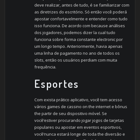
deve realizar, antes de tudo, é se familiarizar com
as diretrizes do escritório. Só então você poderá
apostar confortavelmente e entender como tudo
isso funciona. De acordo com because análises
dos jogadores, podemos dizer la cual tudo
funciona sobre forma constante electronic por
um longo tempo. Anteriormente, havia apenas
uma linha de pagamento no ano de todos os
slots, então os usuários perdiam com muita
frequência.
Esportes
Com exista prático aplicativo, você tem acesso
vários games de cassino on the internet e bônus
the partir de seu dispositivo móvel. Se
você’estiver procurando jogar jogos de tarjetas
populares ou apostar em eventos esportivos,
você’nunca estará longe de toda the diversão e