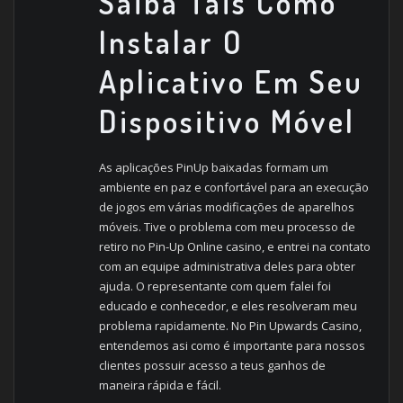
Saiba Tais Como
Instalar O
Aplicativo Em Seu
Dispositivo Móvel
As aplicações PinUp baixadas formam um
ambiente en paz e confortável para an execução
de jogos em várias modificações de aparelhos
móveis. Tive o problema com meu processo de
retiro no Pin-Up Online casino, e entrei na contato
com an equipe administrativa deles para obter
ajuda. O representante com quem falei foi
educado e conhecedor, e eles resolveram meu
problema rapidamente. No Pin Upwards Casino,
entendemos asi como é importante para nossos
clientes possuir acesso a teus ganhos de
maneira rápida e fácil.