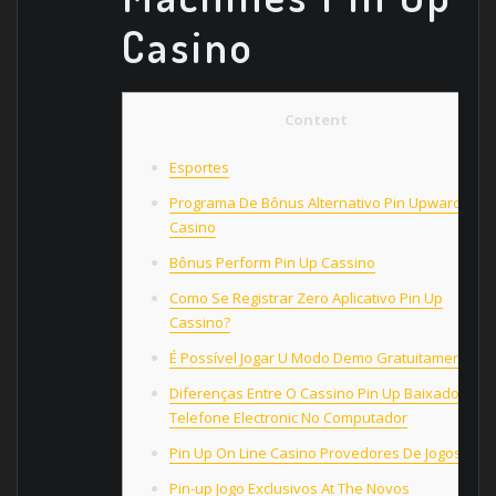
Casino
Content
Esportes
Programa De Bônus Alternativo Pin Upwards
Casino
Bônus Perform Pin Up Cassino
Como Se Registrar Zero Aplicativo Pin Up
Cassino?
É Possível Jogar U Modo Demo Gratuitamente?
Diferenças Entre O Cassino Pin Up Baixado No
Telefone Electronic No Computador
Pin Up On Line Casino Provedores De Jogos
Pin-up Jogo Exclusivos At The Novos