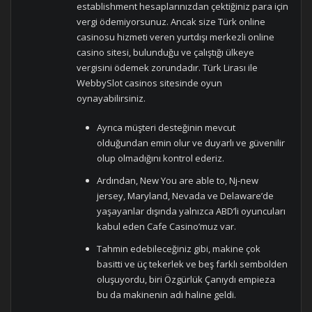
establishment hesaplarınızdan çektiğiniz para için
vergi ödemiyorsunuz. Ancak size Türk online
casinosu hizmeti veren yurtdışı merkezli online
casino sitesi, bulunduğu ve çalıştığı ülkeye
vergisini ödemek zorundadır. Türk Lirası ile
WebbySlot casinos sitesinde oyun
oynayabilirsiniz.
Ayrıca müşteri desteğinin mevcut
olduğundan emin olur ve duyarlı ve güvenilir
olup olmadığını kontrol ederiz.
Ardından, New You are able to, Nj-new
jersey, Maryland, Nevada ve Delaware’de
yaşayanlar dışında yalnızca ABD’li oyuncuları
kabul eden Cafe Casino’muz var.
Tahmin edebileceğiniz gibi, makine çok
basitti ve üç tekerlek ve beş farklı sembolden
oluşuyordu, biri Özgürlük Çanıydı empieza
bu da makinenin adı haline geldi.