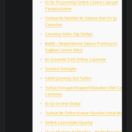
En İyi 10 Çevrimiçi Online Casino ( Gerçek
Parayla Kumar
Türkiye’de Neteller Ile Ödeme Alan En İyi
Casinolar
Çevrimiçi Video Clip Slotları
Bettilt – Müşterilerine Sayısız Promosyon
Dağıtan Casino Sitesi
En Güvenilir Türk Online Casinolar
Ücretsiz Dönüşler
Farklı Çevrimiçi Slot Türleri
Türkçe Konuşan Krupiyeli Masaları Olan Canlı
Casinolar
En İyi On-line Slotlar
Türkiye’de Online Kumar Oyunları Yasal Mı?
Online Casinodaki Oyunlar
Oyun Stratejisi Rehberleri – Bir Profesyonel Gibi