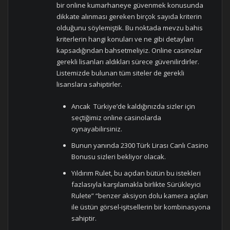
bir online kumarhaneye güvenmek konusunda
dikkate alınması gereken birçok sayıda kriterin
olduğunu söylemiştik. Bu noktada mevzu bahis
kriterlerin hangi konuları ve ne gibi detayları
kapsadığından bahsetmeliyiz. Online casinolar
gerekli lisanları aldıkları sürece güvenilirdirler.
Listemizde bulunan tüm siteler de gerekli
lisanslara sahiptirler.
Ancak Türkiye’de kaldığınızda sizler için
seçtiğimiz online casinolarda
oynayabilirsiniz.
Bunun yanında 2300 Türk Lirası Canlı Casino
Bonusu sizleri bekliyor olacak.
Yıldırım Rulet, bu açıdan bütün bu istekleri
fazlasıyla karşılamakla birlikte Sürükleyici
Rulete” “benzer aksiyon dolu kamera açıları
ile üstün görsel-işitsellerin bir kombinasyona
sahiptir.