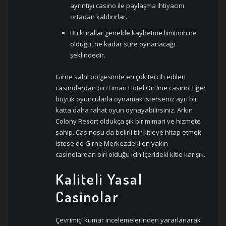
ayrıntıyı casino ile paylaşma ihtiyacını
ortadan kaldırırlar.
Bu kurallar genelde kaybetme limitinin ne
olduğu, ne kadar süre oynanacağı
şeklindedir.
Girne sahil bölgesinde en çok tercih edilen
casinolardan biri Liman Hotel On line casino. Eğer
büyük oyuncularla oynamak isterseniz ayrı bir
katta daha rahat oyun oynayabilirsiniz. Arkın
Colony Resort oldukça şık bir mimari ve hizmete
sahip. Casinosu da belirli bir kitleye hitap etmek
istese de Girne Merkezdeki en yakın
casinolardan biri olduğu için içerideki kitle karışık.
Kaliteli Yasal
Casinolar
Çevrimiçi kumar incelemelerinden yararlanarak