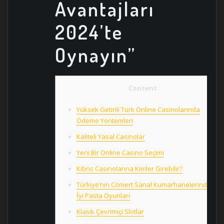
Avantajları
2024’te
Oynayın”
Content
Yüksek Getirili Türk Online Casinolarında
Ödeme Yöntemleri
Kaliteli Yasal Casinolar
Yeni Bir Online Casino Seçimi
Kıbrıs Casinolarına Kimler Girebilir?
Türkiye’nin Cömert Sanal Kumarhanelerinde En
İyi Pasta Oyunları
Klasik Çevrimiçi Slotlar