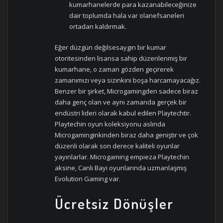
kumarhanelerde para kazanabileceğinize
dair toplumda hala var olanefsaneleri
ortadan kaldırmak.
Eğer düzgün değilsesaygın bir kumar
otoritesinden lisansa sahip düzenlenmiş bir
kumarhane, o zaman gözden geçirerek
zamanımızı veya sizinkini boşa harcamayacağız.
Benzer bir şirket, Microgamingden sadece biraz
daha genç olan ve aynı zamanda gerçek bir
endüstri lideri olarak kabul edilen Playtechtir.
Playtechin oyun koleksiyonu aslında
Microgaminginkinden biraz daha geniştir ve çok
düzenli olarak son derece kaliteli oyunlar
yayınlarlar. Microgaming empieza Playtechin
aksine, Canlı Bayi oyunlarında uzmanlaşmış
Evolution Gaming var.
Ücretsiz Dönüşler