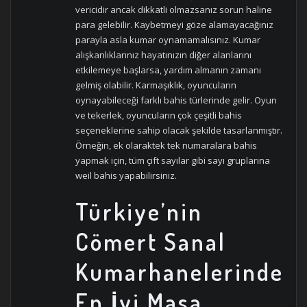
vericidir ancak dikkatli olmazsanız sorun haline
para gelebilir. Kaybetmeyi göze alamayacağınız
parayla asla kumar oynamamalısınız. Kumar
alışkanlıklarınız hayatınızın diğer alanlarını
etkilemeye başlarsa, yardım almanın zamanı
gelmiş olabilir. Karmaşıklık, oyuncuların
oynayabileceği farklı bahis türlerinde gelir. Oyun
ve tekerlek, oyuncuların çok çeşitli bahis
seçeneklerine sahip olacak şekilde tasarlanmıştır.
Örneğin, ek olaraktek tek numaralara bahis
yapmak için, tüm çift sayılar gibi sayı gruplarına
weil bahis yapabilirsiniz.
Türkiye’nin
Cömert Sanal
Kumarhanelerinde
En İyi Masa