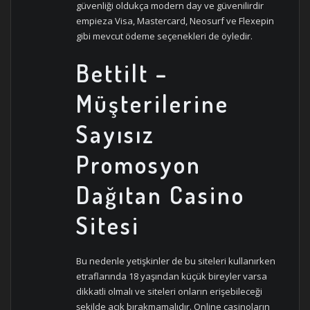
güvenliği oldukça modern day ve güvenilirdir
empieza Visa, Mastercard, Neosurf ve Flexepin
gibi mevcut ödeme seçenekleri de öyledir.
Bettilt –
Müşterilerine
Sayısız
Promosyon
Dağıtan Casino
Sitesi
Bu nedenle yetişkinler de bu siteleri kullanırken
etraflarında 18 yaşından küçük bireyler varsa
dikkatli olmalı ve siteleri onların erişebileceği
şekilde açık bırakmamalıdır. Online casinoların