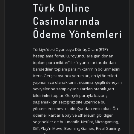
Türk Online
Casinolarında
Ödeme Yöntemleri
Türkiye’deki Oyuncuya Dönüş Oranı (RTP)
hesaplama formülü, “oyunculara geri dönen
toplam para miktarı” ile “oyuncular tarafından
bahsedilen toplam para miktarı”nın bölünmesini
içerir. Gerçek oyuncu yorumları, en iyi önerileri
yapmamıza olanak tanır. Ekibimiz, çeşitli deneyim
seviyelerine sahip oyunculardan otantik geri
bildirimleri toplar. Gerçek parayla kazanç
sağlamak için seçtiğiniz site üzerinde bu
yöntemlerin mevcut olduğundan emin olun. Ön
ödemeli kartlar, Bpay ve Ethereum gibi diğer
seçenekler de bulunabilir. NetEnt, Microgaming,
IGT, Play’n Move, Booming Games, Rival Gaming,