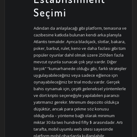
Seçimi
Adından da anlaşılacağı gibi platform, temasına ve
cazibesine katkıda bulunan kendi arka planıyla
Atlantis temalıdır. Ayrıca blackjack, slotlar, bakara,
poker, barbut, rulet, keno ve daha fazlası gibi tüm
popüler oyunlar dahil olmak üzere 250’den fazla
mevcut oyunla sunacak çok şeyi vardır. Diğer
birçok” “kumarhanede olduğu gibi, farklı stratejiler
uygulayabileceğiniz veya sadece eğlence için
oynayabileceğiniz bir trial modu vardır. Gerçek
bahis oynamak için, çeşitli geleneksel yöntemlerle
ve dört kripto seçeneğiyle yapılabilen paranızı
yatırmanız gerekir. Minimum depozito oldukça
düşüktür, ancak para çekme söz konusu
olduğunda – yönteme bağlı olarak minimum
miktar 30 ila two hundred fifty $ arasındadır. Artı
tarafta, mobil uyumlu web sitesi sayesinde
platform mobil cihazlarda kullanılabilir.