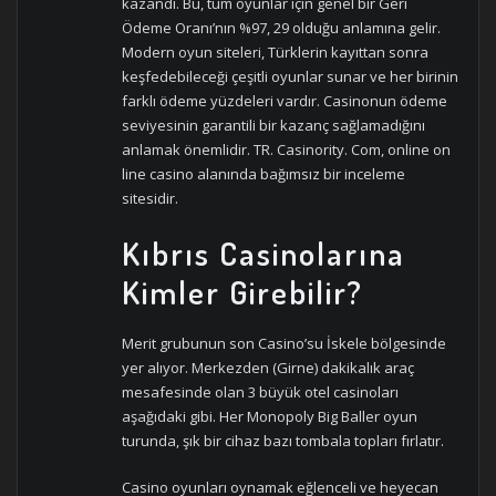
kazandı. Bu, tüm oyunlar için genel bir Geri
Ödeme Oranı’nın %97, 29 olduğu anlamına gelir.
Modern oyun siteleri, Türklerin kayıttan sonra
keşfedebileceği çeşitli oyunlar sunar ve her birinin
farklı ödeme yüzdeleri vardır. Casinonun ödeme
seviyesinin garantili bir kazanç sağlamadığını
anlamak önemlidir. TR. Casinority. Com, online on
line casino alanında bağımsız bir inceleme
sitesidir.
Kıbrıs Casinolarına
Kimler Girebilir?
Merit grubunun son Casino’su İskele bölgesinde
yer alıyor. Merkezden (Girne) dakikalık araç
mesafesinde olan 3 büyük otel casinoları
aşağıdaki gibi. Her Monopoly Big Baller oyun
turunda, şık bir cihaz bazı tombala topları fırlatır.
Casino oyunları oynamak eğlenceli ve heyecan