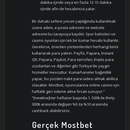
dakika içinde veya en fazla 12-15 dakika
içinde afin de hesabınıza yatar.
Bir dahaki sefere yorum yaptığımda kullanılmak
üzere adımı, e-posta adresimi ve website
adresimi bu tarayıcıya kaydet. Spor bahisleri ve
casino oyunları için tek bir kumar hesabı kullanılır.
Gerekirse, önerilen yöntemlerden herhangi birini
kullanarak para yatırın. Payfix, Papara, Instant
QR, Pepara, Paybol, Para tarnsferi, Kripto para
cüzdanları ve diğerleri gibi Türkiye’de yaygın
hizmetler mevcuttur. Kumarhaneler bağımlılık
yapar, bu yüzden nakit para iadesi almak akıllıca
olacaktır. Mostbet, oyuncularına online casino için
haftalık geri ödeme alma fırsatı sunuyor.”
“[newline]Her haftanın başında 1. 500₺ ile thirty.
000₺ arasında değişen %5 ila %10 arasında
cashback alabilirsiniz.
Gerçek Mostbet