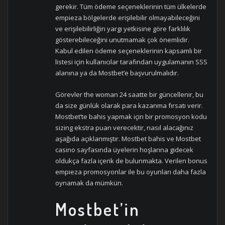
gerekir. Tüm ödeme seçeneklerinin tüm ülkelerde
empieza bölgelerde erişilebilir olmayabileceğini
ve erişilebilirliğin yargı yetkisine göre farklılık
gösterebileceğini unutmamak çok önemlidir.
Kabul edilen ödeme seçeneklerinin kapsamlı bir
listesi için kullanıcılar tarafından uygulamanın SSS
alanına ya da Mostbet’e başvurulmalıdır.
Görevler the woman 24 saatte bir güncellenir, bu
da size günlük olarak para kazanma fırsatı verir.
Mostbet’te bahis yapmak için bir promosyon kodu
sizing ekstra puan verecektir, nasıl alacağınız
aşağıda açıklanmıştır. Mostbet bahis ve Mostbet
casino sayfasında üyelerin hoşlarına gidecek
oldukça fazla içerik de bulunmakta. Verilen bonus
empieza promosyonlar ile bu oyunları daha fazla
oynamak da mümkün.
Mostbet’in