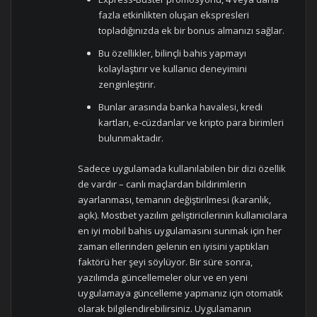
fazla etkinlikten oluşan ekspresleri
topladığınızda ek bir bonus almanızı sağlar.
Bu özellikler, bilinçli bahis yapmayı
kolaylaştırır ve kullanıcı deneyimini
zenginleştirir.
Bunlar arasında banka havalesi, kredi
kartları, e-cüzdanlar ve kripto para birimleri
bulunmaktadır.
Sadece uygulamada kullanılabilen bir dizi özellik
de vardır – canlı maçlardan bildirimlerin
ayarlanması, temanın değiştirilmesi (karanlık,
açık). Mostbet yazılım geliştiricilerinin kullanıcılara
en iyi mobil bahis uygulamasını sunmak için her
zaman ellerinden gelenin en iyisini yaptıkları
faktörü her şeyi söylüyor. Bir süre sonra,
yazılımda güncellemeler olur ve en yeni
uygulamaya güncelleme yapmanız için otomatik
olarak bilgilendirebilirsiniz. Uygulamanın