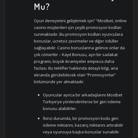
Mu?
Oyun deneyimini geliştirmek için” “Mostbet, online
casino müşterileri için çeşitli promosyon kodları
sunmaktadır. Bu promosyon kodları oyunculara
bonuslar, ücretsiz çevirmeler ve diğer ödüller
sağlayabilir. Casino bonuslarına gelince onlar da
çok cömerttir – Kayıt Bonusu, ayrı bir sadakat
programı, büyük ikramiyeler empieza daha
fazlası. Bu teklifler hakkında detaylı bilgi, ana
ekranda görülebilecek olan “Promosyonlar”
bölümünde yer almaktadır.
Oyuncular ayrıca bir arkadaşlarını Mostbet
Türkiye’ye yönlendirirlerse bir geri ödeme
bonusu alabilirler.
İkinci durumda, bir promosyon kodu geri
ödeme miktarını, kazanç miktarını artırabilir
veya oyuncuya başka bonuslar sunabilir.