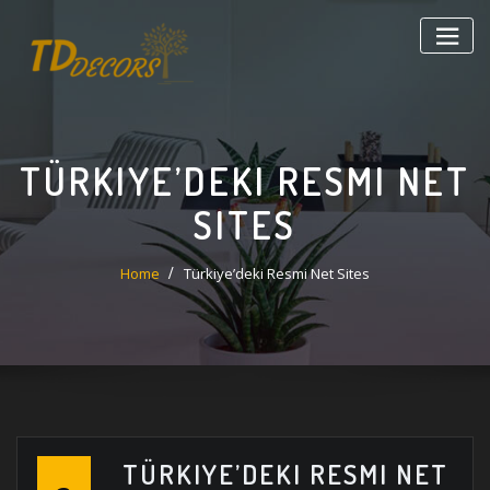
Skip
to
content
TÜRKIYE’DEKI RESMI NET
SITES
Home
Türkiye’deki Resmi Net Sites
TÜRKIYE’DEKI RESMI NET