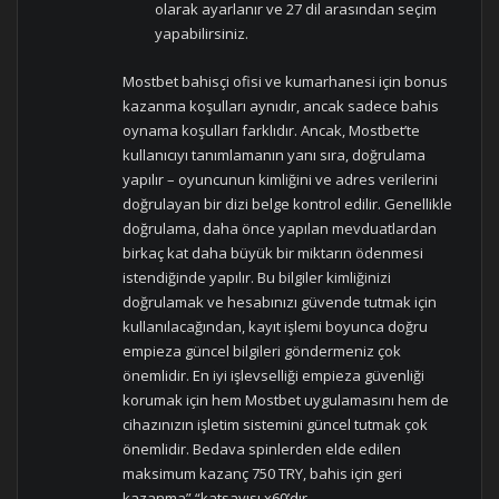
olarak ayarlanır ve 27 dil arasından seçim
yapabilirsiniz.
Mostbet bahisçi ofisi ve kumarhanesi için bonus
kazanma koşulları aynıdır, ancak sadece bahis
oynama koşulları farklıdır. Ancak, Mostbet’te
kullanıcıyı tanımlamanın yanı sıra, doğrulama
yapılır – oyuncunun kimliğini ve adres verilerini
doğrulayan bir dizi belge kontrol edilir. Genellikle
doğrulama, daha önce yapılan mevduatlardan
birkaç kat daha büyük bir miktarın ödenmesi
istendiğinde yapılır. Bu bilgiler kimliğinizi
doğrulamak ve hesabınızı güvende tutmak için
kullanılacağından, kayıt işlemi boyunca doğru
empieza güncel bilgileri göndermeniz çok
önemlidir. En iyi işlevselliği empieza güvenliği
korumak için hem Mostbet uygulamasını hem de
cihazınızın işletim sistemini güncel tutmak çok
önemlidir. Bedava spinlerden elde edilen
maksimum kazanç 750 TRY, bahis için geri
kazanma” “katsayısı x60’dır.