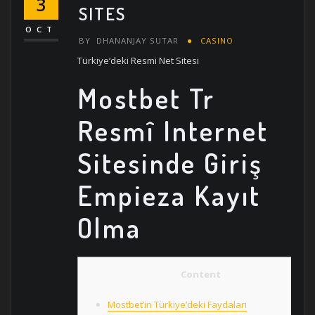
3
SITES
OCT
BY
DHANANJAY SUTAR
CASINO
Türkiye’deki Resmi Net Sitesi
Mostbet Tr
Resmî Internet
Sitesinde Giriş
Empieza Kayıt
Olma
Content
Mostbet’in Türkiye’deki Faydaları