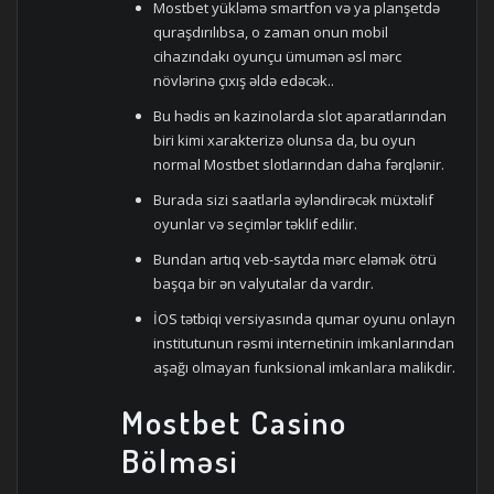
Mostbet yükləmə smartfon və ya planşetdə
quraşdırılıbsa, o zaman onun mobil
cihazındakı oyunçu ümumən əsl mərc
növlərinə çıxış əldə edəcək..
Bu hədis ən kazinolarda slot aparatlarından
biri kimi xarakterizə olunsa da, bu oyun
normal Mostbet slotlarından daha fərqlənir.
Burada sizi saatlarla əyləndirəcək müxtəlif
oyunlar və seçimlər təklif edilir.
Bundan artıq veb-saytda mərc eləmək ötrü
başqa bir ən valyutalar da vardır.
İOS tətbiqi versiyasında qumar oyunu onlayn
institutunun rəsmi internetinin imkanlarından
aşağı olmayan funksional imkanlara malikdir.
Mostbet Casino
Bölməsi