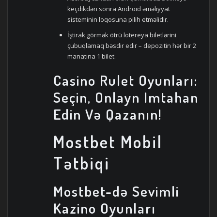
keçdikdən sonra Android əməliyyat
sisteminin loqosuna pilih etməlidir.
İştirak görmək ötrü lotereya biletlərini
çubuqlamaq bəsdir edir – depozitin hər bir 2
manatına 1 bilet.
Casino Rulet Oyunları:
Seçin, Onlayn Imtahan
Edin Və Qazanın!
Mostbet Mobil
Tətbiqi
Mostbet-də Sevimli
Kazino Oyunları