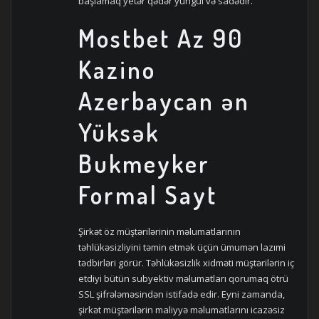
başlamaq yetər qədər yüngül və sadədir.
Mostbet Az 90
Kazino
Azerbaycan ən
Yüksək
Bukmeyker
Formal Sayt
Şirkət öz müştərilərinin məlumatlarının
təhlükəsizliyini təmin etmək üçün ümumən lazımi
tədbirləri görür. Təhlükəsizlik xidməti müştərilərin iç
etdiyi bütün subyektiv məlumatları qorumaq ötrü
SSL şifrələməsindən istifadə edir. Eyni zamanda,
şirkət müştərilərin maliyyə məlumatlarını icazəsiz