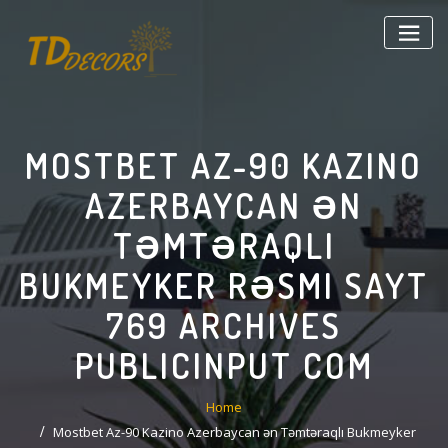
Skip
to
content
MOSTBET AZ-90 KAZINO
AZERBAYCAN ƏN
TƏMTƏRAQLI
BUKMEYKER RƏSMI SAYT
769 ARCHIVES
PUBLICINPUT COM
Home
Mostbet Az-90 Kazino Azerbaycan ən Təmtəraqlı Bukmeyker