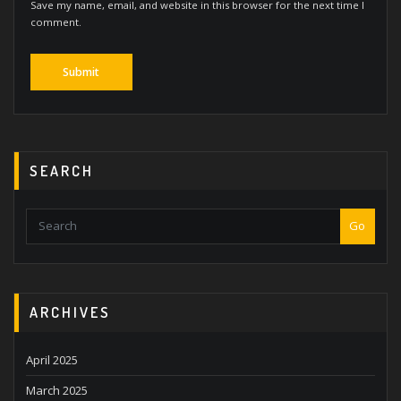
Save my name, email, and website in this browser for the next time I
comment.
SEARCH
Go
ARCHIVES
April 2025
March 2025