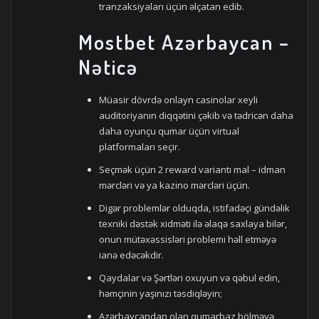
tranzaksiyaları üçün əlçatan edib.
Mostbet Azərbaycan –
Nəticə
Müasir dövrdə onlayn casinolar xeyli
auditoriyanın diqqətini çəkib və tədricən daha
daha oyunçu qumar üçün virtual
platformaları seçir.
Seçmək üçün 2 reward variantı mal – idman
mərcləri və ya kazino mərcləri üçün.
Digər problemlər olduqda, istifadəçi gündəlik
texniki dəstək xidməti ilə əlaqə saxlaya bilər,
onun mütəxəssisləri problemi həll etməyə
ianə edəcəkdir.
Qaydalar və Şərtləri oxuyun və qəbul edin,
həmçinin yaşınızı təsdiqləyin;
Azərbaycandan olan qumarbaz bölməyə