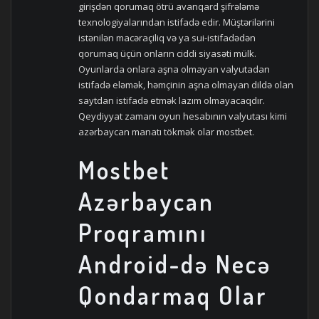
girişdən qorumaq ötrü avanqard şifrələmə
texnologiyalarından istifadə edir. Müştərilərini
istənilən macəraçiliq və ya sui-istifadədən
qorumaq üçün onların ciddi siyasəti mülk.
Oyunlarda onlara aşna olmayan valyutadan
istifadə eləmək, həmçinin aşna olmayan dildə olan
saytdan istifadə etmək lazım olmayacaqdır.
Qeydiyyat zamanı oyun hesabının valyutası kimi
azərbaycan manatı tökmək olar mostbet.
Mostbet
Azərbaycan
Proqramını
Android-də Necə
Qondarmaq Olar