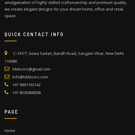
amalgamation of highly skilled craftsmanship and premium quality,
we create elegant designs for your dream home, office and retail
space.
QUICK CONTACT INFO
C-147/7, Sewa Sadan, Bandh Road, Sangam Vihar, New Delhi
110080
tddecors@gmail.com
info@tddecors.com
+91 9891163142
+91 8505868008
PAGE
Home