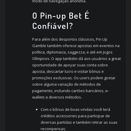
modo de navegação anônima.
O Pin-up Bet É
Confiável?
Para além dos desportos clássicos, Pin Up
Gamble também oferece apostas em eventos na
política, diplomacia, saggezza, e até em Jogos
Olímpicos. O app também dá aos usuários a great
oportunidade de apoyar suas conta sobre
aposta, descartar lucro e visitar bônus e
promoções exclusivas. Os users podem gostar
sobre alguma variação de métodos de
pagamento, incluindo cartões bancários, e-
wallets e diversos métodos.
Com o bônus de boas-vindas você terá
créditos accessories para participar de
diversas partidas e também retirar as suas
recompensas.