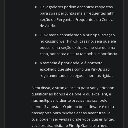
Os jogadores podem encontrar respostas
para suas perguntas mais frequentes mhh
seção de Perguntas Frequentes da Central
de Ajuda.
O Aviator é considerado a principal atração
no cassino weil Pin-UP cassino, seja que ele
possui uma seção exclusiva no site de uma
casa, por conta de sua tamanha importância.
A também é prioridade, e é portanto
escolhido que sites como um Pin-Up são
regulamentados e seguem normas rígidas.
Além disso, a strange aceita para sony ericsson
qualificar ao bônus é de one, 4 ou excellent, e
nas múltiplas, o cliente precisa realizar pelo
menos 3 apostas. O pin-up bet software é o teu
passaporte para muchas essas aventuras, la
cual podem ser vividas onde você quiser. Então,
você precisa visitar o Pin-Up Gamble, a nova