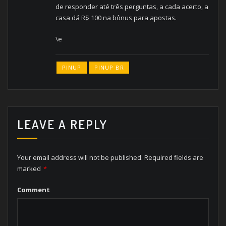
de responder até três perguntas, a cada acerto, a
casa dá R$ 100 na bônus para apostas.
\e
PINUP
PINUP BR
LEAVE A REPLY
Your email address will not be published.
Required fields are
marked
*
Comment