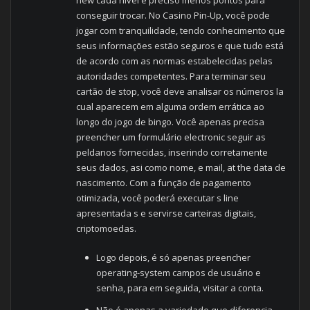
conseguir trocar. No Casino Pin-Up, você pode
jogar com tranquilidade, tendo conhecimento que
seus informações estão seguros e que tudo está
de acordo com as normas estabelecidas pelas
autoridades competentes. Para terminar seu
cartão de stop, você deve analisar os números la
cual aparecem em alguma ordem errática ao
longo do jogo de bingo. Você apenas precisa
preencher um formulário electronic seguir as
peldanos fornecidas, inserindo corretamente
seus dados, asi como nome, e mail, at the data de
nascimento. Com a função de pagamento
otimizada, você poderá executar s line
apresentada s e servirse carteiras digitais,
criptomoedas.
Logo depois, é só apenas preencher
operating-system campos de usuário e
senha, para em seguida, visitar a conta.
Não é apenas a variedade que diferencia