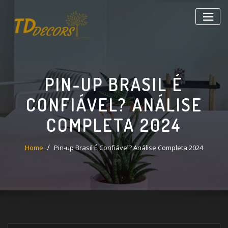
Skip
to
content
PIN-UP BRASIL É
CONFIÁVEL? ANÁLISE
COMPLETA 2024
Home
Pin-up Brasil É Confiável? Análise Completa 2024