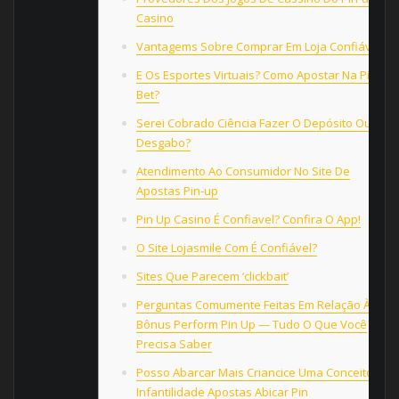
Casino
Vantagems Sobre Comprar Em Loja Confiável
E Os Esportes Virtuais? Como Apostar Na Pin-up
Bet?
Serei Cobrado Ciência Fazer O Depósito Ou
Desgabo?
Atendimento Ao Consumidor No Site De
Apostas Pin-up
Pin Up Casino É Confiavel? Confira O App!
O Site Lojasmile Com É Confiável?
Sites Que Parecem ‘clickbait’
Perguntas Comumente Feitas Em Relação À O
Bônus Perform Pin Up — Tudo O Que Você
Precisa Saber
Posso Abarcar Mais Criancice Uma Conceito
Infantilidade Apostas Abicar Pin