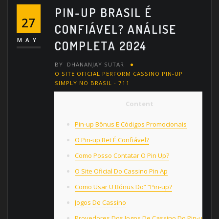
PIN-UP BRASIL É
27
CONFIÁVEL? ANÁLISE
MAY
COMPLETA 2024
BY
DHANANJAY SUTAR
O SITE OFICIAL PERFORM CASSINO PIN-UP
SIMPLY NO BRASIL - 711
Content
Pin-up Bônus E Códigos Promocionais
O Pin-up Bet É Confiável?
Como Posso Contatar O Pin Up?
O Site Oficial Do Cassino Pin Ap
Como Usar U Bónus Do” “Pin-up?
Jogos De Cassino
Provedores Dos Jogos De Cassino Do Pin-up