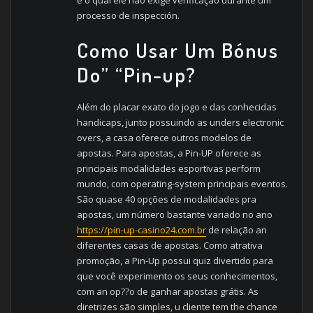
é o qual ele não exige verificação durante um
processo de inspección.
Como Usar Um Bónus
Do” “Pin-up?
Além do placar exato do jogo e das conhecidas
handicaps, junto possuindo as unders electronic
overs, a casa oferece outros modelos de
apostas. Para apostas, a Pin-UP oferece as
principais modalidades esportivas perform
mundo, com operating-system principais eventos.
São quase 40 opções de modalidades pra
apostas, um número bastante variado no ano
https://pin-up-casino24.com.br
de relação an
diferentes casas de apostas. Como atrativa
promoção, a Pin-Up possui quiz divertido para
que você experimento os seus conhecimentos,
com an op??o de ganhar apostas grátis. As
diretrizes são simples, u cliente tem the chance