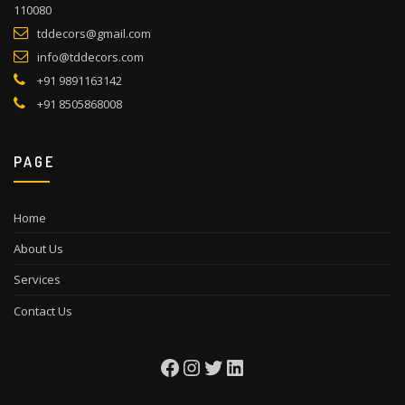
110080
tddecors@gmail.com
info@tddecors.com
+91 9891163142
+91 8505868008
PAGE
Home
About Us
Services
Contact Us
Facebook
Instagram
Twitter
LinkedIn