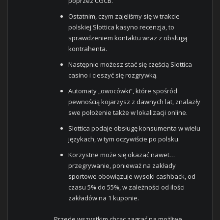
poprzez CGCB.
Ostatnim, czym zajęliśmy się w trakcie
polskiej Slottica kasyno recenzja, to
sprawdzeniem kontaktu wraz z obsługą
kontrahenta.
Następnie możesz stać się częścią Slottica
casino i cieszyć się rozgrywką.
Automaty „owocówki”, które spośród
pewnością kojarzysz z dawnych lat, znalazły
swe położenie także w lokalizacji online.
Slottica podaje obsługę konsumenta w wielu
językach, w tym oczywiście po polsku.
Korzystne może się okazać nawet…
przegrywanie, ponieważ na zakłady
sportowe obowiązuje wysoki cashback, od
czasu 5% do 55%, w zależności od ilości
zakładów na 1 kuponie.
Przede wszystkim chcąc zagrać na możliwe