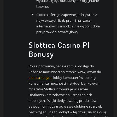
wydaje się być określonym z oryginalne
kasyna.
Slottica oferuje zapewne jedną wraz z
największych liczb premii na rzecz
internautów i samodzielnie wybór zdoła
przyprawić o zawrót głowy.
Slottica Casino Pl
Bonusy
Po zalogowaniu, będziesz miał dostęp do
każdego możliwości na stronie www, w tym do
slottica kasyno
lobby komputerów, obsługi
konsumenta i możności instytucji bankowych.
Operator Slottica proponuje własnym
użytkownikom zabawę na urządzeniach
mobilnych. Dzięki dedykowanej produktów
zawodnicy mogą grać w swe ulubione rozrywki
bez względu na to, dokąd w tej chwili się znajdują.