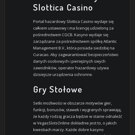
Slottica Casino
Portal hazardowy Slottica Casino wydaje się
całkiem ustawowy i ma licencję udzieloną za
pośrednictwem CGCB. Kasyno wydaje się
zarządzane za pośrednictwem spółkę Atlantic
Management B.V., która posiada siedzibę na
Curacao. Aby zagwarantować bezpieczeństwo
danych osobowych i pieniężnych swych
zawodników, operator hazardowy używa
dzisiejsze urządzenia ochronne.
Gry Stołowe
Setki możliwości w obszarze motywów gier,
funkcji, bonusów, stawek i wygranych sprawiają,
że każdy rodzaj gracza będzie w stanie odnaleźć
w VegasSlotsOnline dokładnie jest to, o jakich
kwestiach marzy. Każde dobre kasyno