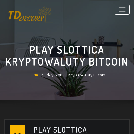
Skip
to
content
PLAY SLOTTICA
KRYPTOWALUTY BITCOIN
Home
Play Slottica Kryptowaluty Bitcoin
PLAY SLOTTICA