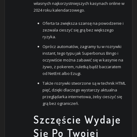
własnych najkorzystniejszych kasynach online w
2024 roku kalendarzowego.
Oferta ta zwiększa szansę na powodzenie i
zezwala cieszyć się grą bez większego
ryzyka.
Oprócz automatów, zagramy tu w rozrywki
instant, tego typu jak Superbonus Bingo i
oczywiście można zabawić się w kasynie na
żywo, z pokerem, ruletką bądź baccaratem
od NetEnt albo Ezugi.
Także rozrywki stworzone są w technik HTML
pięć, dzięki dlaczego wystarczy aktualna
przeglądarka internetowa, żeby cieszyć się
grą bez ograniczeń.
Szczęście Wydaje
Się Po Twojej