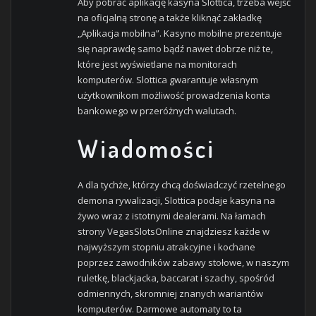
Aby pobrać aplikację kasyna Slottica, trzeba wejść
na oficjalną stronę a także kliknąć zakładkę
„Aplikacja mobilna”. Kasyno mobilne prezentuje
się naprawdę samo bądź nawet dobrze niż te,
które jest wyświetlane na monitorach
komputerów. Slottica gwarantuje własnym
użytkownikom możliwość prowadzenia konta
bankowego w przeróżnych walutach.
Wiadomości
A dla tychże, którzy chcą doświadczyć rzetelnego
demona rywalizacji, Slottica podaje kasyna na
żywo wraz z istotnymi dealerami. Na łamach
strony VegasSlotsOnline znajdziesz każde w
najwyższym stopniu atrakcyjne i kochane
poprzez zawodników zabawy stołowe, w naszym
ruletkę, blackjacka, baccarat i szachy, spośród
odmiennych, skromniej znanych wariantów
komputerów. Darmowe automaty to ta