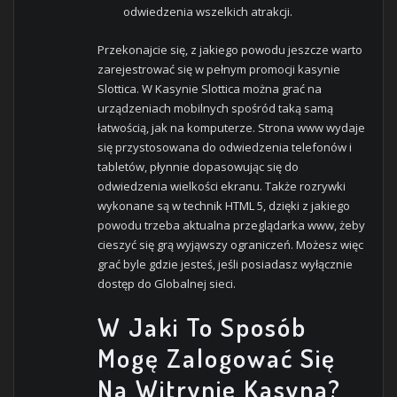
odwiedzenia wszelkich atrakcji.
Przekonajcie się, z jakiego powodu jeszcze warto
zarejestrować się w pełnym promocji kasynie
Slottica. W Kasynie Slottica można grać na
urządzeniach mobilnych spośród taką samą
łatwością, jak na komputerze. Strona www wydaje
się przystosowana do odwiedzenia telefonów i
tabletów, płynnie dopasowując się do
odwiedzenia wielkości ekranu. Także rozrywki
wykonane są w technik HTML 5, dzięki z jakiego
powodu trzeba aktualna przeglądarka www, żeby
cieszyć się grą wyjąwszy ograniczeń. Możesz więc
grać byle gdzie jesteś, jeśli posiadasz wyłącznie
dostęp do Globalnej sieci.
W Jaki To Sposób
Mogę Zalogować Się
Na Witrynie Kasyna?