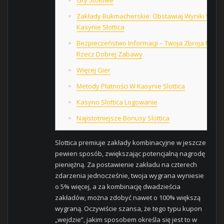
Gry Stołowe
Zakłady Bukmacherskie: Obstawiaj Wyniki W
Kasynie Slottica
Bezpieczeństwo Informacji – Twoja Zbroja Na
Rzecz Dobrej Zabawy
Więcej Gier
Metody Płatności W Kasynie Slottica
Kasyno Slottica Logowanie
Najistotniejsze Bonusy Slottica
Slottica premiuje zakłady kombinacyjne w jeszcze
pewien sposób, zwiększając potencjalną nagrodę
pieniężną. Za postawienie zakładu na czterech
zdarzenia jednocześnie, twoja wygrana wyniesie
o 5% więcej, a za kombinację dwadzieścia
zakładów, można zdobyć nawet o 100% większą
wygraną. Oczywiście szansa, że tego typu kupon
„wejdzie”, jakim sposobem określa się jest to w