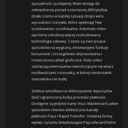
specjalność i podajemy Wam dostęp do
odwiedzenia ponad szesnascie,000 tytułów,
dzięki czemu w każdej sytuacji drops wins
wyszukasz rozrywki, które spełniają Twe
oczekiwania i oczekiwania. Automaty video
wyróżnia odrobinę więcej rozbudowana
technologia zabawy. Często są owo tysiące
sposobów na wygraną, innowacyjne funkcje
bonusowe i szczegółowo dopracowana i
nowoczesna układ graficzna. Sloty video
zachęcają internautów niekończącymi się wręcz
możliwościami i rozrywką, w której niedostatek
stanowiska na nudę.
Slottica umożliwia na dokonywanie depozytów
dość ograniczoną liczbą procedur płatności.
Dostępne są jedynie karty Visa i Mastercard, jakim
sposobem również elektryczne kanały
płatności Payz i Rapid Transfer. Ostatnią formą
wpłaty są karty doładowujące Paysafecard które