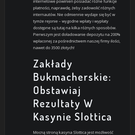
internetowe powinien posiadać różne funkcje
płatności, naprawdę, żeby zadowolić różnych
internautów. Nie odmiennie wydaje się być w
tymże rejonie – wygodne wpłaty i wypłaty
dostępne są tutaj na kilka różnych sposobów.
Pierwszym jest doładowanie depozytu na 200%
wpłaconej za pośrednictwem naszej firmy ilości,
nawet do 3500 złotych!
Zakłady
Bukmacherskie:
Obstawiaj
Rezultaty W
Kasynie Slottica
Mocną stroną kasyna Slottica jest możliwość