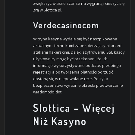
zwiększyć własne szanse na wygraną i cieszyć się
grą w Slottica pl.
Verdecasinocom
Witryna kasyna wydaje się być naszpikowana
aktualnymi technikami zabezpieczającymi przed
atakami hakerskimi. Dzięki szyfrowaniu SSL każdy
użytkownicy mogą być przekonani, że ich
informacje wykorzystywane podczas przebiegu
rejestracji albo tworzenia płatności odrzucić
dostaną się w niepowołane ręce. Polityka
bezpieczeństwa wyraźnie określa przetwarzanie
wiadomości dot.
Slottica – Więcej
Niż Kasyno