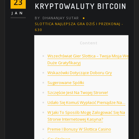
23
KRYPTOWALUTY BITCOIN
JAN
BY
DHANANJAY SUTAR
SLOTTICA NAJLEPSZA GRA DZIŚ I PRZEKONAJ -
630
Content
Wszechświat Gier Slottica – Twoja Misja Według
Duże Gratyfikacyj
Wskazówki Dotyczące Doboru Gry
Sugerowane Spółki
Szczęście Jest Na Twojej Stronie!
Udało Się Komuś Wypłacić Pieniądze Na…
W Jaki To Sposób Mogę Zalogować Się Na
Stronie Internetowej Kasyna?
Premie I Bonusy W Slottica Casino