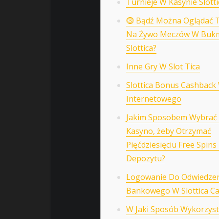
Turnieje W Kasynie Slotti
⓷ Bądź Można Oglądać T
Na Żywo Meczów W Buk
Slottica?
Іnnе Grу W Slоt Tіса
Slottica Bonus Cashback
Internetowego
Jakim Sposobem Wybrać 
Kasyno, żeby Otrzymać
Pięćdziesięciu Free Spins
Depozytu?
Logowanie Do Odwiedzen
Bankowego W Slottica Ca
W Jaki Sposób Wykorzyst