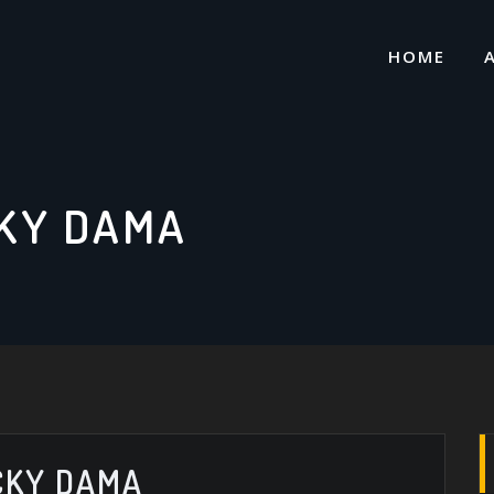
HOME
CKY DAMA
UCKY DAMA