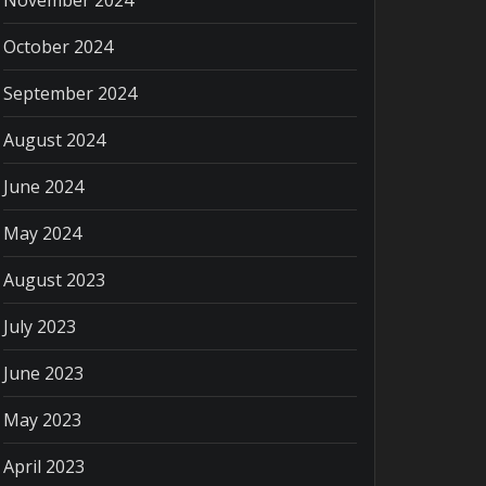
October 2024
September 2024
August 2024
June 2024
May 2024
August 2023
July 2023
June 2023
May 2023
April 2023