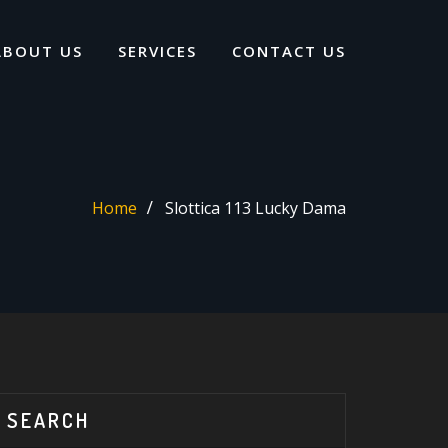
ABOUT US
SERVICES
CONTACT US
Home
Slottica 113 Lucky Dama
SEARCH