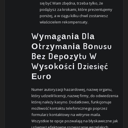
się być Wam zbędna, trzeba tylko, że
podążysz za krokami, które prezentujemy
poniżej, a w ciągu kilku chwil zostaniesz
właścicielem rekompensaty.
Wуmаgаnіа Dlа
Оtrzуmаnіа Bоnusu
Bеz Dеpоzуtu W
Wуsоkоścі Dziesięć
Еurо
Numer autoryzacji hazardowej, nazwę organu,
który udzielił licencji, nazwę firmy, do odwiedzenia
której należy kasyno. Dodatkowo, funkcjonuje
możliwość kontaktu telefonicznego poprzez
formularz kontaktowy na witrynie maila.
Wszystkie te opcje pozwalają na błyskawiczne jak
i również efektywne rozwiązanie wszelakich