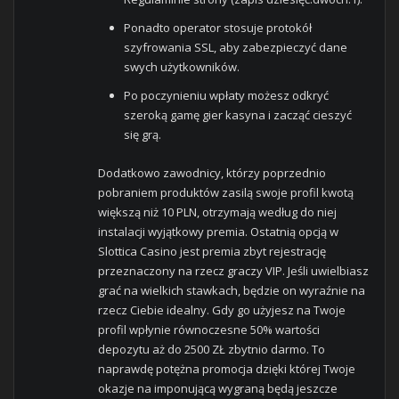
Ponadto operator stosuje protokół
szyfrowania SSL, aby zabezpieczyć dane
swych użytkowników.
Po poczynieniu wpłaty możesz odkryć
szeroką gamę gier kasyna i zacząć cieszyć
się grą.
Dodatkowo zawodnicy, którzy poprzednio
pobraniem produktów zasilą swoje profil kwotą
większą niż 10 PLN, otrzymają według do niej
instalacji wyjątkowy premia. Ostatnią opcją w
Slottica Casino jest premia zbyt rejestrację
przeznaczony na rzecz graczy VIP. Jeśli uwielbiasz
grać na wielkich stawkach, będzie on wyraźnie na
rzecz Ciebie idealny. Gdy go użyjesz na Twoje
profil wpłynie równoczesne 50% wartości
depozytu aż do 2500 ZŁ zbytnio darmo. To
naprawdę potężna promocja dzięki której Twoje
okazje na imponującą wygraną będą jeszcze