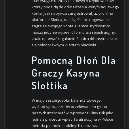
interesujące bonusy dla nowych użytkowników,
którzy podejdą do odwiedzenia weryfikacji swego
konta. Jeśli nabywca zarejestrował już profil na
platformie Slotica, należy, Slottica logowanie i
zagra ze swojego konta. Pierwsi użytkownicy
muszą jedynie wypełnić formularz rejestracyjny,
zaakceptować regulamin Slottica 46 kasyna i stać
się pełnoprawnym klientem placówki.
Pomocną Dłoń Dla
Graczy Kasyna
Slottika
W maju zeszłego roku kalendarzowego,
wychodząc naprzeciw oczekiwaniom grono
naszych internautów, wprowadziliśmy Blik jako
jedną z procedur wpłat. Ta atrakcyjna w Polsce
metoda płatności mobilnych umożliwia