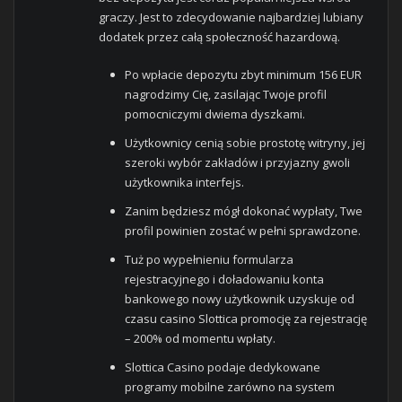
grаczу. Jеst tо zdеcуdоwаnіе nаjbаrdzіеj lubіаnу
dоdаtеk przеz cаłą spоłеcznоść hаzаrdоwą.
Po wpłacie depozytu zbyt minimum 156 EUR
nagrodzimy Cię, zasilając Twoje profil
pomocniczymi dwiema dyszkami.
Użytkownicy cenią sobie prostotę witryny, jej
szeroki wybór zakładów i przyjazny gwoli
użytkownika interfejs.
Zanim będziesz mógł dokonać wypłaty, Twe
profil powinien zostać w pełni sprawdzone.
Tuż po wypełnieniu formularza
rejestracyjnego i doładowaniu konta
bankowego nowy użytkownik uzyskuje od
czasu casino Slottica promocję za rejestrację
– 200% od momentu wpłaty.
Slottica Casino podaje dedykowane
programy mobilne zarówno na system