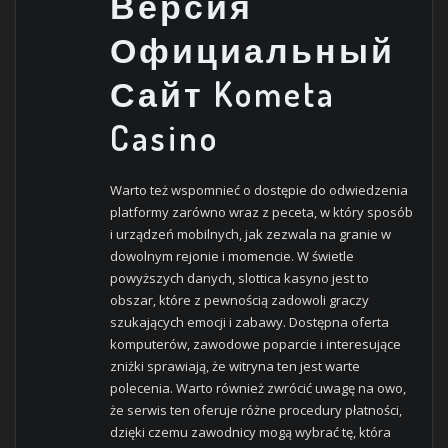
Версия
Официальный
Сайт Kometa
Casino
Warto też wspomnieć o dostępie do odwiedzenia
platformy zarówno wraz z peceta, w który sposób
i urządzeń mobilnych, jak zezwala na granie w
dowolnym rejonie i momencie. W świetle
powyższych danych, slottica kasyno jest to
obszar, które z pewnością zadowoli graczy
szukających emocji i zabawy. Dostępna oferta
komputerów, zawodowe poparcie i interesujące
zniżki sprawiają, że witryna ten jest warte
polecenia. Warto również zwrócić uwagę na owo,
że serwis ten oferuje różne procedury płatności,
dzięki czemu zawodnicy mogą wybrać tę, która