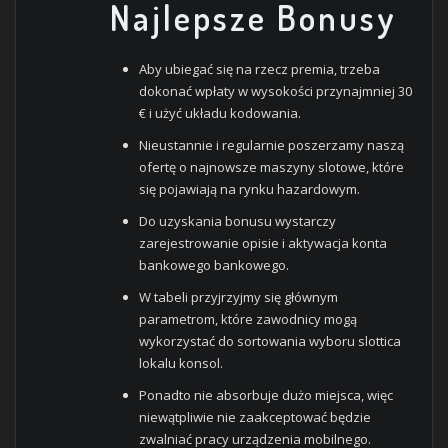
Najlepsze Bonusy
Aby ubiegać się na rzecz premia, trzeba
dokonać wpłaty w wysokości przynajmniej 30
€ i użyć układu kodowania.
Nieustannie i regularnie poszerzamy naszą
ofertę o najnowsze maszyny slotowe, które
się pojawiają na rynku hazardowym.
Do uzyskania bonusu wystarczy
zarejestrowanie opisie i aktywacja konta
bankowego bankowego.
W tabeli przyjrzyjmy się głównym
parametrom, które zawodnicy mogą
wykorzystać do sortowania wyboru slottica
lokalu konsol.
Ponadto nie absorbuje dużo miejsca, więc
niewątpliwie nie zaakceptować będzie
zwalniać pracy urządzenia mobilnego.