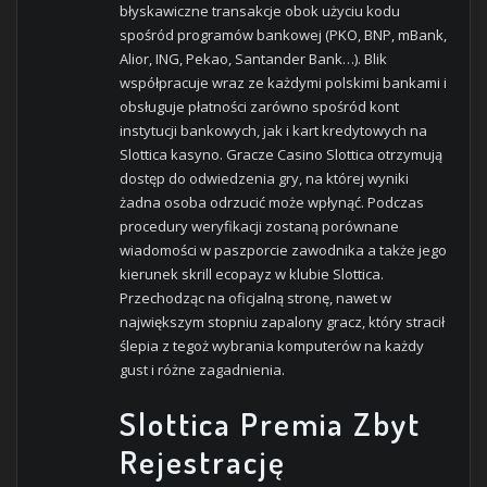
błyskawiczne transakcje obok użyciu kodu
spośród programów bankowej (PKO, BNP, mBank,
Alior, ING, Pekao, Santander Bank…). Blik
współpracuje wraz ze każdymi polskimi bankami i
obsługuje płatności zarówno spośród kont
instytucji bankowych, jak i kart kredytowych na
Slottica kasyno. Gracze Casino Slottica otrzymują
dostęp do odwiedzenia gry, na której wyniki
żadna osoba odrzucić może wpłynąć. Podczas
procedury weryfikacji zostaną porównane
wiadomości w paszporcie zawodnika a także jego
kierunek skrill ecopayz w klubie Slottica.
Przechodząc na oficjalną stronę, nawet w
największym stopniu zapalony gracz, który stracił
ślepia z tegoż wybrania komputerów na każdy
gust i różne zagadnienia.
Slottica Premia Zbyt
Rejestrację