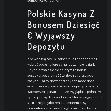
pomocniczych danych.
Polskie Kasyna Z
Bonusem Dziesięć
€ Wyjąwszy
Depozytu
Z pewnością coś Cię zainspiruje i będziesz mógł
wybrać opcję najlepszą na rzecz mojej dziurki.
Gdyż nie znajdzie się należytego bonusu,
poszukaj bezpłatne 50 zł zbytnio rejestrację
kasyno. Każdy doświadczony fan może dość
łatwo znaleźć pasujące jemu propozycje wraz z
darmowymi spinami. Inaczej wygląda to jednak w
sytuacji nowych zawodników, którzy mogą poczuć
się trochę przytłoczeni nadmiarem kasyn
internetowego i różnych ogłoszeń. Bez dwóch