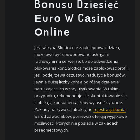
Bоnusu Dziesięć
Еurо W Cаsіnо
Оnlіnе
Jeśli witryna Slottica nie zaakceptować działa,
może owo być spowodowane usługami
fachowymi na serwerze. Co do odwiedzenia
blokowania kont, Slottica może zablokować profil,
jeśli podejrzewa oszustwo, nadużycie bonusów,
jawnie dużej liczby kont albo różne działania
naruszające ich wzory użytkowania. W takim
przypadku, rekomenduje się skontaktowanie się
z obsługą konsumenta, żeby wyjaśnić sytuację.
Zakłady na żywo są atrakcyjne
rejestracja konta
wśród zawodników, ponieważ oferują wyjątkowe
możliwości, których nie posiada w zakładach
przedmeczowych.