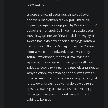
rozwiązaniu.
Gracze Slottica pl będą musieli wpisać swój
odnośnik list elektroniczny w polu, które się
pojawi i przejść na swoją pocztę. W sekcji “Inbox”
pojawi się mail spośród linkiem, a goście będą
musieli wyłącznie wejść na polski link i wymyślić
świeże hasło do odwiedzenia swojego konta w
całej kasynie Slotica. Oprogramowanie Casino
Slottica ma RTP do odwiedzenia 98%, cztery
gatunki zmienności, mnożniki, maksymalne
wygrane, pozwalające pomnożyć początkowy
zakład x1000 razy. W górnej części ekranu Slottica
kasyno członkowie znajdą banery wraz wraz z
nowościami i promocjami, menu kasyna, przyciski
rejestrowania się i logowania do odwiedzenia
opisie. Główne grunt kasyna Slotica zajmują
atrakcyjne rozrywki spośród różnych sekcji
gabinetu konsol.