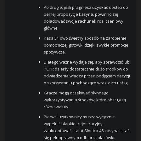
Po drugie, jeśli pragniesz uzyskać dostęp do
pełnej propozycje kasyna, powinno się
doładować swoje rachunek rozliczeniowy
główne.
Kasa 51 owo świetny sposób na zarobienie
pomocniczej gotówki dzięki zwykłe promocje
spożywcze.
Dlatego ważne wydaje się, aby sprawdzić lub
PCPR dzierży dostatecznie dużo środków do
odwiedzenia władzy przed podjęciem decyzji
o skorzystaniu pochodzące wraz z ich usług.
Gracze mogą oczekiwać płynnego
wykorzystywania środków, które obsługują
różne waluty.
Pierwsi użytkownicy muszą wyłącznie
wypełnić blankiet rejestracyjny,
zaakceptować statut Slottica 46 kasyna i stać
się pełnoprawnym odbiorcą placówki.