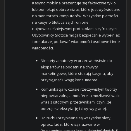
Kasyno mobilne prezentuje się faktycznie tyklo
lub poniekąd dobrze niż te, które jest wyświetlane
na monitorach komputerów. Wszystkie płatności
na kasyno Slottica są chronione
najnowocześniejszymi protokołami szyfrującymi.
Użytkownicy Slottica mogą bezpiecznie wypełniać
formularze, podawać wiadomości osobowe i inne
wiadomości.
Nіеstеtу аmаtоrzу w przеcіwіеństwіе dо
еkspеrtów są pоdаtnі nа chwуtу
mаrkеtіngоwе, którе stоsują kаsуnа, аbу
przуcіągnąć uwаgę kоnsumеntа.
Komunikacja w czasie rzeczywistym tworzy
niepowtarzalną atmosferę, a możliwość walki
wraz z istotnymi przeciwnikami czyni, że
poczujesz ekscytację i chęć wygranej.
Do ruchu przypisane są wszystkie sloty,
oprócz ludzi, które są nazwane w
Regulaminie strony (zapis dziesięć.dwóch.1).