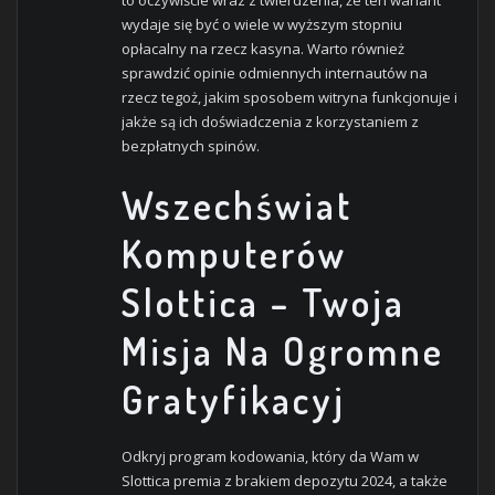
to oczywiście wraz z twierdzenia, że ten wariant
wydaje się być o wiele w wyższym stopniu
opłacalny na rzecz kasyna. Warto również
sprawdzić opinie odmiennych internautów na
rzecz tegoż, jakim sposobem witryna funkcjonuje i
jakże są ich doświadczenia z korzystaniem z
bezpłatnych spinów.
Wszechświat
Komputerów
Slottica – Twoja
Misja Na Ogromne
Gratyfikacyj
Odkryj program kodowania, który da Wam w
Slottica premia z brakiem depozytu 2024, a także