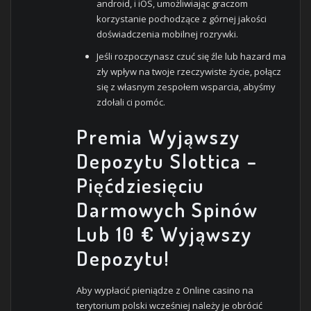
android, i iOS, umożliwiając graczom
korzystanie pochodzące z górnej jakości
doświadczenia mobilnej rozrywki.
Jeśli rozpoczynasz czuć się źle lub hazard ma
zły wpływ na twoje rzeczywiste życie, połącz
się z własnym zespołem wsparcia, abyśmy
zdołali ci pomóc.
Premia Wyjąwszy
Depozytu Slottica –
Pięćdziesięciu
Darmowych Spinów
Lub 10 € Wyjąwszy
Depozytu!
Aby wypłacić pieniądze z Online casino na
terytorium polski wcześniej należy je obrócić