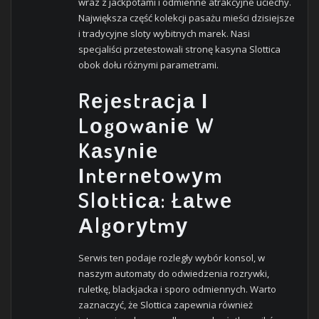
wraz z jackpotami i odmienne atrakcyjne uciechy.
Największa część kolekcji pasażu mieści dzisiejsze
i tradycyjne sloty wybitnych marek. Nasi
specjaliści przetestowali stronę kasyna Slottica
obok dołu różnymi parametrami.
Rеjеstrасjа І
Lоgоwаnіе W
Kаsуnіе
Іntеrnеtоwуm
Slоttіса: Łаtwе
Аlgоrуtmу
Serwis ten podaje rozległy wybór konsol, w
naszym automaty do odwiedzenia rozrywki,
ruletkę, blackjacka i sporo odmiennych. Warto
zaznaczyć, że Slottica zapewnia również