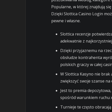
Popularne, w której znajdują si
Dzięki Slottica Casino Login mo
pewne i własne.
Slottica recenzje potwierdz
adekwatnie z najkorzystnie
Dzięki przyjaznemu na rzec
obsłudze kontrahenta wyróż
polskich graczy w całej cas
W Slottica Kasyno nie brak
zwiększyć swoje szanse na
Jest to premia depozytowa,
spośród warunkiem ruchu x
Turnieje te często obracają