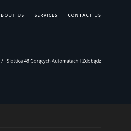
ABOUT US
SERVICES
CONTACT US
Slottica 48 Gorących Automatach I Zdobądź