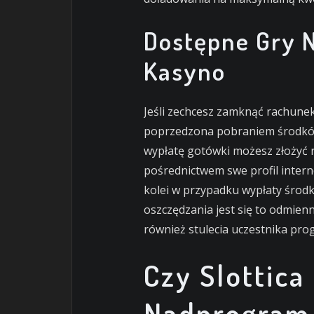
Dostępne Gry N
Kasyno
Jeśli zechcesz zamknąć rachune
poprzedzona pobraniem środkó
wypłatę gotówki możesz złożyć 
pośrednictwem swe profil intern
kolei w przypadku wypłaty środ
oszczędzania jest się to odmienn
również stulecia uczestnika pro
Czy Slottica
Nadprogram 