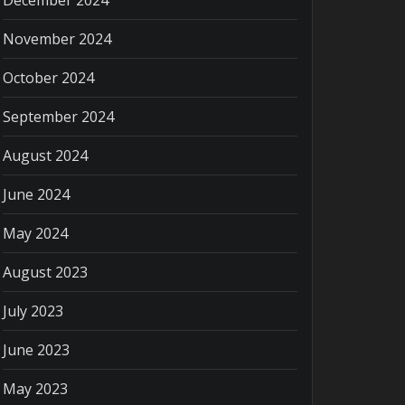
December 2024
November 2024
October 2024
September 2024
August 2024
June 2024
May 2024
August 2023
July 2023
June 2023
May 2023