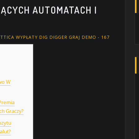
RĄCYCH AUTOMATACH I
TTICA WYPŁATY DIG DIGGER GRAJ DEMO - 167
wo W
Premia
ch Graczy?
zytu
alut?