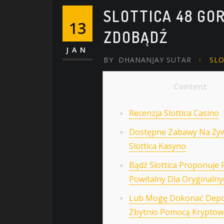
SLOTTICA 48 GO
13
ZDOBĄDŹ
JAN
BY
DHANANJAY SUTAR
SLO
Content
Recenzja Slottica Casino
Dostępne Zabawy Na Ży
Slottica Kasyno
Bądź Slottica Proponuje 
Powitalny Dla Oryginalny
Lub Mogę Dokonać Depo
Zbytnio Pomocą Kryptow