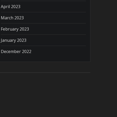
April 2023
March 2023
February 2023
January 2023
December 2022