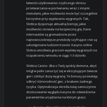
łatwości użytkowania i szybszego okresu
przetwarzania w porównaniu wraz z innymi
metodami, jakie możliwości może być szczególnie
korzystne przy wypłacaniu wygranych. Tak,
Slottica dysponuje aktualną licencję, jakie
możliwości zezwala na bezpieczną grę. Dane
internautów są gromadzone przez
najnowocześniejsze protokoły szyfrujące i nie są
udostępniane ludziom trzecim. Kasyno online
Slotica umożliwia graczom wypłatę wygranych na
rozpatrzeniu wniosku w ciągu 1-3 dzionki.
Slottica Casino dba o Twój spokój demona, abyś
mógł w pełni zanurzyć się w ekscytującym świecie
gier i zdobyć dużą wygraną. Te bonusy pozwalają
odkryć różnorodność gier, z brakiem żadnego
ryzyka. Optymalizacja określa tutaj samoczynne
dostosowanie wyglądu kasyna do odwiedzenia
parametrów urządzenia na którym grasz.