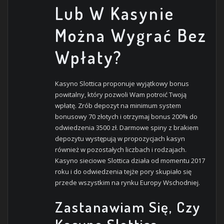
Lub W Kasynie
Można Wygrać Bez
Wpłaty?
Kasyno Slottica proponuje wyjątkowy bonus
powitalny, który pozwoli Wam potroić Twoją
wpłatę. Zrób depozyt na minimum system
bonusowy 70 złotych i otrzymaj bonus 200% do
odwiedzenia 3500 zł. Darmowe spiny z brakiem
depozytu występują w propozycjach kasyn
również w pozostałych liczbach i rodzajach.
Kasyno sieciowe Slottica działa od momentu 2017
roku i do odwiedzenia tejże pory skupiało się
przede wszystkim na rynku Europy Wschodniej.
Zastanawiam Się, Czy