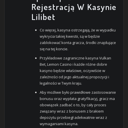
Rejestracją W Kasynie
Lilibet
Co więcej, kasyna ostrzegają, że w wypadku
wykrycia takiej kwestii, są w będzie
zablokować konta gracza, środki znajdujące
się na tej koncie.
Przykładowe zagraniczne kasyna Vulkan
Bet, Lemon Casino i każde różne dobre
kasyno będzie właściwe, oczywiście w
zależności od jego aktualnej propozycji i
legalności w Twym kraju.
Aby możliwe było prawidłowe zastosowanie
bonusu oraz wypłata gratyfikacyj, gracz ma
obowiązek zadbać o to, by cały proces
związany wraz z bonusem z brakiem
depozytu przebiegł adekwatnie wraz z
wymaganiami kasyna.