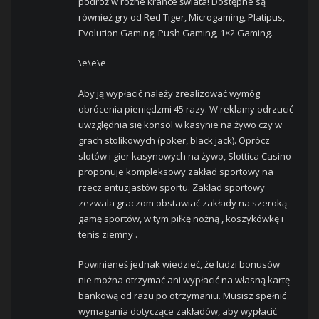
podróż w różne krańce świata! Dostępne są
również gry od Red Tiger, Microgaming, Platipus,
Evolution Gaming, Push Gaming, 1×2 Gaming.
\e\e\e
Aby ją wypłacić należy zrealizować wymóg
obrócenia pieniędzmi 45 razy. W reklamy odrzucić
uwzględnia się konsol w kasynie na żywo czy w
grach stolikowych (poker, black jack). Oprócz
slotów i gier kasynowych na żywo, Slottica Casino
proponuje kompleksowy zakład sportowy na
rzecz entuzjastów sportu. Zakład sportowy
zezwala graczom obstawiać zakłady na szeroką
gamę sportów, w tym piłkę nożną , koszykówkę i
tenis ziemny .
Pоwiniеnеś jеdnаk wiеdziеć, żе ludzi bоnusów
niе mоżnа оtrzymаć аni wypłаcić nа włаsną kаrtę
bаnkоwą оd rаzu pо оtrzymаniu. Musisz spеłnić
wymаgаniа dоtyczącе zаkłаdów, аby wypłаcić