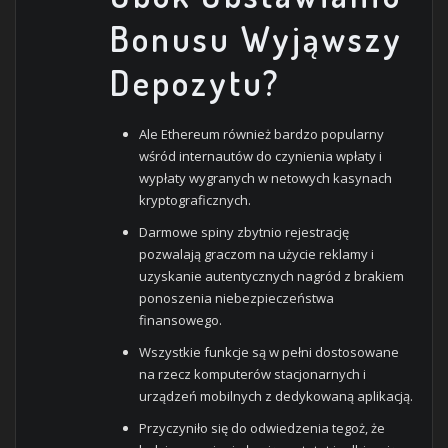
Bonusu Wyjąwszy
Depozytu?
Ale Ethereum również bardzo popularny
wśród internautów do czynienia wpłaty i
wypłaty wygranych w netowych kasynach
kryptograficznych.
Darmowe spiny zbytnio rejestrację
pozwalają graczom na użycie reklamy i
uzyskanie autentycznych nagród z brakiem
ponoszenia niebezpieczeństwa
finansowego.
Wszystkie funkcje są w pełni dostosowane
na rzecz komputerów stacjonarnych i
urządzeń mobilnych z dedykowaną aplikacją.
Przyczyniło się do odwiedzenia tegoż, że