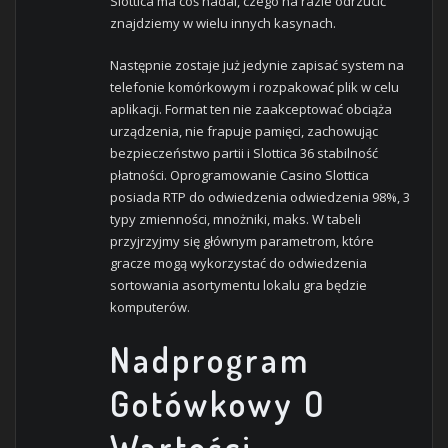
Slottica ma coś nadal, czego na razie odrzucić
znajdziemy w wielu innych kasynach.
Następnie zostaje już jedynie zapisać system na
telefonie komórkowym i rozpakować plik w celu
aplikacji. Format ten nie zaakceptować obciąża
urządzenia, nie frapuje pamięci, zachowując
bezpieczeństwo partii i Slottica 36 stabilność
płatności. Oprogramowanie Casino Slottica
posiada RTP do odwiedzenia odwiedzenia 98%, 3
typy zmienności, mnożniki, maks. W tabeli
przyjrzyjmy się głównym parametrom, które
gracze mogą wykorzystać do odwiedzenia
sortowania asortymentu lokalu gra będzie
komputerów.
Nadprogram
Gotówkowy O
Wartości