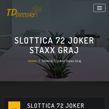
Skip
to
content
SLOTTICA 72 JOKER
STAXX GRAJ
Home
Slottica 72 Joker Staxx Graj
SLOTTICA 72 JOKER