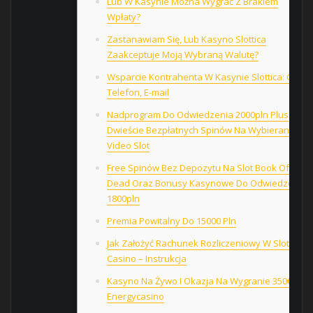
Lub W Kasynie Można Wygrać Z Brakiem
Wpłaty?
Zastanawiam Się, Lub Kasyno Slottica
Zaakceptuje Moją Wybraną Walutę?
Wsparcie Kontrahenta W Kasynie Slottica: Czat,
Telefon, E-mail
Nadprogram Do Odwiedzenia 2000pln Plus
Dwieście Bezpłatnych Spinów Na Wybierany
Video Slot
Free Spinów Bez Depozytu Na Slot Book Of
Dead Oraz Bonusy Kasynowe Do Odwiedzenia
1800pln
Premia Powitalny Do 15000 Pln
Jak Założyć Rachunek Rozliczeniowy W Slottica
Casino – Instrukcja
Kasyno Na Żywo I Okazja Na Wygranie 350€ W
Energycasino