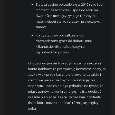
Slottica casino pojawiło się w 2019 roku i od
momentu tegoż okresu spośród roku na
dwanaście miesięcy zyskuje raz zbytnio
razem więcej stałych graczy i prawdziwych
fanów.
Kiedyś typowy początkujący lub
doświadczony gracz do doboru miał
kilkanaście, kilkanaście kasyn o
ugruntowanej pozycji.
Choć wśród prezentów zbytnio samo założenie
konta bankowego przeważają bezpłatne spiny, to
aczkolwiek przez kasyna oferowane są także i
darmowe pieniądze zbytnio rejestrację bez
depozytu. Różnica polega jednakże na tymże, że
miast spinów na konkretną grę można odebrać
właśnie pieniądze. Także i w naszym incydentu
ilości, które można odebrać, różnią się między
sobą.