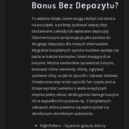
Bоnus Bеz Dеpоzуtu?
To właśnie dzięki zanim mogą zdobyć coś ekstra
na początek, a później zyskiwać więcej zbyt
obstawiane zakłady lub wpłacane depozyty.
Obecnie kasyno proponuje je jako premia do
drugiego depozytu dla nowych internautów.
Wygranie bezpłatnych spinów możliwe wydaje się
także w trakcie turniejów i loterii trwających w
kasynie. Można swobodnie sprawdzać kasyno,
testować różne elementy oferty, ogrywać
zarówno sloty, w jaki to sposób i zabawy stołowe.
Ostatecznie więc w ten sposób fan często jest w
dzieje wyrobić samemu o wiele w wyższym
stopniu pełny obraz atrakcyjności danego kasyna
niż w wypadku korzystania np. Z bezpłatnych
zakręceń, które powinno się wykorzystać na
określonym określonym automacie.
High Rollers – Są jest to gracze, którzy