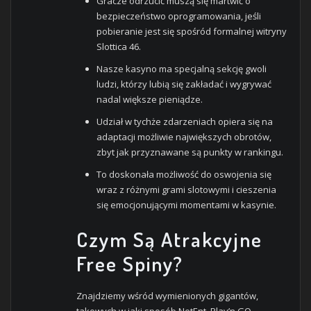
Gracze odrzucić muszą się martwić o
bezpieczeństwo oprogramowania, jeśli
pobieranie jest się spośród formalnej witryny
Slottica 46.
Nasze kasyno ma specjalną sekcję gwoli
ludzi, którzy lubią się zakładać i wygrywać
nadal większe pieniądze.
Udział w tychże zdarzeniach opiera się na
adaptacji możliwie największych obrotów,
zbyt jak przyznawane są punkty w rankingu.
To doskonała możliwość do oswojenia się
wraz z różnymi grami slotowymi i cieszenia
się emocjonującymi momentami w kasynie.
Czym Są Atrakcyjne
Free Spiny?
Znajdziemy wśród wymienionych gigantów,