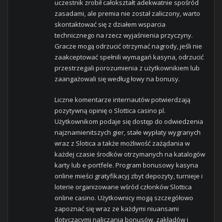
uczestnik zrobił całokształt adekwatnie spośród
zasadami, ale premia nie został zaliczony, warto
skontaktować się z działem wsparcia
technicznego na rzecz wyjaśnienia przyczyny.
Gracze mogą odrzucić otrzymać nagrody, jeśli nie
zaakceptować spełnili wymagań kasyna, odrzucić
przestrzegali porozumienia z użytkownikiem lub
zaangażowali się według łowy na bonusy.
Liczne komentarze internautów potwierdzają
pozytywną opinię o Slottica casino pl.
Użytkownikom podaje się dostęp do odwiedzenia
najznamienitszych gier, stałe wypłaty wygranych
wraz z Slotica a także możliwość zażądania w
każdej czasie środków otrzymanych na katalogów
karty lub e-portfele. Program bonusowy kasyna
online mieści gratyfikacyj zbyt depozyty, turnieje i
loterie organizowane wśród członków Slottica
online casino. Użytkownicy mogą szczegółowo
zapoznać się wraz ze każdymi niuansami
dotyczącymi naliczania bonusów, zakładów i