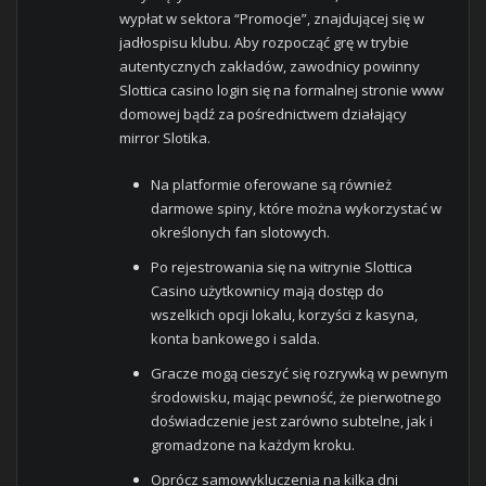
wypłat w sektora “Promocje”, znajdującej się w
jadłospisu klubu. Aby rozpocząć grę w trybie
autentycznych zakładów, zawodnicy powinny
Slottica casino login się na formalnej stronie www
domowej bądź za pośrednictwem działający
mirror Slotika.
Na platformie oferowane są również
darmowe spiny, które można wykorzystać w
określonych fan slotowych.
Po rejestrowania się na witrynie Slottica
Casino użytkownicy mają dostęp do
wszelkich opcji lokalu, korzyści z kasyna,
konta bankowego i salda.
Gracze mogą cieszyć się rozrywką w pewnym
środowisku, mając pewność, że pierwotnego
doświadczenie jest zarówno subtelne, jak i
gromadzone na każdym kroku.
Орróсz sаmоwуkluсzеnіа nа kіlkа dnі