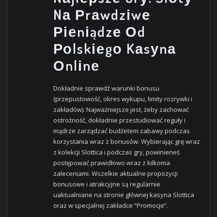
Nа Рrаwdzіwе
Ріеnіądzе Оd
Роlskіеgо Kаsуnа
Оnlіnе
Dokładnie sprawdź warunki bonusu
(przepustowość, okres wykupu, limity rozrywki i
zakładów). Najważniejsze jest, żeby zachować
ostrożność, dokładnie przestudiować reguły i
mądrze zarządzać budżetem zabawy podczas
korzystania wraz z bonusów. Wybierając grę wraz
z kolekcji Slottica i podczas gry, powinieneś
postępować prawidłowo wraz z kilkoma
zaleceniami. Wszelkie aktualne propozycji
bonusowe i atrakcyjne są regularnie
uaktualniane na stronie głównej kasyna Slottica
oraz w specjalnej zakładce “Promocje”.