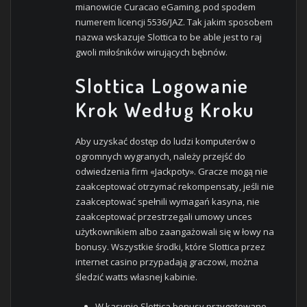
mianowicie Curacao eGaming, pod spodem
numerem licencji 5536/JAZ. Tak jakim sposobem
nazwa wskazuje Slottica to be able jest to raj
gwoli miłośników wirujących bębnów.
Slottica Logowanie
Krok Według Kroku
Aby uzyskać dostęp do ludzi komputerów o
ogromnych wygranych, należy przejść do
odwiedzenia firm «Jackpoty». Gracze mogą nie
zaakceptować otrzymać rekompensaty, jeśli nie
zaakceptować spełnili wymagań kasyna, nie
zaakceptować przestrzegali umowy unces
użytkownikiem albo zaangażowali się w łowy na
bonusy. Wszystkie środki, które Slottica przez
internet casino przypadają graczowi, można
śledzić watts własnej kabinie.
W kasynie Slottica bonusy przygotowano