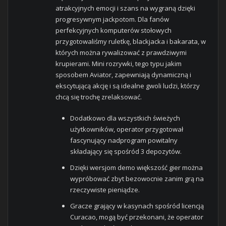
atrakcyjnych emocji i szans na wygraną dzięki
progresywnym jackpotom. Dla fanów
perfekcyjnych komputerów stołowych
przygotowaliśmy ruletkę, blackjacka i bakarata, w
których można rywalizować z prawdziwymi
krupierami. Mini rozrywki, tego typu jakim
sposobem Aviator, zapewniają dynamiczną i
ekscytującą akcję i są idealne gwoli ludzi, którzy
chcą się trochę zrelaksować.
Dodatkowo dla wszystkich świeżych
użytkowników, operator przygotował
fascynujący nadprogram powitalny
składający się spośród 3 depozytów.
Dzięki wersjom demo większość gier można
wypróbować zbyt bezowocnie zanim grą na
rzeczywiste pieniądze.
Gracze grający w kasynach spośród licencją
Curacao, mogą być przekonani, że operator