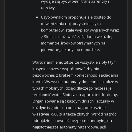
wydaje się być w pełni transparentny i
uczciwy.
Użytkownikom proponuje się dostęp do
odwiedzenia najkorzystniejszych
komputerów, stałe wypłaty wygranych wraz
z Slotica i możliwość zażądania w każdej
momencie środków otrzymanych na
pierwotnego karty lub e-portfele.
Warto nadmienić także, że wszystkie sloty t tym
kasynie możesz wypróbować zbytnio
bezowocnie, z brakiem konieczności zakładania
konta. Wszystkie automaty dostępne są także w
typach mobilnych, dzięki dlaczego możesz je
uruchomić watts Slottica na aparat telefoniczny.
Organizowane są t każdym dniach i actually w
każdym tygodniu, a pula nagród kosztuje
właściwie 7500 zł a także złotych. Wśród nagród
odnajdziesz również bezpłatne annoying na
najistotniejsze automaty hazardowe. Jeśli