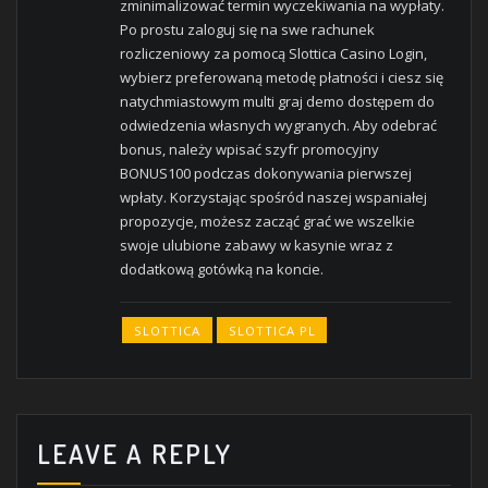
zminimalizować termin wyczekiwania na wypłaty.
Po prostu zaloguj się na swe rachunek
rozliczeniowy za pomocą Slottica Casino Login,
wybierz preferowaną metodę płatności i ciesz się
natychmiastowym multi graj demo dostępem do
odwiedzenia własnych wygranych. Aby odebrać
bonus, należy wpisać szyfr promocyjny
BONUS100 podczas dokonywania pierwszej
wpłaty. Korzystając spośród naszej wspaniałej
propozycje, możesz zacząć grać we wszelkie
swoje ulubione zabawy w kasynie wraz z
dodatkową gotówką na koncie.
SLOTTICA
SLOTTICA PL
LEAVE A REPLY