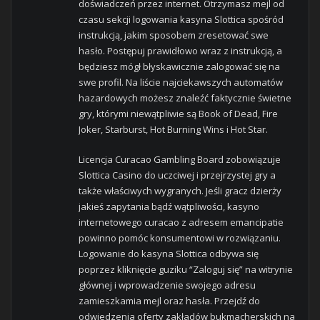
doświadczeń przez internet. Otrzymasz mejl od
czasu sekcji logowania kasyna Slottica spośród
instrukcją, jakim sposobem zresetować swe
hasło. Postępuj prawidłowo wraz z instrukcją, a
będziesz mógł błyskawicznie zalogować się na
swe profil. Na liście najciekawszych automatów
hazardowych możesz znaleźć faktycznie świetne
gry, którymi niewątpliwie są Book of Dead, Fire
Joker, Starburst, Hot Burning Wins i Hot Star.
Licencja Curacao Gambling Board zobowiązuje
Slottica Casino do uczciwej i przejrzystej gry a
także właściwych wygranych. Jeśli gracz dzierży
jakieś zapytania bądź wątpliwości, kasyno
internetowego curacao z adresem emancipatie
powinno pomóc konsumentowi w rozwiązaniu.
Logowanie do kasyna Slottica odbywa się
poprzez kliknięcie guziku “Zaloguj się” na witrynie
głównej i wprowadzenie swojego adresu
zamieszkamia mejl oraz hasła. Przejdź do
odwiedzenia oferty zakładów bukmacherskich na