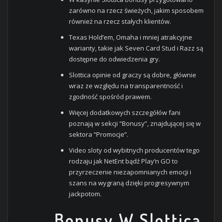
zarówno na rzecz świeżych, jakim sposobem
również na rzecz stałych klientów.
Texas Hold’em, Omaha i mniej atrakcyjne
warianty, takie jak Seven Card Stud i Razz są
dostępne do odwiedzenia gry.
Slottica opinie od graczy są dobre, głównie
wraz ze względu na transparentność i
zgodność spośród prawem.
Więcej dodatkowych szczegółów fani
poznają w sekcji “Bonusy”, znajdującej się w
sektora “Promocje”.
Video sloty od wybitnych producentów tego
rodzaju jak NetEnt bądź Play’n GO to
przyrzeczenie niezapomnianych emocji i
szans na wygraną dzięki progresywnym
jackpotom.
Bonusy W Slottica