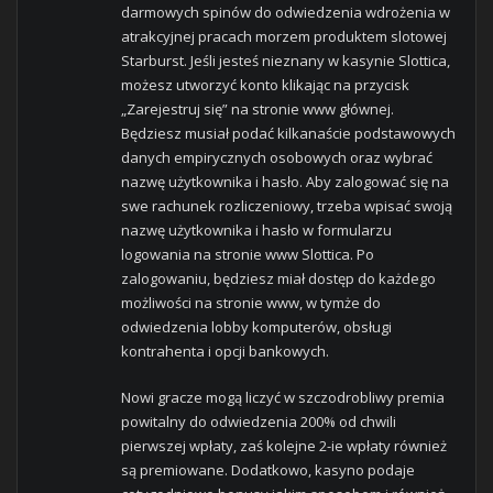
darmowych spinów do odwiedzenia wdrożenia w
atrakcyjnej pracach morzem produktem slotowej
Starburst. Jeśli jesteś nieznany w kasynie Slottica,
możesz utworzyć konto klikając na przycisk
„Zarejestruj się” na stronie www głównej.
Będziesz musiał podać kilkanaście podstawowych
danych empirycznych osobowych oraz wybrać
nazwę użytkownika i hasło. Aby zalogować się na
swe rachunek rozliczeniowy, trzeba wpisać swoją
nazwę użytkownika i hasło w formularzu
logowania na stronie www Slottica. Po
zalogowaniu, będziesz miał dostęp do każdego
możliwości na stronie www, w tymże do
odwiedzenia lobby komputerów, obsługi
kontrahenta i opcji bankowych.
Nowi gracze mogą liczyć w szczodrobliwy premia
powitalny do odwiedzenia 200% od chwili
pierwszej wpłaty, zaś kolejne 2-ie wpłaty również
są premiowane. Dodatkowo, kasyno podaje