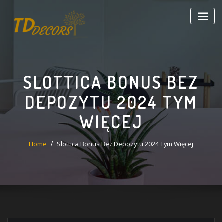
Skip
to
content
SLOTTICA BONUS BEZ
DEPOZYTU 2024 TYM
WIĘCEJ
Home
Slottica Bonus Bez Depozytu 2024 Tym Więcej