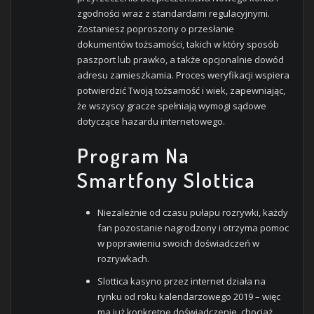
zgodności wraz z standardami regulacyjnymi.
Zostaniesz poproszony o przesłanie
dokumentów tożsamości, takich w który sposób
paszport lub prawko, a także opcjonalnie dowód
adresu zamieszkamia. Proces weryfikacji wspiera
potwierdzić Twoją tożsamość i wiek, zapewniając,
że wszyscy gracze spełniają wymogi sądowe
dotyczące hazardu internetowego.
Program Na
Smartfony Slottica
Niezależnie od czasu pułapu rozrywki, każdy
fan pozostanie nagrodzony i otrzyma pomoc
w poprawieniu swoich doświadczeń w
rozrywkach.
Slottica kasyno przez internet działa na
rynku od roku kalendarzowego 2019 – więc
ma już konkretne doświadczenie, chociaż