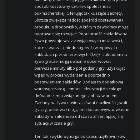
sposób kosztowny członek społeczności
bukmacherskiej. Oferując tak kuszące zachęty,
Slottica zwiększa radość spośród obstawiania i
produkuje środowisko, w którym zawodnicy mogą
naprawdę się rozwijać. Popularność zakładów na
żywo powstaje wraz z wyjątkowych możliwości,
które stwarzają, niedostępnych w typowych
zakładach przedmeczowych. Dzięki zakładom na
żywo gracze mogą uważnie obserwować
pierwsze minuty albo pół godziny gry, uzyskując
wgląd w proces wydarzenia poprzednio
postawieniem zakładów. Dodaje to dodatkową
warstwę strategii, emocji i ekscytacji do całego
doświadczenia związanego z obstawianiem.
Zakłady na żywo otwierają świat możliwości gwoli
graczy, ponieważ mogą oni dostosowywać własne
zakłady w zależności od czasu zmieniającej się
sytuacji w czasie gry.
Ten tok zwykle wymaga od czasu użytkowników