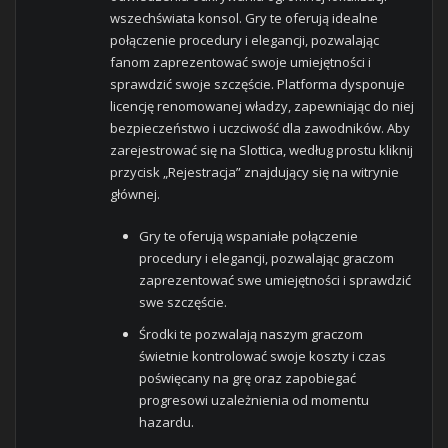
wszechświata konsol. Gry te oferują idealne
połączenie procedury i elegancji, pozwalając
fanom zaprezentować swoje umiejętności i
sprawdzić swoje szczęście. Platforma dysponuje
licencję renomowanej władzy, zapewniając do niej
bezpieczeństwo i uczciwość dla zawodników. Aby
zarejestrować się na Slottica, według prostu kliknij
przycisk „Rejestracja” znajdujący się na witrynie
głównej.
Gry te oferują wspaniałe połączenie
procedury i elegancji, pozwalając graczom
zaprezentować swe umiejętności i sprawdzić
swe szczęście.
Środki te pozwalają naszym graczom
świetnie kontrolować swoje koszty i czas
poświęcany na grę oraz zapobiegać
progresowi uzależnienia od momentu
hazardu.