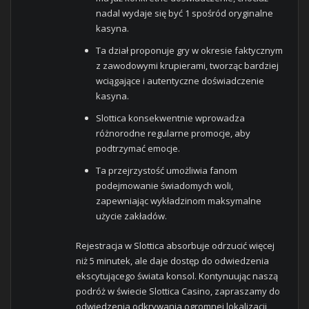
nadal wydaje się być 1 spośród oryginalne
kasyna.
Ta dział proponuje gry w okresie faktycznym
z zawodowymi krupierami, tworząc bardziej
wciągające i autentyczne doświadczenie
kasyna.
Slottica konsekwentnie wprowadza
różnorodne regularne promocje, aby
podtrzymać emocje.
Ta przejrzystość umożliwia fanom
podejmowanie świadomych woli,
zapewniając wykładzinom maksymalne
użycie zakładów.
Rejestracja w Slottica absorbuje odrzucić więcej
niż 5 minutek, ale daje dostęp do odwiedzenia
ekscytującego świata konsol. Kontynuując naszą
podróż w świecie Slottica Casino, zapraszamy do
odwiedzenia odkrywania ogromnej lokalizacji