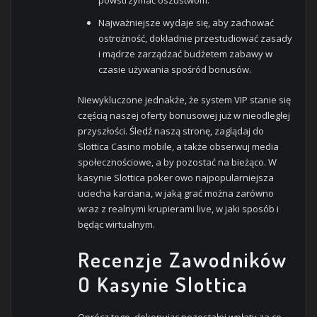
powstrzymać oszustwom.
Najważniejsze wydaje się, aby zachować
ostrożność, dokładnie przestudiować zasady
i mądrze zarządzać budżetem zabawy w
czasie używania spośród bonusów.
Niewykluczone jednakże, że system VIP stanie się
częścią naszej oferty bonusowej już w nieodległej
przyszłości. Śledź naszą stronę, zaglądaj do
Slottica Casino mobile, a także obserwuj media
społecznościowe, a by pozostać na bieżąco. W
kasynie Slottica poker owo najpopularniejsza
uciecha karciana, w jaką grać można zarówno
wraz z realnymi krupierami live, w jaki sposób i
będąc wirtualnym.
Recenzje Zawodników
O Kasynie Slottica
Oprócz tego, dokonując pozostałej wpłaty za co