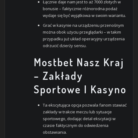
Łącznie daje nam jest to aż 7000 złotych w
bonusie – faktycznie różnorodna podaż
wydaje się być wyjątkowa w swoim wariantu.
Grać w kasynie na urządzeniu przenośnym
można obok użyciu przeglądarki – w takim
przypadku już układ operacyjny urządzenia
odrzucić dzierży sensu.
Mostbet Nasz Kraj
– Zakłady
Sportowe I Kasyno
Ta ekscytująca opcja pozwala fanom stawiać
zakłady w trakcie meczu lub sytuacje
sportowego, dodając detal ekscytacji w
czasie faktycznym do odwiedzenia
obstawiania.