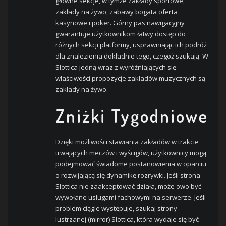
główne sekcje, w tymże zakłady sportowe,
zakłady na żywo, zabawy bogata oferta
kasynowe i poker. Górny pas nawigacyjny
gwarantuje użytkownikom łatwy dostęp do
różnych sekcji platformy, usprawniając ich podróż
dla znalezienia dokładnie tego, czegoż szukają. W
Slottica jedną wraz z wyróżniających się
właściwości propozycje zakładów muzycznych są
zakłady na żywo.
Zniżki Tygodniowe
Dzięki możliwości stawiania zakładów w trakcie
trwających meczów i wyścigów, użytkownicy mogą
podejmować świadome postanowienia w oparciu
o rozwijającą się dynamikę rozrywki. Jeśli strona
Slottica nie zaakceptować działa, może owo być
wywołane usługami fachowymi na serwerze. Jeśli
problem ciągle występuje, szukaj strony
lustrzanej (mirror) Slottica, która wydaje się być