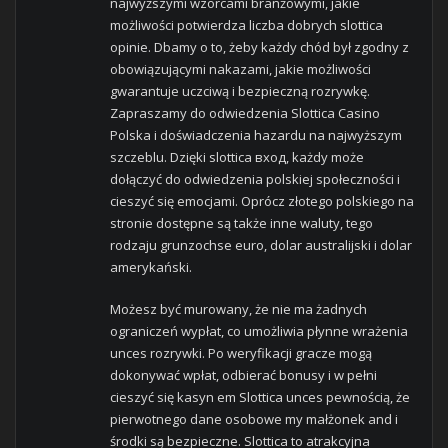
najwyższymi wzorcami branżowymi, jakie
możliwości potwierdza liczba dobrych slottica
opinie. Dbamy o to, żeby każdy chód był zgodny z
obowiązującymi nakazami, jakie możliwości
gwarantuje uczciwą i bezpieczną rozrywkę.
Zapraszamy do odwiedzenia Slottica Casino
Polska i doświadczenia hazardu na najwyższym
szczeblu. Dzięki slottica вход, każdy może
dołączyć do odwiedzenia polskiej społeczności i
cieszyć się emocjami. Oprócz złotego polskiego na
stronie dostępne są także inne waluty, tego
rodzaju grunzochse euro, dolar australijski i dolar
amerykański.
Możesz być murowany, że nie ma żadnych
ograniczeń wypłat, co umożliwia płynne wrażenia
unces rozrywki. Po weryfikacji gracze mogą
dokonywać wpłat, odbierać bonusy i w pełni
cieszyć się kasyn em Slottica unces pewnością, że
pierwotnego dane osobowe my małżonek and i
środki są bezpieczne. Slottica to atrakcyjna