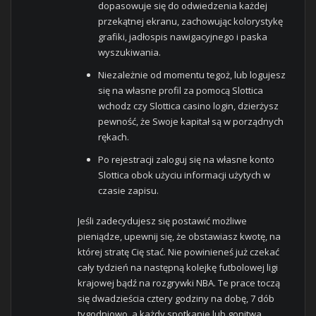
dopasowuje się do odwiedzenia każdej
przekątnej ekranu, zachowując kolorystykę
grafiki, jadłospis nawigacyjnego i paska
wyszukiwania.
Niezależnie od momentu tegoż, lub logujesz
się na własne profil za pomocą Slottica
wchodz czy Slottica casino login, dzierżysz
pewność, że Swoje kapitał są w porządnych
rękach.
Po rejestracji zaloguj się na własne konto
Slottica obok użyciu informacji użytych w
czasie zapisu.
Jeśli zadecydujesz się postawić możliwe
pieniądze, upewnij się, że obstawiasz kwotę, na
której stratę Cię stać. Nie powinieneś już czekać
cały tydzień na następną kolejkę futbolowej ligi
krajowej bądź na rozgrywki NBA. Te prace toczą
się dwadzieścia cztery godziny na dobę, 7 dób
tygodniowo, a każdy spotkanie lub gonitwa