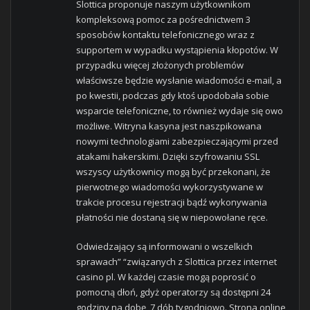
Slottica proponuje naszym użytkownikom
kompleksową pomoc za pośrednictwem 3
sposobów kontaktu telefonicznego wraz z
supportem w wypadku wystąpienia kłopotów. W
przypadku więcej złożonych problemów
właściwsze będzie wysłanie wiadomości e-mail, a
po kwestii, podczas gdy ktoś upodobała sobie
wsparcie telefoniczne, to również wydaje się owo
możliwe. Witryna kasyna jest naszpikowana
nowymi technologiami zabezpieczającymi przed
atakami hakerskimi. Dzięki szyfrowaniu SSL
wszyscy użytkownicy mogą być przekonani, że
pierwotnego wiadomości wykorzystywane w
trakcie procesu rejestracji bądź wykonywania
płatności nie dostaną się w niepowołane ręce.
Odwiedzający są informowani o wszelkich
sprawach” “związanych z Slottica przez internet
casino pl. W każdej czasie mogą poprosić o
pomocną dłoń, gdyż operatorzy są dostępni 24
godziny na dobę, 7 dób tygodniowo. Strona online