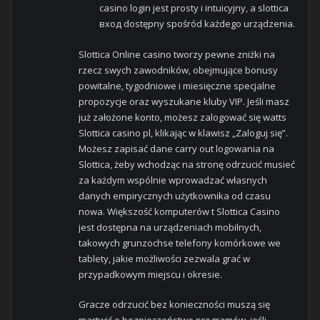
casino login jest prosty i intuicyjny, a slottica
вход dostępny spośród każdego urządzenia.
Slottica Online casino tworzy pewne zniżki na
rzecz swych zawodników, obejmujące bonusy
powitalne, tygodniowe i miesięczne specjalne
propozycje oraz wyszukane kluby VIP. Jeśli masz
już założone konto, możesz zalogować się watts
Slottica casino pl, klikając w klawisz „Zaloguj się”.
Możesz zapisać dane carry out logowania na
Slottica, żeby wchodząc na stronę odrzucić musieć
za każdym wspólnie wprowadzać własnych
danych empirycznych użytkownika od czasu
nowa. Większość komputerów t Slottica Casino
jest dostępna na urządzeniach mobilnych,
takowych grunzochse telefony komórkowe we
tablety, jakie możliwości zezwala grać w
przypadkowym miejscu i okresie.
Gracze odrzucić bez konieczności muszą się