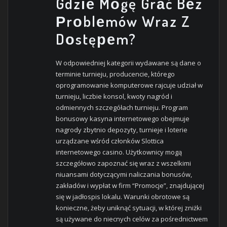
Gdzіе Mоgę Grаć Bеz
Рrоblеmów Wraz Z
Dоstęреm?
W odpowiedniej kategorii wydawane są dane o
terminie turnieju, producencie, którego
oprogramowanie komputerowe rajcuje udział w
turnieju, liczbie konsol, kwoty nagród i
odmiennych szczegółach turnieju. Program
bonusowy kasyna internetowego obejmuje
nagrody zbytnio depozyty, turnieje i loterie
urządzane wśród członków Slottica
internetowego casino. Użytkownicy mogą
szczegółowo zapoznać się wraz z wszelkimi
niuansami dotyczącymi naliczania bonusów,
zakładów i wypłat w firm “Promocje”, znajdującej
się w jadłospis lokalu. Warunki obrotowe są
konieczne, żeby uniknąć sytuacji, w której zniżki
są używane do niecnych celów za pośrednictwem