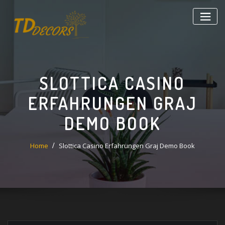
Skip
to
content
SLOTTICA CASINO
ERFAHRUNGEN GRAJ
DEMO BOOK
Home
Slottica Casino Erfahrungen Graj Demo Book