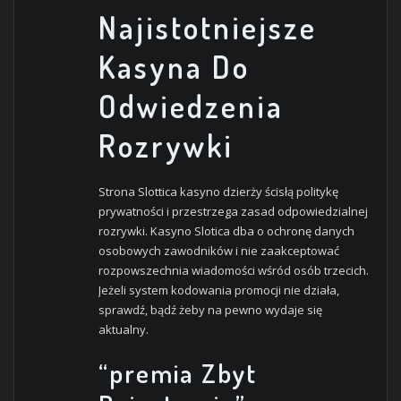
Najistotniejsze
Kasyna Do
Odwiedzenia
Rozrywki
Strona Slottica kasyno dzierży ścisłą politykę
prywatności i przestrzega zasad odpowiedzialnej
rozrywki. Kasyno Slotica dba o ochronę danych
osobowych zawodników i nie zaakceptować
rozpowszechnia wiadomości wśród osób trzecich.
Jeżeli system kodowania promocji nie działa,
sprawdź, bądź żeby na pewno wydaje się
aktualny.
“premia Zbyt