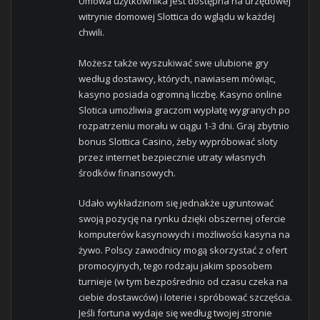
Umowa użytkownika jest dostępna na urzędowej
witrynie domowej Slottica do wglądu w każdej
chwili.
Możesz także wyszukiwać swe ulubione gry
według dostawcy, których, nawiasem mówiąc,
kasyno posiada ogromną liczbę. Kasyno online
Slotica umożliwia graczom wypłatę wygranych po
rozpatrzeniu morału w ciągu 1-3 dni. Graj zbytnio
bonus Slottica Casino, żeby wypróbować sloty
przez internet bezpiecznie utraty własnych
środków finansowych.
Udało wykładzinom się jednakże ugruntować
swoją pozycję na rynku dzięki obszernej ofercie
komputerów kasynowych i możliwości kasyna na
żywo. Polscy zawodnicy mogą skorzystać z ofert
promocyjnych, tego rodzaju jakim sposobem
turnieje (w tym bezpośrednio od czasu czeka na
ciebie dostawców) i loterie i spróbować szczęścia.
Jeśli fortuna wydaje się według twojej stronie