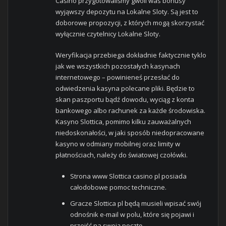
Casino przygotowaliśmy gwoli was bonusy
wyjąwszy depozytu na Lokalne Sloty. Są jest to
doborowe propozycji, z których mogą skorzystać
wyłącznie czytelnicy Lokalne Sloty.
Weryfikacja przebiega dokładnie faktycznie tyklo
jak we wszystkich pozostałych kasynach
internetowego – powinieneś przesłać do
odwiedzenia kasyna polecane pliki. Będzie to
skan paszportu bądź dowodu, wyciąg z konta
bankowego albo rachunek za każde środowiska.
Kasyno Slottica, pomimo kilku zauważalnych
niedoskonałości, w jaki sposób niedopracowane
kasyno w odmiany mobilnej oraz limity w
płatnościach, należy do światowej czołówki.
Strona www Slottica casino pl posiada
całodobowe pomoc techniczne.
Gracze Slottica pl będą musieli wpisać swój
odnośnik e-mail w polu, które się pojawi i
przejść na swoją pocztę.