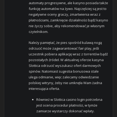
automaty progresywne, ale kasyno posiada także
funkcję automatów na żywo. Najczęściej są jest to
negatywne oceny graczy, zmartwienia wraz z
płatnościami, zamknięcie działalności bądź kasyno
nie życzy sobie, aby rekomendować je własnym
czytelnikom.
Należy pamiętać, że pies spośród kulawą nogą
odrzucić może zagwarantować fair play, jeśli
uczestnik pobiera aplikację wraz z torrentów bądź
pozostałych źródeł. W aktualnej ofercie kasyna
Slottica odrzucić wyszukasz ofert darmowych
spinów. Natomiast sugestia bonusowa stale
ulega odmianie, więc zalecamy odwiedzanie
polskiej witryny, żeby nie umknęła Wam żadna
interesująca oferta.
Również w Slottica casino login potrzebna
jest ocena procedur płatności, w tymże
zamiarze wystarczy dokonać wpłaty.