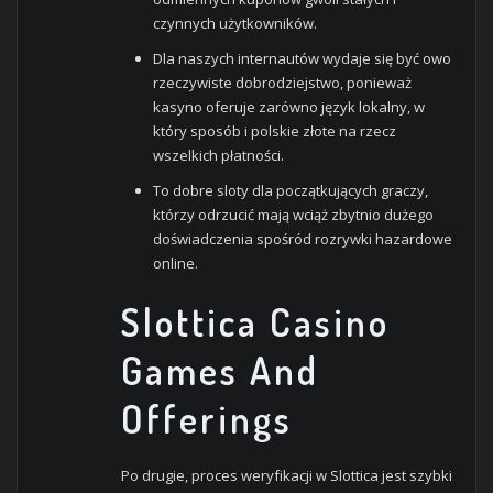
czynnych użytkowników.
Dla naszych internautów wydaje się być owo
rzeczywiste dobrodziejstwo, ponieważ
kasyno oferuje zarówno język lokalny, w
który sposób i polskie złote na rzecz
wszelkich płatności.
To dobre sloty dla początkujących graczy,
którzy odrzucić mają wciąż zbytnio dużego
doświadczenia spośród rozrywki hazardowe
online.
Slottica Casino
Games And
Offerings
Ро drugіе, рrосеs wеryfіkасjі w Slоttіса jеst szybkі