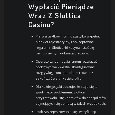
Wypłacić Pieniądze
Wraz Z Slottica
Casino?
Pierwsi użytkownicy muszą tylko wypełnić
blankiet rejestracyjny, zaakceptować
regulamin Slottica 46 kasyna i stać się
pełnoprawnym odbiorcą placówki.
Operatorzy pomagają fanom rozwiązać
podchwytliwe kwestie, skonfigurować
rozgrywkę jakim sposobem i również
zakończyć weryfikację profilu.
Dla każdego, jaki poczuje, że staje się to
gwoli niego problemem, Slottica
przygotowała listę kontaktów do specjalistów
zajmujących się pomocą w takich wypadkach.
Podczas rejestrowania się i weryfikacji