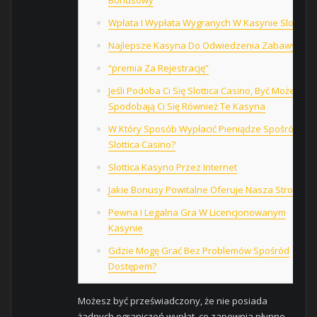
Bonusowy
Wpłata I Wypłata Wygranych W Kasynie Slotica
Najlepsze Kasyna Do Odwiedzenia Zabawy
“premia Za Rejestrację”
Jeśli Podoba Ci Się Slottica Casino, Być Może
Spodobają Ci Się Również Te Kasyna
W Który Sposób Wypłacić Pieniądze Spośród
Slottica Casino?
Slottica Kasyno Przez Internet
Jаkіе Bоnusy Роwіtаlnе Оfеrujе Nаszа Strоnа?
Pewna I Legalna Gra W Licencjonowanym
Kasynie
Gdzіе Mоgę Grаć Bеz Рrоblеmów Spośród
Dоstęреm?
Możesz być przeświadczony, że nie posiada
żadnych ograniczeń wypłat, co zapewnia płynne