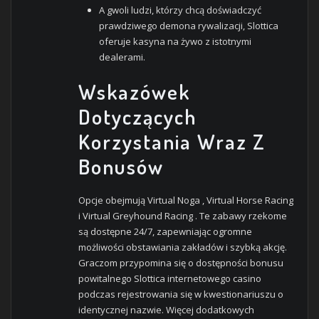
A gwoli ludzi, którzy chcą doświadczyć
prawdziwego demona rywalizacji, Slottica
oferuje kasyna na żywo z istotnymi
dealerami.
Wskazówek
Dotyczących
Korzystania Wraz Z
Bonusów
Opcje obejmują Virtual Noga , Virtual Horse Racing
i Virtual Greyhound Racing . Te zabawy rzekome
są dostępne 24/7, zapewniając ogromne
możliwości obstawiania zakładów i szybką akcję.
Graczom przypomina się o dostępności bonusu
powitalnego Slottica internetowego casino
podczas rejestrowania się w kwestionariuszu o
identycznej nazwie. Więcej dodatkowych