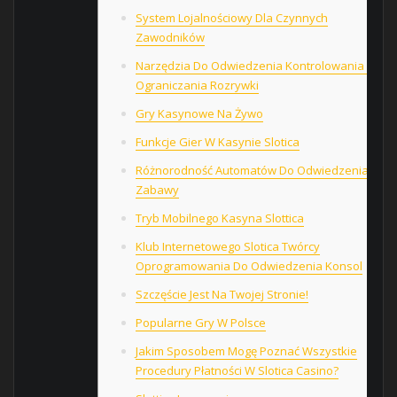
System Lojalnościowy Dla Czynnych
Zawodników
Narzędzia Do Odwiedzenia Kontrolowania I
Ograniczania Rozrywki
Gry Kasynowe Na Żywo
Funkcje Gier W Kasynie Slotica
Różnorodność Automatów Do Odwiedzenia
Zabawy
Tryb Mobilnego Kasyna Slottica
Klub Internetowego Slotica Twórcy
Oprogramowania Do Odwiedzenia Konsol
Szczęście Jest Na Twojej Stronie!
Popularne Gry W Polsce
Jakim Sposobem Mogę Poznać Wszystkie
Procedury Płatności W Slotica Casino?