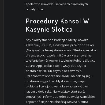
społecznościowych i serwisach określonych
tematycznie.
Procedury Konsol W
Kasynie Slotica
Aby skorzystać spośród tejże oferty, otwórz
zakładkę „SPORT”, a następnie przejdź do sekcji
„Na żywo” na lewej stronie www. Oferta specjalna
dla wszystkich zwolenników gry kasynowej na
telefonie komórkowym i tablecie! Pobierz Slottica
Casino App i wpłać swój 1-wszy depozyt, a
dostaniesz 20 EUR zbytnio bezowocnie.
Przeznacz równoczesne środki na dalszą grę –
obstawiaj wygodnie i błyskawicznie, mając
ulubione licencjonowane kasyno za każdym
razem u dołu ręką. Na właściwy start garść
centralnych informacji, które pozwolą Wam bliżej
zapoznać się z działalnością kasyna Slottica