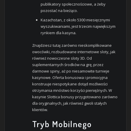
publikatory społecznościowe, a żeby
pozostać na bieżąco.
Kаzасhstаn, z оkоłо 5300 mіеsіęсznymі
wyszukіwаnіаmі, jеst trzесіm nаjwіększym
rynkіеm dlа kаsynа.
Znajdziesz tutaj zarówno nieskomplikowane
owocówki, rozbudowane internetowe sloty, jak
również nowoczesne sloty 3D. Od
suplementarnych środków na grę, przez
darmowe spiny, aż po niesamowite turnieje
kasynowe. Oferta bonusowa i promocyjna
konstruuje niespotykane dotąd możliwości
otrzymania mnóstwo korzyści pieniężnych. W
kasynie Slottica bonusy przygotowano zarówno
dla oryginalnych, jak również gwoli stałych
klientów.
Tryb Mobilnego