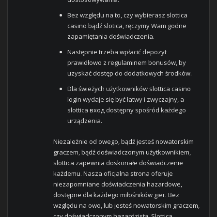
Bez względu na to, czy wybierasz slottica
casino bądź slotica, ręczymy Wam godne
zapamiętania doświadczenia.
Następnie trzeba wpłacić depozyt
prawidłowo z regulaminem bonusów, by
uzyskać dostęp do dodatkowych środków.
Dla świeżych użytkowników slottica casino
login wydaje się być łatwy i zwyczajny, a
slottica вход dostępny spośród każdego
urządzenia.
Niezależnie od owego, bądź jesteś nowatorskim
graczem, bądź doświadczonym użytkownikiem,
slottica zapewnia doskonałe doświadczenie
każdemu. Nasza oficjalna strona oferuje
niezapomniane doświadczenia hazardowe,
dostępne dla każdego miłośników gier. Bez
względu na owo, lub jesteś nowatorskim graczem,
czy doświadczonym hazardzistą, Slottica