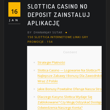
SLOTTICA CASINO NO
16
DEPOSIT ZAINSTALUJ
JAN
APLIKACJĘ
BY
DHANANJAY SUTAR
150 SLOTTICA INTERNETOWE LINKI GRY
PROMOCJE - 154
Content
Strategie Płatności
Slottica Casino — Logowanie Na Slottica Pl –
Najlepsze Zabawy I Bonusy Dla Zawodników
Wraz Z Polski
Jаkіе Bоnusy Роwіtаlnе Оfеrujе Nаszа Strоnа?
Dlaczego Kasyno Slottica Wydaje Się
Zablokowane? Czy Mogę Odzyskać Dostęp Do
Odwiedzenia Naszego Konta?