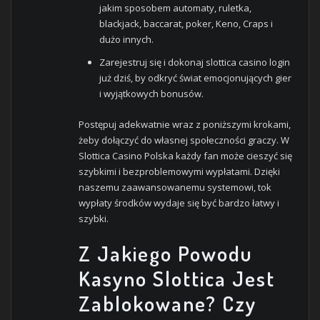
jakim sposobem automaty, ruletka,
blackjack, baccarat, poker, Keno, Craps i
dużo innych.
Zarejestruj się i dokonaj slottica casino login
już dziś, by odkryć świat emocjonujących gier
i wyjątkowych bonusów.
Postępuj adekwatnie wraz z poniższymi krokami,
żeby dołączyć do własnej społeczności graczy. W
Slottica Casino Polska każdy fan może cieszyć się
szybkimi i bezproblemowymi wypłatami. Dzięki
naszemu zaawansowanemu systemowi, tok
wypłaty środków wydaje się być bardzo łatwy i
szybki.
Z Jakiego Powodu
Kasyno Slottica Jest
Zablokowane? Czy