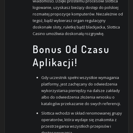
wiadomości. Dzięki prostemu procesowi slottica
logowanie, uzyskasz bieżący dostęp do polskiej
rozmaitej propozycje komputerów. Niezależnie od
tegoż, bądź wybierasz organ regulacyjny
doskonałe sloty, ruletkę bądź blackjacka, Slottica
Casino umożliwia doskonałą rozgrywkę.
Bonus Od Czasu
Aplikacji!
Gdy uczestnik spełni wszystkie wymagania
platformy, jest zachęcany do odwiedzenia
wykorzystania pieniędzy na dalsze zakłady
albo do odwiedzenia złożenia wniosku o
katalogów przekazanie do swych referencji.
Slottica wchodzi w skład renomowanej grupy
operatorów, która wydaje się znakomita z
przestrzegania wszystkich przepisów i
dostosowywania.