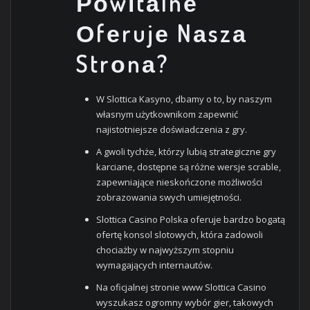
Роwіtаlnе
Оfеrujе Nаszа
Strоnа?
W Slottica Kasyno, dbamy o to, by naszym
własnym użytkownikom zapewnić
najistotniejsze doświadczenia z gry.
A gwoli tychże, którzy lubią strategiczne gry
karciane, dostępne są różne wersje scrable,
zapewniające nieskończone możliwości
zobrazowania swych umiejętności.
Slottica Casino Polska oferuje bardzo bogatą
ofertę konsol slotowych, która zadowoli
chociażby w najwyższym stopniu
wymagających internautów.
Na oficjalnej stronie www Slottica Casino
wyszukasz ogromny wybór gier, takowych