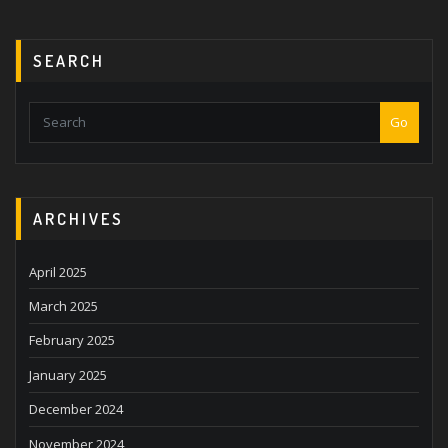
SEARCH
Go
ARCHIVES
April 2025
March 2025
February 2025
January 2025
December 2024
November 2024