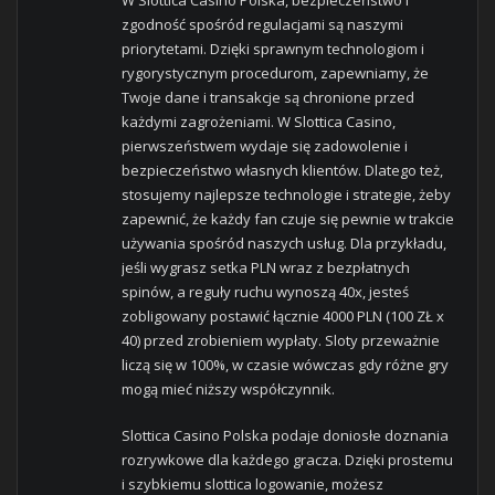
zgodność spośród regulacjami są naszymi
priorytetami. Dzięki sprawnym technologiom i
rygorystycznym procedurom, zapewniamy, że
Twoje dane i transakcje są chronione przed
każdymi zagrożeniami. W Slottica Casino,
pierwszeństwem wydaje się zadowolenie i
bezpieczeństwo własnych klientów. Dlatego też,
stosujemy najlepsze technologie i strategie, żeby
zapewnić, że każdy fan czuje się pewnie w trakcie
używania spośród naszych usług. Dla przykładu,
jeśli wygrasz setka PLN wraz z bezpłatnych
spinów, a reguły ruchu wynoszą 40x, jesteś
zobligowany postawić łącznie 4000 PLN (100 ZŁ x
40) przed zrobieniem wypłaty. Sloty przeważnie
liczą się w 100%, w czasie wówczas gdy różne gry
mogą mieć niższy współczynnik.
Slottica Casino Polska podaje doniosłe doznania
rozrywkowe dla każdego gracza. Dzięki prostemu
i szybkiemu slottica logowanie, możesz