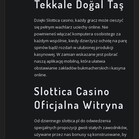
Tekkale Doğal Taş
Dzięki Slottica casino, każdy gracz może cieszyć
się pełnym wachlarz uciechy online. Nie
powinieneś włączać komputera osobistego za
każdym wspólnie, kiedy dzierżysz ochotę na parę
spinów bądź rozdań w ulubionej produkcji
kasynowej. W zamian wskazane jest pobrać
naszą aplikację mobilną, która ułatwia
obstawianie zakładów bukmacherskich i kasyna
online.
Slottica Casino
Oficjalna Witryna
Od dziennego slottica pl do odwiedzenia
specjalnych propozycji gwoli stałych zawodników,
używane przez nas bonusy są konstruowane, by