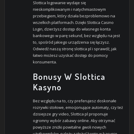
Slottica logowanie wydaje się
nieskomplikowanym i natychmiastowym
przebiegiem, który działa bezproblemowo na
wszelkich platformach. Dzięki Slottica Casino
Login, dzierżysz dostęp do własnego konta
bankowego w parę sekund, bez względu na jest
to, spośród jakiego urządzenia się łączysz.
Odwiedź naszą stronę slottica pl i sprawdź, jak
łatwo możesz uzyskać dostęp do pomocy
konsumenta.
Bonusy W Slottica
Kasyno
Bez względu na to, czy preferujesz doskonałe
rozrywki stołowe, emocjonujące automaty, czy też
dzisiejsze gry video, Slottica pl proponuje
ogromny wybór zabawy online. Aby otrzymać
powyższe zniżki powitalne gwoli nowych
użytkowników, należy założyć konto w kasynie