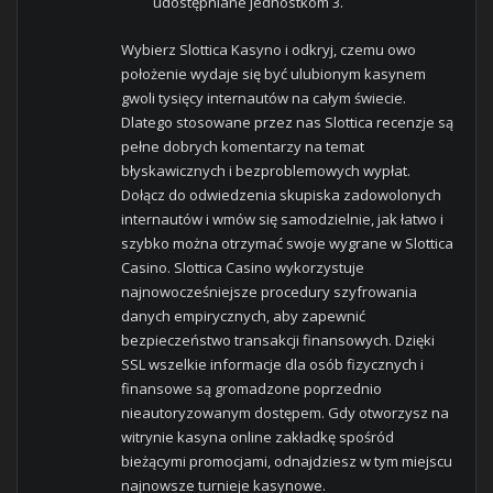
udostępniane jednostkom 3.
Wybierz Slottica Kasyno i odkryj, czemu owo
położenie wydaje się być ulubionym kasynem
gwoli tysięcy internautów na całym świecie.
Dlatego stosowane przez nas Slottica recenzje są
pełne dobrych komentarzy na temat
błyskawicznych i bezproblemowych wypłat.
Dołącz do odwiedzenia skupiska zadowolonych
internautów i wmów się samodzielnie, jak łatwo i
szybko można otrzymać swoje wygrane w Slottica
Casino. Slottica Casino wykorzystuje
najnowocześniejsze procedury szyfrowania
danych empirycznych, aby zapewnić
bezpieczeństwo transakcji finansowych. Dzięki
SSL wszelkie informacje dla osób fizycznych i
finansowe są gromadzone poprzednio
nieautoryzowanym dostępem. Gdy otworzysz na
witrynie kasyna online zakładkę spośród
bieżącymi promocjami, odnajdziesz w tym miejscu
najnowsze turnieje kasynowe.