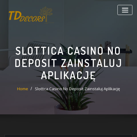
Skip
to
content
SLOTTICA CASINO NO
DEPOSIT ZAINSTALUJ
APLIKACJĘ
Home
Slottica Casino No Deposit Zainstaluj Aplikację