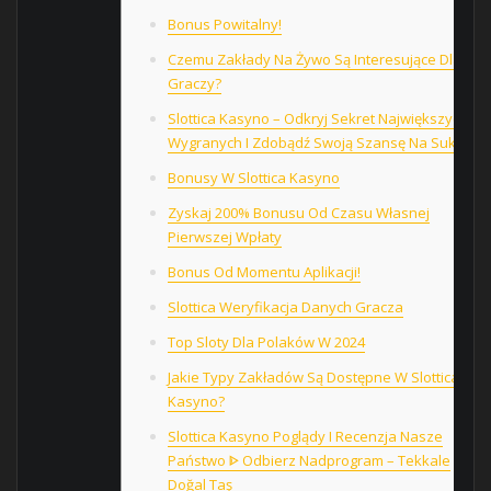
Bonus Powitalny!
Czemu Zakłady Na Żywo Są Interesujące Dla
Graczy?
Slottica Kasyno – Odkryj Sekret Największych
Wygranych I Zdobądź Swoją Szansę Na Sukces
Bonusy W Slottica Kasyno
Zyskaj 200% Bonusu Od Czasu Własnej
Pierwszej Wpłaty
Bonus Od Momentu Aplikacji!
Slottica Weryfikacja Danych Gracza
Top Sloty Dla Polaków W 2024
Jakie Typy Zakładów Są Dostępne W Slottica
Kasyno?
Slottica Kasyno Poglądy I Recenzja Nasze
Państwo ᐈ Odbierz Nadprogram – Tekkale
Doğal Taş