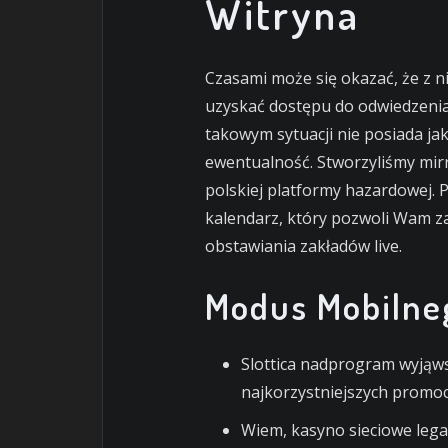
Witryna
Czasami może się okazać, że z 
uzyskać dostępu do odwiedzeni
takowym sytuacji nie posiada ja
ewentualność. Stworzyliśmy mirr
polskiej platformy hazardowej.
kalendarz, który pozwoli Wam z
obstawiania zakładów live.
Modus Mobilneg
Slottica nadprogram wyjąw
najkorzystniejszych promoc
Wiem, kasyno sieciowe lega