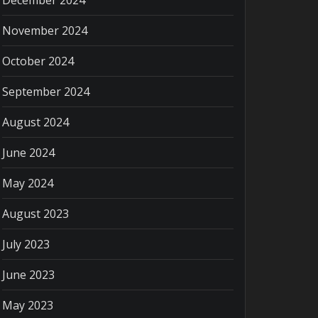
December 2024
November 2024
October 2024
September 2024
August 2024
June 2024
May 2024
August 2023
July 2023
June 2023
May 2023