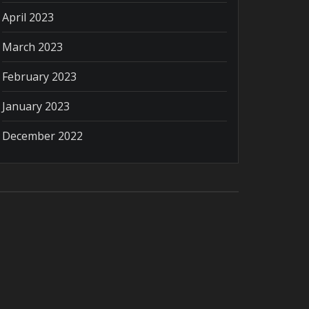
April 2023
March 2023
February 2023
January 2023
December 2022