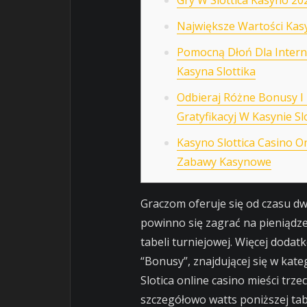
Największe Wartości Kas
Pomocną Dłoń Dla Inter
Kasyna Slottika
Odbieraj Różne Bonusy I 
Gratyfikacyj W Kasynie Sl
Kasyno Slottica Casino On
Zabawy Kasynowe
Graczom oferuje się od czasu dw
powinno się zagrać na pieniądz
tabeli turniejowej. Więcej doda
“Bonusy”, znajdującej się w kat
Slotica online casino mieści tr
szczegółowo watts poniższej ta