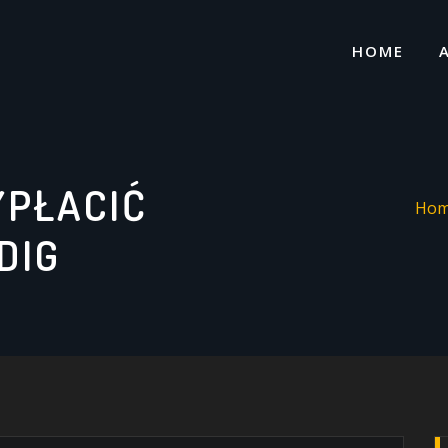
HOME
YPŁACIĆ
Ho
DIG