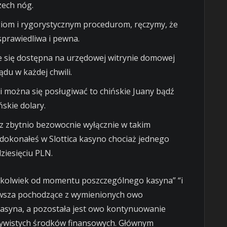
zech nóg.
iom i rygorystycznym procedurom, ręczymy, że
sprawiedliwa i pewna.
się dostępna na urzędowej witrynie domowej
ądu w każdej chwili.
 można się posługiwać to chińskie Juany bądź
skie dolary.
z zbytnio bezowocnie wyłącznie w takim
 dokonałeś w Slottica kasyno chociaż jednego
ziesięciu PLN.
zkolwiek od momentu poszczególnego kasyna” “i
erwsza pochodzące z wymienionych owo
asyna, a pozostała jest owo kontynuowanie
czywistych środków finansowych. Głównym