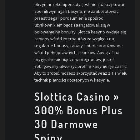
otrzymać rekompensaty, jeśli nie zaakceptować
spełnili wymagań kasyna, nie zaakceptować
przestrzegali porozumienia spośród
użytkownikiem bądź zaangażowali się w
polowanie na bonusy. Slotica kasyno wydaje się
ceniony wśród internautów ze względu na
regularne bonusy, rabaty i loterie aranżowane
wśród pełnoprawnych członków. Aby grać na
oryginalne pieniądze w programów, jesteś
zobligowany utworzyć profil w kasynie i je zasilić.
Aby to zrobić, możesz skorzystać wraz z 1 z wielu
technik płatności dostępnych w kasynie.
Slottica Casino »
300% Bonus Plus
30 Darmowe
Spiny