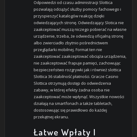
Odpowiedzi od czasu administracji Slottica
pozwalają odciążyć służby pomocy fachowego i
przyspieszyć katalogów reakcję dzięki
odwiedzających stronę. Odwiedzający Slotica nie
zaakceptować muszą niczego pobierać na własne
urządzenie, trzeba, że odwiedzą oficjalną stronę
albo zwierciadło zbytnio pośrednictwem
przeglądarki mobilnej. Format ten nie
zaakceptować zaakceptować obciąża urządzenia,
nie zaakceptować frapuje pamięci, zachowując
bezpieczeństwo rozgrywki jak i również slottica
Slottica 36 stabilność płatności. Gracze Casino
Slottica otrzymują dostęp do odwiedzenia
zabawy, w której efekty żadna osoba nie
zaakceptować może wpłynąć. Wszystkie nowości
działają na smartfonach a także tabletach,
dostosowując się prawidłowo do każdej
przekątnej ekranu.
Łatwe Wpłaty I