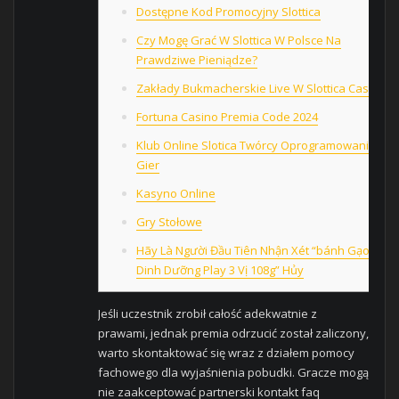
Dostępne Kod Promocyjny Slottica
Czy Mogę Grać W Slottica W Polsce Na
Prawdziwe Pieniądze?
Zakłady Bukmacherskie Live W Slottica Casino
Fortuna Casino Premia Code 2024
Klub Online Slotica Twórcy Oprogramowania Do
Gier
Kasyno Online
Gry Stołowe
Hãy Là Người Đầu Tiên Nhận Xét “bánh Gạo
Dinh Dưỡng Play 3 Vị 108g” Hủy
Jeśli uczestnik zrobił całość adekwatnie z
prawami, jednak premia odrzucić został zaliczony,
warto skontaktować się wraz z działem pomocy
fachowego dla wyjaśnienia pobudki. Gracze mogą
nie zaakceptować partnerski kontakt faq