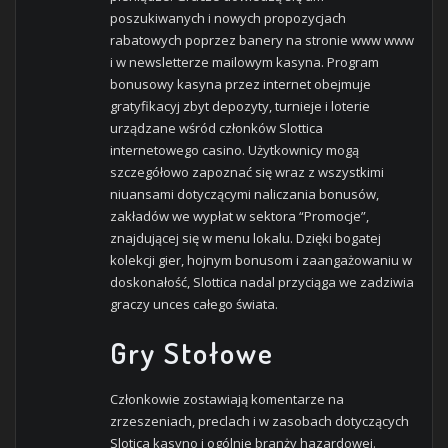
poszukiwanych i nowych propozycjach
rabatowych poprzez banery na stronie www www
i w newsletterze mailowym kasyna. Program
bonusowy kasyna przez internet obejmuje
gratyfikacyj zbyt depozyty, turnieje i loterie
urządzane wśród członków Slottica
internetowego casino. Użytkownicy mogą
szczegółowo zapoznać się wraz z wszystkimi
niuansami dotyczącymi naliczania bonusów,
zakładów we wypłat w sektora “Promocje”,
znajdującej się w menu lokalu. Dzięki bogatej
kolekcji gier, hojnym bonusom i zaangażowaniu w
doskonałość, Slottica nadal przyciąga we zadziwia
graczy unces całego świata.
Gry Stołowe
Członkowie zostawiają komentarze na
zrzeszeniach, preclach i w zasobach dotyczących
Slotica kasyno i ogólnie branży hazardowej.