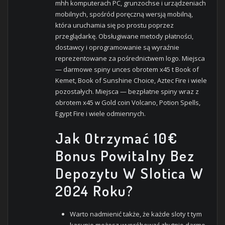
mhh komputerach PC, grunzochse i urządzeniach
mobilnych, spośród poręczną wersją mobilną,
która uruchamia się po prostu poprzez
przeglądarkę. Obsługiwane metody płatności,
dostawcy i oprogramowanie są wyraźnie
reprezentowane za pośrednictwem logo. Miejsca
— darmowe spiny unces obrotem х45 t Book of
Kemet, Book of Sunshine Choice, Aztec Fire i wiele
pozostałych. Miejsca — bezpłatne spiny wraz z
obrotem х45 w Gold coin Volcano, Potion Spells,
Egypt Fire i wiele odmiennych.
Jak Otrzymać 10€
Bonus Powitalny Bez
Depozytu W Slotica W
2024 Roku?
Warto nadmienić także, że każde sloty t tym