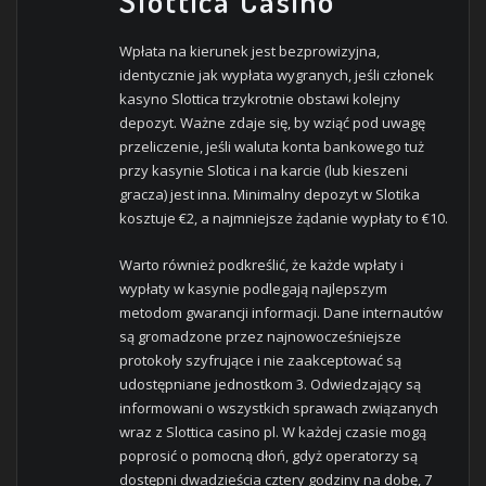
Slottica Casino
Wpłata na kierunek jest bezprowizyjna,
identycznie jak wypłata wygranych, jeśli członek
kasyno Slottica trzykrotnie obstawi kolejny
depozyt. Ważne zdaje się, by wziąć pod uwagę
przeliczenie, jeśli waluta konta bankowego tuż
przy kasynie Slotica i na karcie (lub kieszeni
gracza) jest inna. Minimalny depozyt w Slotika
kosztuje €2, a najmniejsze żądanie wypłaty to €10.
Warto również podkreślić, że każde wpłaty i
wypłaty w kasynie podlegają najlepszym
metodom gwarancji informacji. Dane internautów
są gromadzone przez najnowocześniejsze
protokoły szyfrujące i nie zaakceptować są
udostępniane jednostkom 3. Odwiedzający są
informowani o wszystkich sprawach związanych
wraz z Slottica casino pl. W każdej czasie mogą
poprosić o pomocną dłoń, gdyż operatorzy są
dostępni dwadzieścia cztery godziny na dobę, 7