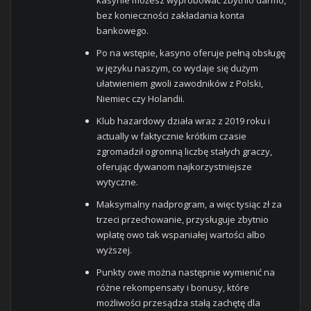
kasynie możesz wypróbować zbytnio darmo,
bez konieczności zakładania konta
bankowego.
Po na wstępie, kasyno oferuje pełną obsługę
w języku naszym, co wydaje się dużym
ułatwieniem gwoli zawodników z Polski,
Niemiec czy Holandii.
Klub hazardowy działa wraz z 2019 roku i
actually w faktycznie krótkim czasie
zgromadził ogromną liczbę stałych graczy,
oferując dywanom najkorzystniejsze
wytyczne.
Maksymalny nadprogram, a więc tysiąc zł za
trzeci przechowanie, przysługuje zbytnio
wpłatę owo tak wspaniałej wartości albo
wyższej.
Punkty owe można następnie wymienić na
różne rekompensaty i bonusy, które
możliwości przesądza stałą zachętę dla