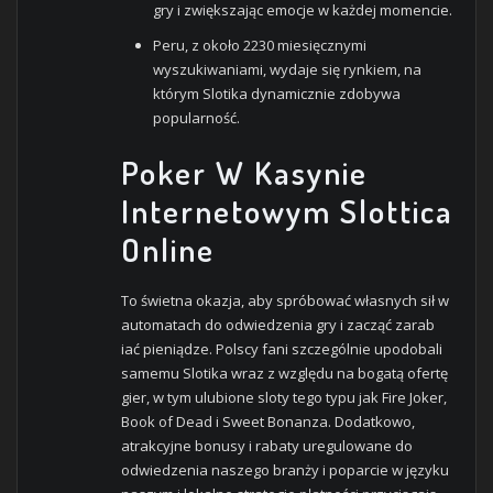
gry i zwiększając emocje w każdej momencie.
Peru, z około 2230 miesięcznymi
wyszukiwaniami, wydaje się rynkiem, na
którym Slotika dynamicznie zdobywa
popularność.
Poker W Kasynie
Internetowym Slottica
Online
To świetna okazja, aby spróbować własnych sił w
automatach do odwiedzenia gry i zacząć zarab
iać pieniądze. Polscy fani szczególnie upodobali
samemu Slotika wraz z względu na bogatą ofertę
gier, w tym ulubione sloty tego typu jak Fire Joker,
Book of Dead i Sweet Bonanza. Dodatkowo,
atrakcyjne bonusy i rabaty uregulowane do
odwiedzenia naszego branży i poparcie w języku