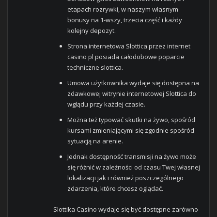
etapach rozrywki, w naszym własnym
bonusy na 1-wszy, trzecia część i każdy
kolejny depozyt.
Strona internetowa Slottica przez internet
casino pl posiada całodobowe poparcie
techniczne slottica.
Umowa użytkownika wydaje się dostępna na
zdawkowej witrynie internetowej Slottica do
wglądu przy każdej czasie.
Można też typować skutki na żywo, spośród
kursami zmieniającymi się zgodnie spośród
sytuacją na arenie.
Jednak dostępność transmisji na żywo może
się różnić w zależności od czasu Twej własnej
lokalizacji jak i również poszczególnego
zdarzenia, które chcesz oglądać.
Slottika Casino wydaje się być dostępne zarówno