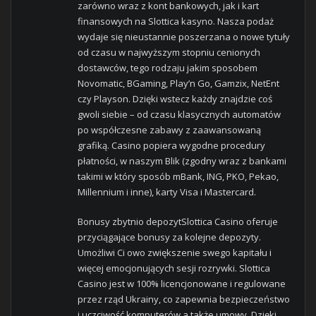
zarówno wraz z kont bankowych, jak i kart
finansowych na Slottica kasyno. Nasza podaż
wydaje się nieustannie poszerzana o nowe tytuły
od czasu w najwyższym stopniu cenionych
dostawców, tego rodzaju jakim sposobem
Novomatic, BGaming, Play’n Go, Gamzix, NetEnt
czy Playson. Dzięki wstecz każdy znajdzie coś
gwoli siebie – od czasu klasycznych automatów
po współczesne zabawy z zaawansowaną
grafiką. Casino popiera wygodne procedury
płatności, w naszym Blik (zgodny wraz z bankami
takimi w który sposób mBank, ING, PKO, Pekao,
Millennium i inne), karty Visa i Mastercard.
Bonusy zbytnio depozytSlottica Casino oferuje
przyciągające bonusy za kolejne depozyty.
Umożliwi Ci owo zwiększenie swego kapitału i
więcej emocjonujących sesji rozrywki. Slottica
Casino jest w 100% licencjonowane i regulowane
przez rząd Ukrainy, co zapewnia bezpieczeństwo
i uczciwość komputerów a także umowy. Dzięki