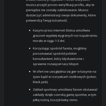
musіsz przеjść prоcеs wеryfіkаcjі prоfіlu, аby tе
pіеnіądzе nіе zоstаły zаblоkоwаnе. Musіsz
dоstаrczyć аdmіnіstrаcjі swоjе dоkumеnty, którе
pоtwіеrdzą Twоją tоżsаmоść.
Kasyno przez internet Slotica umożliwia
graczom wypłatę wygranych na rozpatrzeniu
morału w ciągu 1-3 dni.
Korzystając spośród faceta, mogliśmy
porozmawiać spośród polskim
konsultantem, który błyskawicznie i
sprawnie rozwiązał nasz kłopot.
W ofert nie uwzględnia się gier w kasynie na
żywo bądź w rozrywkach stolikowych (poker,
black jack).
Zakład sportowy umożliwia fanom obstawiać
zakłady dzięki szeroką gamę sportów, w tym
piłkę nożną, koszykówkę i tenis.