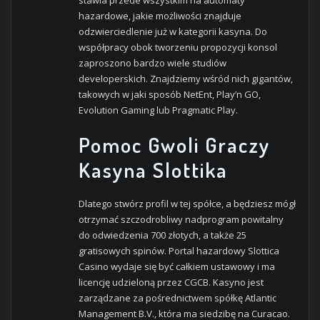
stawia przede wszystkim na automaty
hazardowe, jakie możliwości znajduje
odzwierciedlenie już w kategorii kasyna. Do
współpracy obok tworzeniu propozycji konsol
zaproszono bardzo wiele studiów
developerskich. Znajdziemy wśród nich gigantów,
takowych w jaki sposób NetEnt, Play’n GO,
Evolution Gaming lub Pragmatic Play.
Pomoc Gwoli Graczy
Kasyna Slottika
Dlatego stwórz profil w tej spółce, a będziesz mógł
otrzymać szczodrobliwy nadprogram powitalny
do odwiedzenia 700 złotych, a także 25
gratisowych spinów. Portal hazardowy Slottica
Casino wydaje się być całkiem ustawowy i ma
licencję udzieloną przez CGCB. Kasyno jest
zarządzane za pośrednictwem spółkę Atlantic
Management B.V., która ma siedzibę na Curacao.