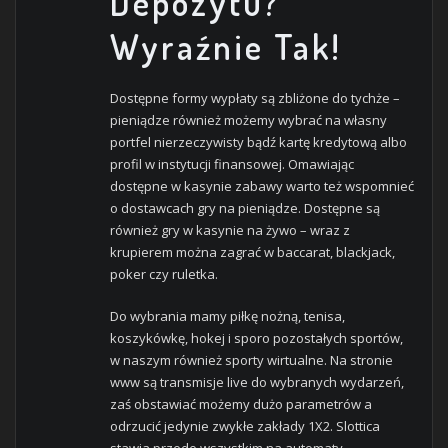
Depozytu?
Wyraźnie Tak!
Dostępne formy wypłaty są zbliżone do tychże –
pieniądze również możemy wybrać na własny
portfel nierzeczywisty bądź kartę kredytową albo
profil w instytucji finansowej. Omawiając
dostępne w kasynie zabawy warto też wspomnieć
o dostawcach gry na pieniądze. Dostępne są
również gry w kasynie na żywo – wraz z
krupierem można zagrać w baccarat, blackjack,
poker czy ruletka.
Do wybrania mamy piłkę nożną, tenisa,
koszykówkę, hokej i sporo pozostałych sportów,
w naszym również sporty wirtualne. Na stronie
www są transmisje live do wybranych wydarzeń,
zaś obstawiać możemy dużo parametrów a
odrzucić jedynie zwykłe zakłady 1X2. Slottica