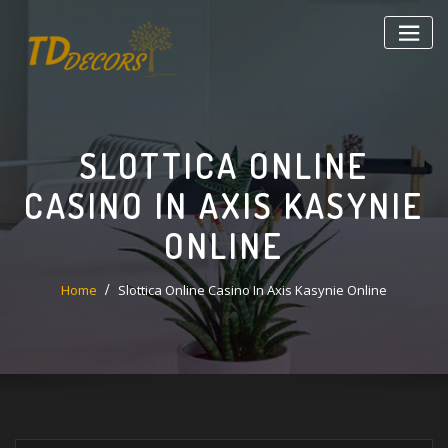
Skip
to
content
SLOTTICA ONLINE
CASINO IN AXIS KASYNIE
ONLINE
Home
Slottica Online Casino In Axis Kasynie Online