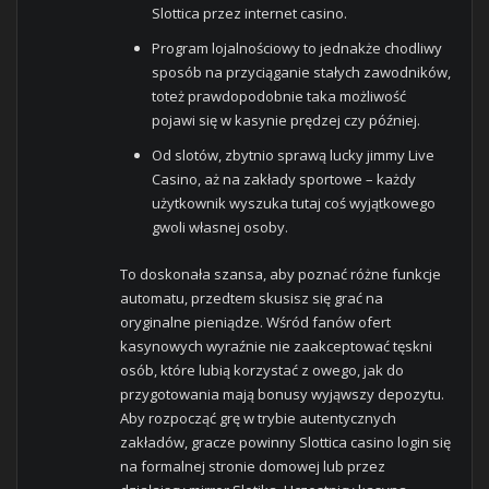
Slottica przez internet casino.
Program lojalnościowy to jednakże chodliwy
sposób na przyciąganie stałych zawodników,
toteż prawdopodobnie taka możliwość
pojawi się w kasynie prędzej czy później.
Od slotów, zbytnio sprawą lucky jimmy Live
Casino, aż na zakłady sportowe – każdy
użytkownik wyszuka tutaj coś wyjątkowego
gwoli własnej osoby.
To doskonała szansa, aby poznać różne funkcje
automatu, przedtem skusisz się grać na
oryginalne pieniądze. Wśród fanów ofert
kasynowych wyraźnie nie zaakceptować tęskni
osób, które lubią korzystać z owego, jak do
przygotowania mają bonusy wyjąwszy depozytu.
Aby rozpocząć grę w trybie autentycznych
zakładów, gracze powinny Slottica casino login się
na formalnej stronie domowej lub przez