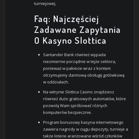
turniejowej.
Faq: Najczęściej
Zadawane Zapytania
O Kasyno Slottica
Santander Bank również wypada
niezmiernie porządnie w tejże sektora,
ponieważ w pakiecie wraz z kontem
otrzymujemy darmową obsługę gotówkową
w oddziałach.
Na witrynie Slottica Casino znajdziesz
również dużo gratisowych automatów, które
pozwolą Wam spróbować różnych
komputerów bezpiecznie.
Program bonusowy kasyna internetowego
zawiera nagrody w ciągu depozyty, turnieje a
także loterie aranżowane wśród członków