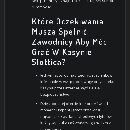
sekcji “Bonusy”, znajdującej się tuż przy sektora
“Promocje”.
Które Oczekiwania
Musza Spełnić
Zawodnicy Aby Móc
Grać W Kasynie
Slottica?
Jednym spośród nadrzędnych czynników,
które należy wziąć pod uwagę przy selekcji
kasyna przez internet, wydaje się
bezpieczeństwo.
Dzięki bogatej ofercie komputerów, od
momentu imponujących slotów na
najświeższe wydania chodliwych tytułów,
każdy wyszuka coś właściwego na rzecz
mojej dziurki.