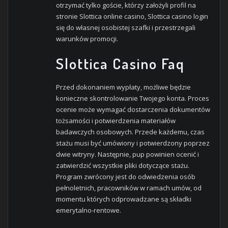
otrzymać tylko goście, którzy założyli profil na
stronie Slottica online casino, Slottica casino login
się do własnej osobistej szafki i przestrzegali
warunków promocji.
Slottica Casino Faq
Przed dokonaniem wypłaty, możliwe będzie
konieczne skontrolowanie Twojego konta. Proces
ocenie może wymagać dostarczenia dokumentów
tożsamości i potwierdzenia materiałów
badawczych osobowych. Przede każdemu, czas
stażu musi być umówiony i potwierdzony poprzez
dwie witryny. Następnie, pup powinien ocenić i
zatwierdzić wszystkie pliki dotyczące stażu.
Program zwrócony jest do odwiedzenia osób
pełnoletnich, pracowników w ramach umów, od
momentu których odprowadzane są składki
emerytalno-rentowe.