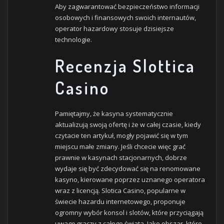
Aby zagwarantować bezpieczeństwo informacji
osobowych i finansowych swoich internautów,
operator hazardowy stosuje dzisiejsze
technologie.
Recenzja Slottica
Casino
Pamiętajmy, że kasyna systematycznie
aktualizują swoją ofertę i że w całej czasie, kiedy
czytacie ten artykuł, mogły pojawić się w tym
miejscu małe zmiany. Jeśli chcecie więc grać
prawnie w kasynach stacjonarnych, dobrze
wydaje się być zdecydować się na renomowane
kasyno, kierowane poprzez uznanego operatora
wraz z licencją. Slotica Casino, popularne w
świecie hazardu internetowego, proponuje
ogromny wybór konsol i slotów, które przyciągają
uwagę graczy z całego świata. Jako obszar, które