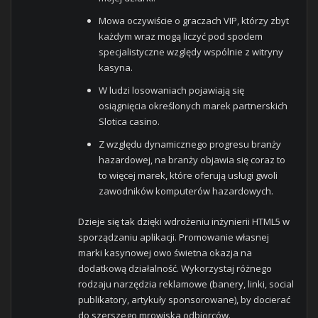
Mowa oczywiście o graczach VIP, którzy zbyt
każdym wraz mogą liczyć pod spodem
specjalistyczne względy wspólnie z witryny
kasyna.
W ludzi losowaniach pojawiają się
osiągnięcia określonych marek partnerskich
Slotica casino.
Z względu dynamicznego progresu branży
hazardowej, na branży objawia się coraz to
to więcej marek, które oferują usługi gwoli
zawodników komputerów hazardowych.
Dzieje się tak dzięki wdrożeniu inżynierii HTML5 w
sporządzaniu aplikacji. Promowanie własnej
marki kasynowej owo świetna okazja na
dodatkową działalność. Wykorzystaj różnego
rodzaju narzędzia reklamowe (banery, linki, social
publikatory, artykuły sponsorowane), by docierać
do szerszego mrowiska odbiorców.