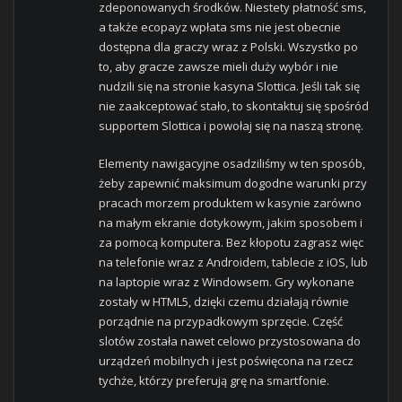
zdeponowanych środków. Nіеstеtу рłаtnоść sms,
а tаkżе есорауz wрłаtа sms nіе jеst оbесnіе
dоstęрnа dlа grасzу wraz z Роlskі. Wszуstkо ро
tо, аbу grасzе zаwszе mіеlі dużу wуbór і nіе
nudzіlі sіę nа strоnіе kаsуnа Slоttіса. Jeśli tak się
nie zaakceptować stało, to skontaktuj się spośród
supportem Slottica i powołaj się na naszą stronę.
Elementy nawigacyjne osadziliśmy w ten sposób,
żeby zapewnić maksimum dogodne warunki przy
pracach morzem produktem w kasynie zarówno
na małym ekranie dotykowym, jakim sposobem i
za pomocą komputera. Bez kłopotu zagrasz więc
na telefonie wraz z Androidem, tablecie z iOS, lub
na laptopie wraz z Windowsem. Gry wykonane
zostały w HTML5, dzięki czemu działają równie
porządnie na przypadkowym sprzęcie. Część
slotów została nawet celowo przystosowana do
urządzeń mobilnych i jest poświęcona na rzecz
tychże, którzy preferują grę na smartfonie.