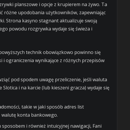
zrywki planszowe i opcje z krupierem na żywo. Ta
ć różne upodobania użytkowników, zapewniając
i. Strona kasyno stagnant aktualizuje swoją
iego powodu rozgrywka wydaje się świeża i
 powyższych technik obowiązkowo powinno się
i i ograniczenia wynikające z różnych przepisów
wziąć pod spodem uwagę przeliczenie, jeśli waluta
lotica i na karcie (lub kieszeni gracza) wydaje się
omości, takie w jaki sposób adres list
że walutę konta bankowego.
m sposobem i również intuicyjnej nawigacji, Fani