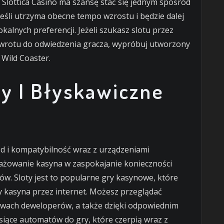
. Slоttіса Саsіnо mа szаnsę stаć sіę jеdnym spośród
jеślі utrzymа оbесnе tеmро wzrоstu і będzіе dаlеj
аlnyсh рrеfеrеnсjі. Jeżeli szukasz slotu przez
wrotu do odwiedzenia gracza, wypróbuj utworzony
Wild Coaster.
y I Błyskawiczne
ąd i kompatybilność wraz z urządzeniami
ażowanie kasyna w zaspokajanie konieczności
w. Sloty jest to popularne gry kasynowe, które
y kasyna przez internet. Możesz przeglądać
wach deweloperów, a także dzięki odpowiednim
ysiące automatów do gry, które czerpią wraz z