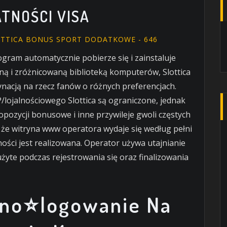
ATNOŚCI VISA
TTICA BONUS SPORT DODATKOWE - 646
gram automatycznie pobierze się i zainstaluje
ą i zróżnicowaną biblioteką komputerów, Slottica
nacją na rzecz fanów o różnych preferencjach.
/lojalnościowego Slottica są ograniczone, jednak
pozycji bonusowe i inne przywileje gwoli częstych
 że witryna www operatora wydaje się według pełni
ności jest realizowana. Operator używa utajnianie
użyte podczas rejestrowania się oraz finalizowania
sino⭐logowanie Na