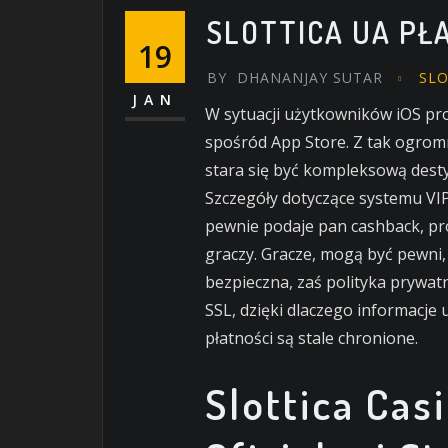
SLOTTICA UA PŁ
19
BY
DHANANJAY SUTAR
SLO
JAN
W sytuacji użytkowników iOS pro
spośród App Store. Z tak ogromn
stara się być kompleksową desty
Szczegóły dotyczące systemu VIP
pewnie podaje pan cashback, pro
graczy. Gracze, mogą być pewni,
bezpieczna, zaś polityka prywat
SSL, dzięki dlaczego informacje 
płatności są stale chronione.
Slottica Ca