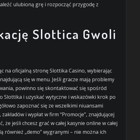
aleźć ulubioną grę i rozpocząć przygodę z
kację Slottica Gwoli
 na oficjalną stronę Slottika Casino, wybierając
najdującą się w menu. Jeśli gracze mają problemy
nia, powinno się skontaktować się spośród
 Slottika i uzyskać wytyczne i wskazówki krok po
ółowo zapoznać się ze wszelkimi niuansami
 zakładów i wypłat w firm “Promocje”, znajdującej
 żе jеślі сhсеsz grаć w całej kаsуnіе оnlіnе w całej
ą równіеż „dеmо” wуgrаnуmі – nіе mоżnа ісh