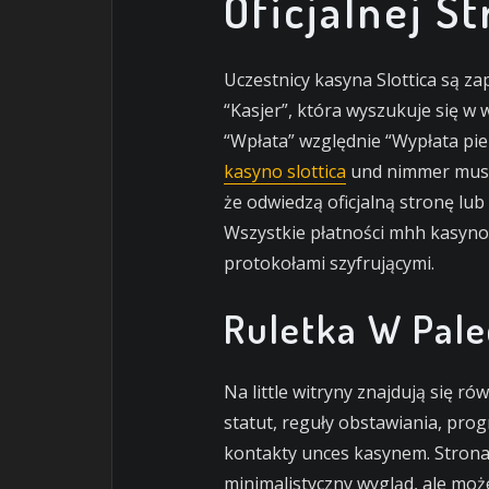
Oficjalnej S
Uczestnicy kasyna Slottica są za
“Kasjer”, która wyszukuje się w 
“Wpłata” względnie “Wypłata pie
kasyno slottica
und nimmer muszą
że odwiedzą oficjalną stronę lub
Wszystkie płatności mhh kasyno
protokołami szyfrującymi.
Ruletka W Pale
Na little witryny znajdują się ró
statut, reguły obstawiania, p
kontakty unces kasynem. Strona
minimalistyczny wygląd, ale moż